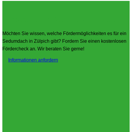
Förderung für Sedumdach in Zülpich
Möchten Sie wissen, welche Fördermöglichkeiten es für ein
Sedumdach in Zülpich gibt? Fordern Sie einen kostenlosen
Fördercheck an. Wir beraten Sie gerne!
Informationen anfordern