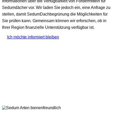
Informationen über die Verfügbarkeit von Fördermitteln für
Sedumdächer vor. Wir laden Sie jedoch ein, eine Anfrage zu
stellen, damit SedumDachbegrünung die Möglichkeiten für
Sie prüfen kann. Gemeinsam können wir erforschen, ob in
Ihrer Region finanzielle Unterstützung verfügbar ist.
Ich möchte informiert bleiben