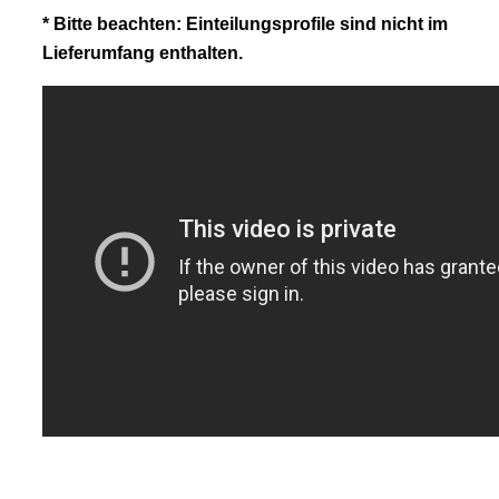
* Bitte beachten: Einteilungsprofile sind nicht im
Lieferumfang enthalten.