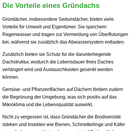
Die Vorteile eines Gründachs
Gründächer, insbesondere Sedumdächer, bieten viele
Vorteile für Umwelt und Eigentümer. Sie speichern
Regenwasser und tragen zur Vermeidung von Überflutungen
bei, während sie zusätzlich das Abwassersystem entlasten.
Zusätzlich bieten sie Schutz für die darunterliegende
Dachstruktur, wodurch die Lebensdauer Ihres Daches
verlängert wird und Austauschkosten gesenkt werden
können.
Gemüse- und Pflanzenflächen auf Dächern fördern zudem
die Begrünung der Umgebung, was sich positiv auf das
Mikroklima und die Lebensqualität auswirkt.
Nicht zu vergessen ist, dass Gründächer die Biodiversität
stärken und Insekten wie Bienen, Schmetterlinge und Käfer