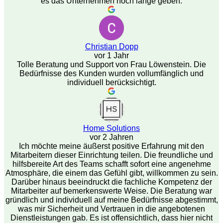
es das Unternehmen noch lange geben.
Christian Dopp
vor 1 Jahr
Tolle Beratung und Support von Frau Löwenstein. Die
Bedürfnisse des Kunden wurden vollumfänglich und
individuell berücksichtigt.
Home Solutions
vor 2 Jahren
Ich möchte meine äußerst positive Erfahrung mit den
Mitarbeitern dieser Einrichtung teilen. Die freundliche und
hilfsbereite Art des Teams schafft sofort eine angenehme
Atmosphäre, die einem das Gefühl gibt, willkommen zu sein.
Darüber hinaus beeindruckt die fachliche Kompetenz der
Mitarbeiter auf bemerkenswerte Weise. Die Beratung war
gründlich und individuell auf meine Bedürfnisse abgestimmt,
was mir Sicherheit und Vertrauen in die angebotenen
Dienstleistungen gab. Es ist offensichtlich, dass hier nicht