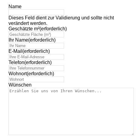
Name
Dieses Feld dient zur Validierung und sollte nicht
verändert werden.
Geschätzte m²
(erforderlich)
Ihr Name
(erforderlich)
E-Mail
(erforderlich)
Telefon
(erforderlich)
Wohnort
(erforderlich)
Wünschen