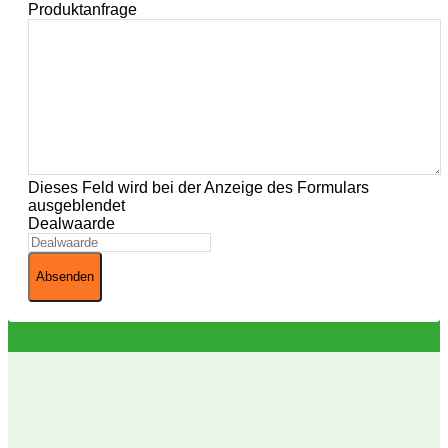
Produktanfrage
Dieses Feld wird bei der Anzeige des Formulars
ausgeblendet
Dealwaarde