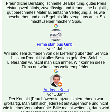
Freundliche Beratung, schnelle Bearbeitung, gutes Preis
Leistungsverhältnis, zuverlässige und freundliche Logistik,
gut berechnetes Material, einfache Verlegung, alles wie
beschrieben und das Ergebnis überzeugt uns auch. So
macht „selber machen“ Spaß
Firma stahlbus GmbH
vor 1 Jahr
Wir sind sehr zufrieden von der Lieferung über den Service
bis zum Produkt ist alles Bestens gelaufen. Solche
Lieferanten wünscht man sich immer. Wir können diese
Firma nur wärmstens weiterempfehlen.
Andreas Koch
vor 1 Jahr
Der Kontakt (Frau Löwenstein)zum Unternehmen war
großartig. Man fühlt sich jederzeit auf Augenhöhe und nicht
wie in einer Verkaufsmühle. Bitte macht weiter so, dann wird