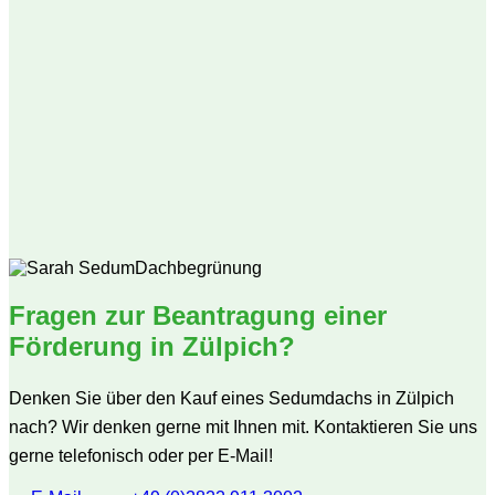
Fragen zur Beantragung einer
Förderung in Zülpich?
Denken Sie über den Kauf eines Sedumdachs in Zülpich
nach? Wir denken gerne mit Ihnen mit. Kontaktieren Sie uns
gerne telefonisch oder per E-Mail!