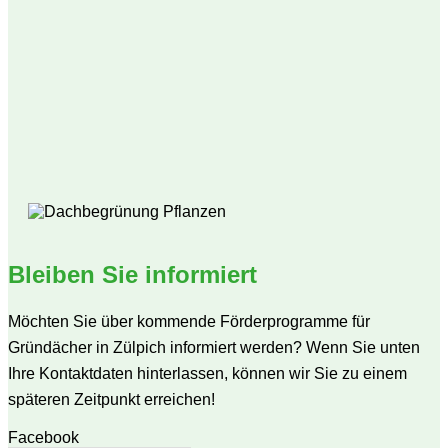
Bleiben Sie informiert
Möchten Sie über kommende Förderprogramme für
Gründächer in Zülpich informiert werden? Wenn Sie unten
Ihre Kontaktdaten hinterlassen, können wir Sie zu einem
späteren Zeitpunkt erreichen!
Facebook