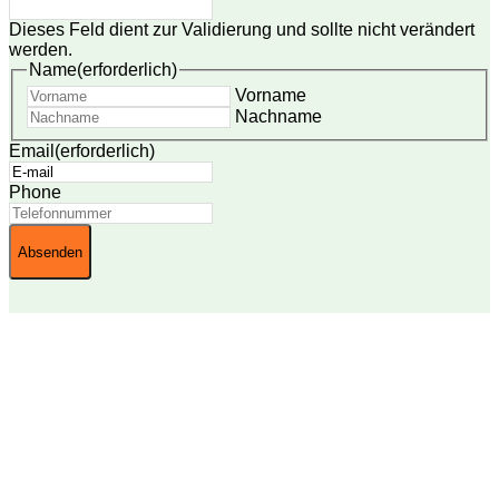
Dieses Feld dient zur Validierung und sollte nicht verändert
werden.
Name
(erforderlich)
Vorname
Nachname
Email
(erforderlich)
Phone