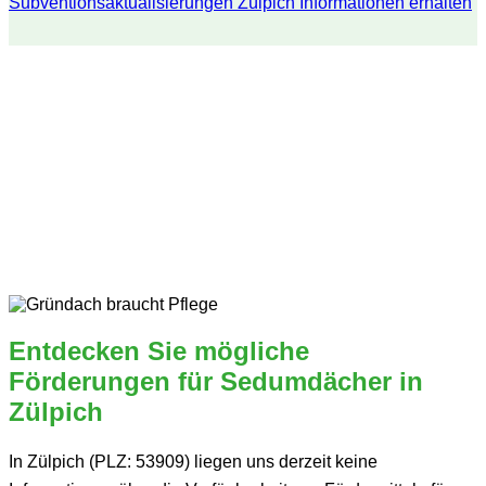
Subventionsaktualisierungen Zülpich
Informationen erhalten
Entdecken Sie mögliche
Förderungen für Sedumdächer in
Zülpich
In Zülpich (PLZ: 53909) liegen uns derzeit keine