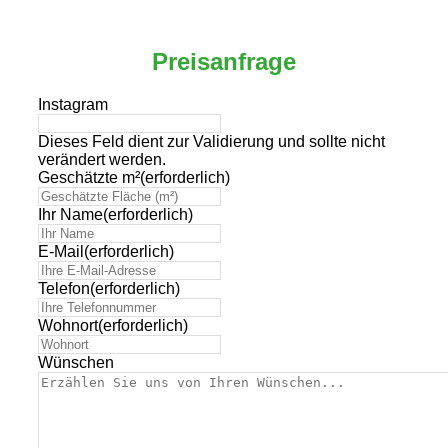
Preisanfrage
Instagram
Dieses Feld dient zur Validierung und sollte nicht
verändert werden.
Geschätzte m²
(erforderlich)
Ihr Name
(erforderlich)
E-Mail
(erforderlich)
Telefon
(erforderlich)
Wohnort
(erforderlich)
Wünschen