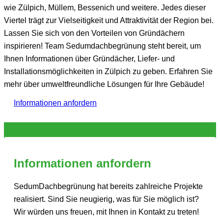
wie Zülpich, Müllem, Bessenich und weitere. Jedes dieser
Viertel trägt zur Vielseitigkeit und Attraktivität der Region bei.
Lassen Sie sich von den Vorteilen von Gründächern
inspirieren! Team Sedumdachbegrünung steht bereit, um
Ihnen Informationen über Gründächer, Liefer- und
Installationsmöglichkeiten in Zülpich zu geben. Erfahren Sie
mehr über umweltfreundliche Lösungen für Ihre Gebäude!
Informationen anfordern
Informationen anfordern
SedumDachbegrünung hat bereits zahlreiche Projekte
realisiert. Sind Sie neugierig, was für Sie möglich ist?
Wir würden uns freuen, mit Ihnen in Kontakt zu treten!