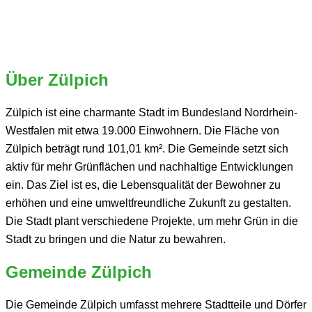
Über Zülpich
Zülpich ist eine charmante Stadt im Bundesland Nordrhein-
Westfalen mit etwa 19.000 Einwohnern. Die Fläche von
Zülpich beträgt rund 101,01 km². Die Gemeinde setzt sich
aktiv für mehr Grünflächen und nachhaltige Entwicklungen
ein. Das Ziel ist es, die Lebensqualität der Bewohner zu
erhöhen und eine umweltfreundliche Zukunft zu gestalten.
Die Stadt plant verschiedene Projekte, um mehr Grün in die
Stadt zu bringen und die Natur zu bewahren.
Gemeinde Zülpich
Die Gemeinde Zülpich umfasst mehrere Stadtteile und Dörfer