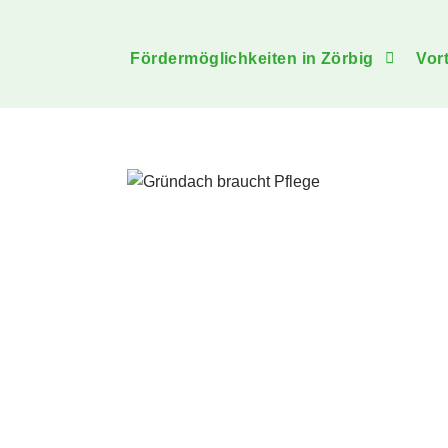
Fördermöglichkeiten in Zörbig
Vor