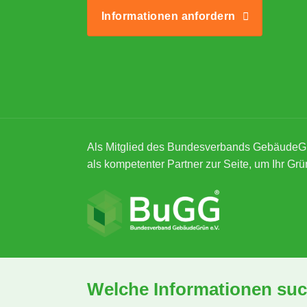
Informationen anfordern
Als Mitglied des Bundesverbands GebäudeG
als kompetenter Partner zur Seite, um Ihr Grü
Welche Informationen suc