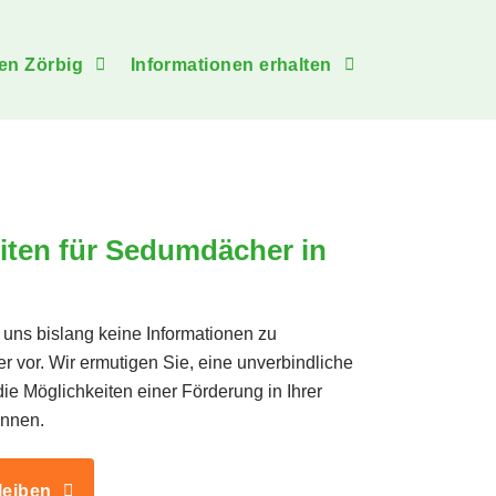
en Zörbig
Informationen erhalten
iten für Sedumdächer in
 uns bislang keine Informationen zu
r vor. Wir ermutigen Sie, eine unverbindliche
die Möglichkeiten einer Förderung in Ihrer
nnen.
leiben