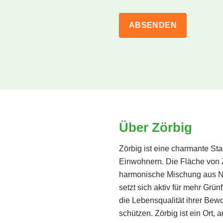
Über Zörbig
Zörbig ist eine charmante Sta
Einwohnern. Die Fläche von Z
harmonische Mischung aus N
setzt sich aktiv für mehr Grü
die Lebensqualität ihrer Be
schützen. Zörbig ist ein Ort,