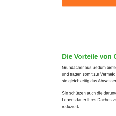
Die Vorteile von
Gründächer aus Sedum bieten
und tragen somit zur Verme
sie gleichzeitig das Abwasse
Sie schützen auch die darunt
Lebensdauer Ihres Daches ve
reduziert.