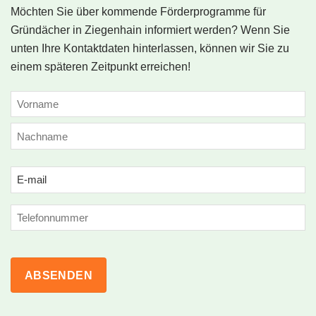
Möchten Sie über kommende Förderprogramme für
Gründächer in Ziegenhain informiert werden? Wenn Sie
unten Ihre Kontaktdaten hinterlassen, können wir Sie zu
einem späteren Zeitpunkt erreichen!
NAME
(ERFORDERLICH)
Vorname
Nachname
Email
(erforderlich)
Phone