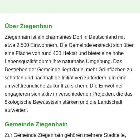
Über Ziegenhain
Ziegenhain ist ein charmantes Dorf in Deutschland mit
etwa 2.500 Einwohnern. Die Gemeinde erstreckt sich über
eine Fläche von rund 400 Hektar und bietet eine hohe
Lebensqualität durch ihre naturnahe Umgebung. Das
Bestreben der Gemeinde liegt darin, mehr Grünflächen zu
schaffen und nachhaltige Initiativen zu fördern, um eine
umweltfreundliche Zukunft zu sichern. Die Einwohner
engagieren sich aktiv in verschiedenen Projekten, die das
ökologische Bewusstsein stärken und die Landschaft
aufwerten.
Gemeinde Ziegenhain
Zur Gemeinde Ziegenhain gehören mehrere Stadtteile,