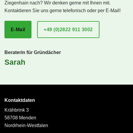
Ziegenhain nach? Wir denken gerne mit Ihnen mit.
Kontaktieren Sie uns gerne telefonisch oder per E-Mail!
E-Mail
+49 (0)2822 911 3002
Beraterin für Gründächer
Sarah
Kontaktdaten
Krähbrink 3
58708 Menden
Nordrhein-Westfalen