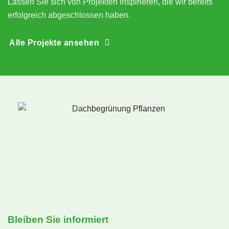
Lassen Sie sich von Projekten inspirieren, die wir bereits
erfolgreich abgeschlossen haben.
Alle Projekte ansehen
Bleiben Sie informiert