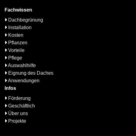
Fachwissen
Dachbegrünung
Installation
Kosten
Pflanzen
Vorteile
Pflege
Auswahlhilfe
Eignung des Daches
Anwendungen
Infos
Förderung
Geschäftlich
Über uns
Projekte