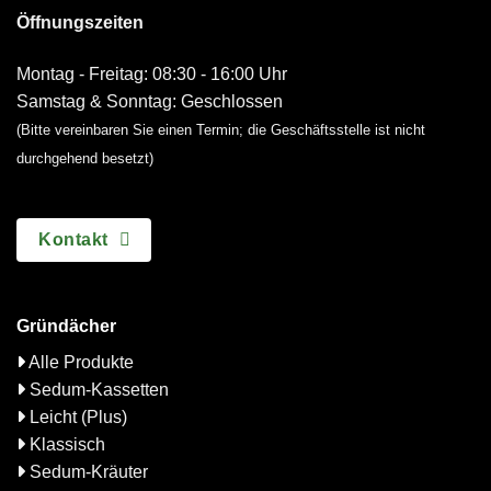
Öffnungszeiten
Montag - Freitag: 08:30 - 16:00 Uhr
Samstag & Sonntag: Geschlossen
(Bitte vereinbaren Sie einen Termin; die Geschäftsstelle ist nicht
durchgehend besetzt)
Kontakt
Gründächer
Alle Produkte
Sedum-Kassetten
Leicht (Plus)
Klassisch
Sedum-Kräuter