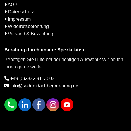
AGB
Datenschutz
Impressum
Widerrufsbelehrung
Versand & Bezahlung
Beratung durch unsere Spezialisten
Benötigen Sie Hilfe bei der richtigen Auswahl? Wir helfen
Ihnen gerne weiter.
+49 (0)2822 9113002
info@sedumdachbegruenung.de