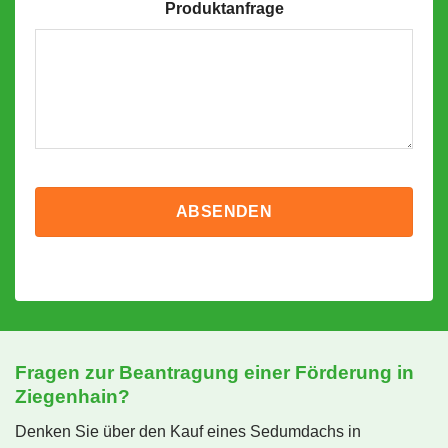
Produktanfrage
Fragen zur Beantragung einer Förderung in
Ziegenhain?
Denken Sie über den Kauf eines Sedumdachs in