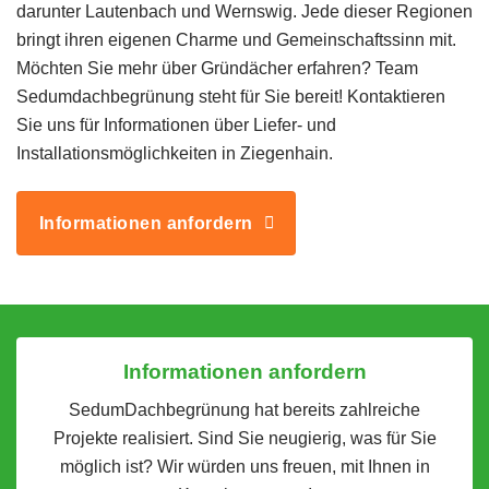
darunter Lautenbach und Wernswig. Jede dieser Regionen
bringt ihren eigenen Charme und Gemeinschaftssinn mit.
Möchten Sie mehr über Gründächer erfahren? Team
Sedumdachbegrünung steht für Sie bereit! Kontaktieren
Sie uns für Informationen über Liefer- und
Installationsmöglichkeiten in Ziegenhain.
Informationen anfordern
Informationen anfordern
SedumDachbegrünung hat bereits zahlreiche
Projekte realisiert. Sind Sie neugierig, was für Sie
möglich ist? Wir würden uns freuen, mit Ihnen in