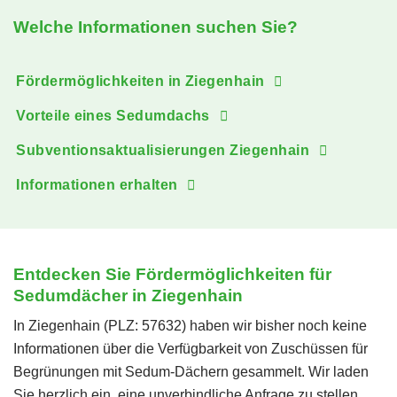
Welche Informationen suchen Sie?
Fördermöglichkeiten in Ziegenhain
Vorteile eines Sedumdachs
Subventionsaktualisierungen Ziegenhain
Informationen erhalten
Entdecken Sie Fördermöglichkeiten für
Sedumdächer in Ziegenhain
In Ziegenhain (PLZ: 57632) haben wir bisher noch keine
Informationen über die Verfügbarkeit von Zuschüssen für
Begrünungen mit Sedum-Dächern gesammelt. Wir laden
Sie herzlich ein, eine unverbindliche Anfrage zu stellen,