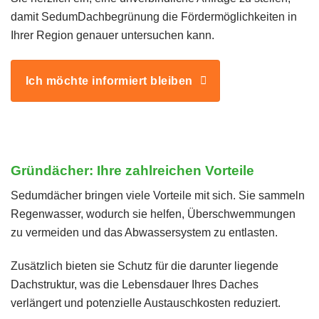
damit SedumDachbegrünung die Fördermöglichkeiten in
Ihrer Region genauer untersuchen kann.
Ich möchte informiert bleiben
Gründächer: Ihre zahlreichen Vorteile
Sedumdächer bringen viele Vorteile mit sich. Sie sammeln
Regenwasser, wodurch sie helfen, Überschwemmungen
zu vermeiden und das Abwassersystem zu entlasten.
Zusätzlich bieten sie Schutz für die darunter liegende
Dachstruktur, was die Lebensdauer Ihres Daches
verlängert und potenzielle Austauschkosten reduziert.