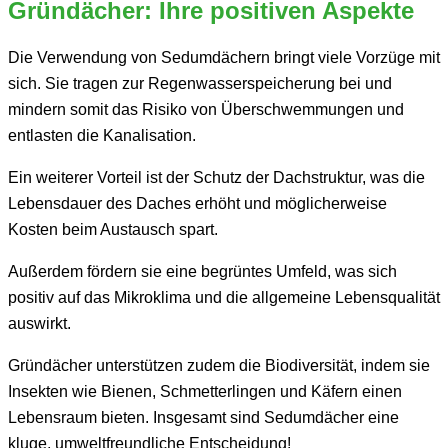
Gründächer: Ihre positiven Aspekte
Die Verwendung von Sedumdächern bringt viele Vorzüge mit
sich. Sie tragen zur Regenwasserspeicherung bei und
mindern somit das Risiko von Überschwemmungen und
entlasten die Kanalisation.
Ein weiterer Vorteil ist der Schutz der Dachstruktur, was die
Lebensdauer des Daches erhöht und möglicherweise
Kosten beim Austausch spart.
Außerdem fördern sie eine begrüntes Umfeld, was sich
positiv auf das Mikroklima und die allgemeine Lebensqualität
auswirkt.
Gründächer unterstützen zudem die Biodiversität, indem sie
Insekten wie Bienen, Schmetterlingen und Käfern einen
Lebensraum bieten. Insgesamt sind Sedumdächer eine
kluge, umweltfreundliche Entscheidung!