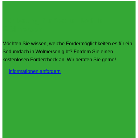
Förderung für Sedumdach in
Wölmersen
Möchten Sie wissen, welche Fördermöglichkeiten es für ein
Sedumdach in Wölmersen gibt? Fordern Sie einen
kostenlosen Fördercheck an. Wir beraten Sie gerne!
Informationen anfordern