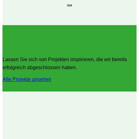
Unsere Projekte
Lassen Sie sich von Projekten inspirieren, die wir bereits
erfolgreich abgeschlossen haben.
Alle Projekte ansehen