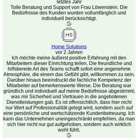
letztes Jahr
Tolle Beratung und Support von Frau Löwenstein. Die
Bedürfnisse des Kunden wurden vollumfänglich und
individuell berücksichtigt.
Home Solutions
vor 2 Jahren
Ich möchte meine äußerst positive Erfahrung mit den
Mitarbeitern dieser Einrichtung teilen. Die freundliche und
hilfsbereite Art des Teams schafft sofort eine angenehme
Atmosphäre, die einem das Gefühl gibt, willkommen zu sein.
Darüber hinaus beeindruckt die fachliche Kompetenz der
Mitarbeiter auf bemerkenswerte Weise. Die Beratung war
gründlich und individuell auf meine Bedürfnisse abgestimmt,
was mir Sicherheit und Vertrauen in die angebotenen
Dienstleistungen gab. Es ist offensichtlich, dass hier nicht
nur Wert auf Professionalität gelegt wird, sondern auch auf
eine persönliche und wertschätzende Kundenbetreuung. Ich
kann das Unternehmen uneingeschränkt empfehlen, da man
sich hier nicht nur gut aufgehoben, sondern auch wirklich
wohl fühlt.