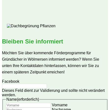
Bleiben Sie informiert
Möchten Sie über kommende Förderprogramme für
Gründächer in Wölmersen informiert werden? Wenn Sie
unten Ihre Kontaktdaten hinterlassen, können wir Sie zu
einem späteren Zeitpunkt erreichen!
Facebook
Dieses Feld dient zur Validierung und sollte nicht verändert
werden.
Name
(erforderlich)
Vorname
Nachname