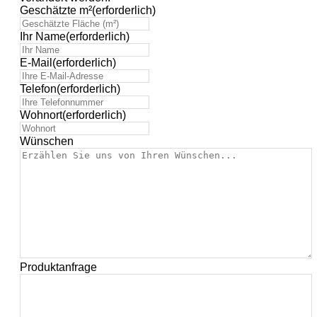
Geschätzte m²
(erforderlich)
Ihr Name
(erforderlich)
E-Mail
(erforderlich)
Telefon
(erforderlich)
Wohnort
(erforderlich)
Wünschen
Produktanfrage