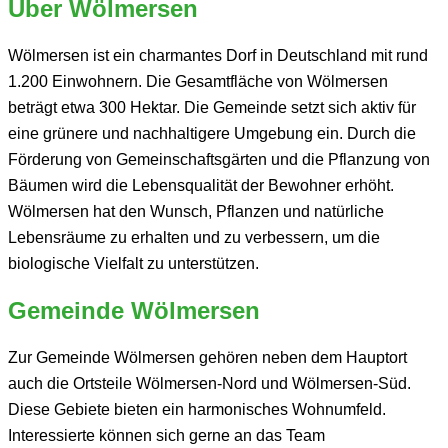
Über Wölmersen
Wölmersen ist ein charmantes Dorf in Deutschland mit rund
1.200 Einwohnern. Die Gesamtfläche von Wölmersen
beträgt etwa 300 Hektar. Die Gemeinde setzt sich aktiv für
eine grünere und nachhaltigere Umgebung ein. Durch die
Förderung von Gemeinschaftsgärten und die Pflanzung von
Bäumen wird die Lebensqualität der Bewohner erhöht.
Wölmersen hat den Wunsch, Pflanzen und natürliche
Lebensräume zu erhalten und zu verbessern, um die
biologische Vielfalt zu unterstützen.
Gemeinde Wölmersen
Zur Gemeinde Wölmersen gehören neben dem Hauptort
auch die Ortsteile Wölmersen-Nord und Wölmersen-Süd.
Diese Gebiete bieten ein harmonisches Wohnumfeld.
Interessierte können sich gerne an das Team