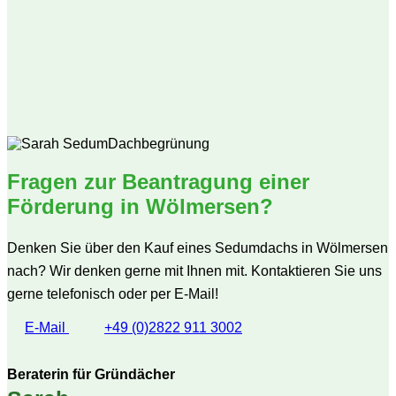
Fragen zur Beantragung einer
Förderung in Wölmersen?
Denken Sie über den Kauf eines Sedumdachs in Wölmersen
nach? Wir denken gerne mit Ihnen mit. Kontaktieren Sie uns
gerne telefonisch oder per E-Mail!
E-Mail
+49 (0)2822 911 3002
Beraterin für Gründächer