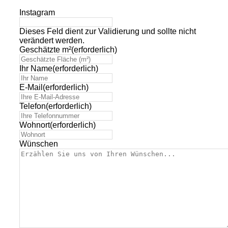
Instagram
Dieses Feld dient zur Validierung und sollte nicht
verändert werden.
Geschätzte m²
(erforderlich)
Ihr Name
(erforderlich)
E-Mail
(erforderlich)
Telefon
(erforderlich)
Wohnort
(erforderlich)
Wünschen