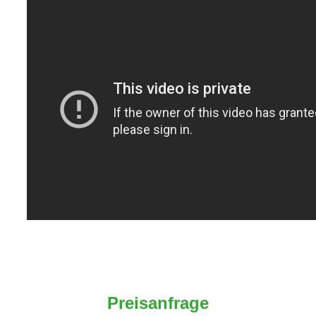
Preisanfrage