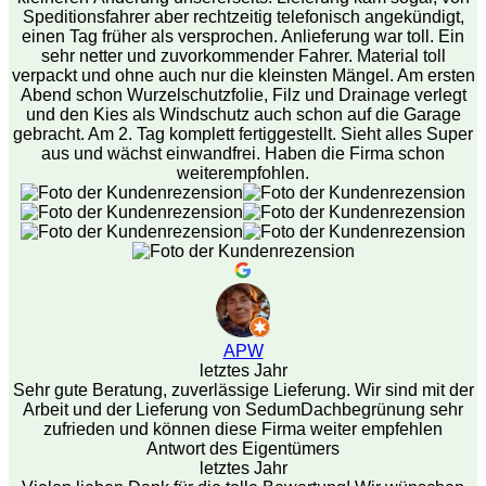
Speditionsfahrer aber rechtzeitig telefonisch angekündigt,
einen Tag früher als versprochen. Anlieferung war toll. Ein
sehr netter und zuvorkommender Fahrer. Material toll
verpackt und ohne auch nur die kleinsten Mängel. Am ersten
Abend schon Wurzelschutzfolie, Filz und Drainage verlegt
und den Kies als Windschutz auch schon auf die Garage
gebracht. Am 2. Tag komplett fertiggestellt. Sieht alles Super
aus und wächst einwandfrei. Haben die Firma schon
weiterempfohlen.
APW
letztes Jahr
Sehr gute Beratung, zuverlässige Lieferung. Wir sind mit der
Arbeit und der Lieferung von SedumDachbegrünung sehr
zufrieden und können diese Firma weiter empfehlen
Antwort des Eigentümers
letztes Jahr