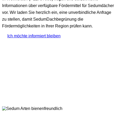
Informationen über verfügbare Fördermittel für Sedumdächer
vor. Wir laden Sie herzlich ein, eine unverbindliche Anfrage
zu stellen, damit SedumDachbegrünung die
Fördermöglichkeiten in Ihrer Region prüfen kann.
Ich möchte informiert bleiben