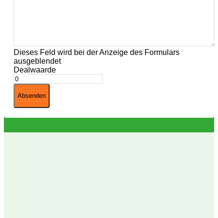
Dieses Feld wird bei der Anzeige des Formulars
ausgeblendet
Dealwaarde