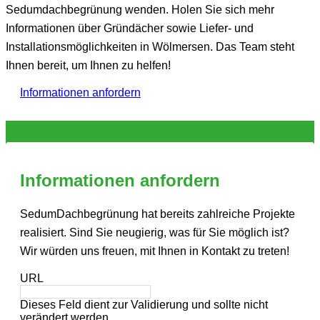
Sedumdachbegrünung wenden. Holen Sie sich mehr
Informationen über Gründächer sowie Liefer- und
Installationsmöglichkeiten in Wölmersen. Das Team steht
Ihnen bereit, um Ihnen zu helfen!
Informationen anfordern
Informationen anfordern
SedumDachbegrünung hat bereits zahlreiche Projekte
realisiert. Sind Sie neugierig, was für Sie möglich ist?
Wir würden uns freuen, mit Ihnen in Kontakt zu treten!
URL
Dieses Feld dient zur Validierung und sollte nicht
verändert werden.