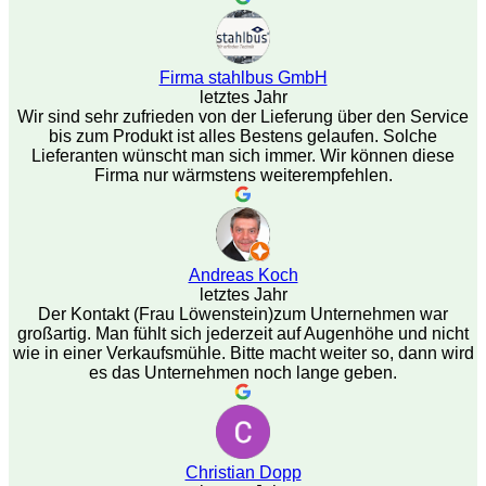
Firma stahlbus GmbH
letztes Jahr
Wir sind sehr zufrieden von der Lieferung über den Service
bis zum Produkt ist alles Bestens gelaufen. Solche
Lieferanten wünscht man sich immer. Wir können diese
Firma nur wärmstens weiterempfehlen.
Andreas Koch
letztes Jahr
Der Kontakt (Frau Löwenstein)zum Unternehmen war
großartig. Man fühlt sich jederzeit auf Augenhöhe und nicht
wie in einer Verkaufsmühle. Bitte macht weiter so, dann wird
es das Unternehmen noch lange geben.
Christian Dopp