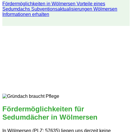
Fördermöglichkeiten in Wölmersen
Vorteile eines
Sedumdachs
Subventionsaktualisierungen Wölmersen
Informationen erhalten
Fördermöglichkeiten für
Sedumdächer in Wölmersen
In Wölmersen (PLZ: 57635) liegen uns derzeit keine