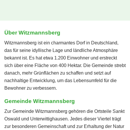
Über Witzmannsberg
Witzmannsberg ist ein charmantes Dorf in Deutschland,
das für seine idyllische Lage und ländliche Atmosphäre
bekannt ist. Es hat etwa 1.200 Einwohner und erstreckt
sich über eine Fläche von 400 Hektar. Die Gemeinde strebt
danach, mehr Grünflächen zu schaffen und setzt auf
nachhaltige Entwicklung, um das Lebensumfeld für die
Bewohner zu verbessern.
Gemeinde Witzmannsberg
Zur Gemeinde Witzmannsberg gehören die Ortsteile Sankt
Oswald und Unterwittighausen. Jedes dieser Viertel trägt
zur besonderen Gemeinschaft und zur Erhaltung der Natur