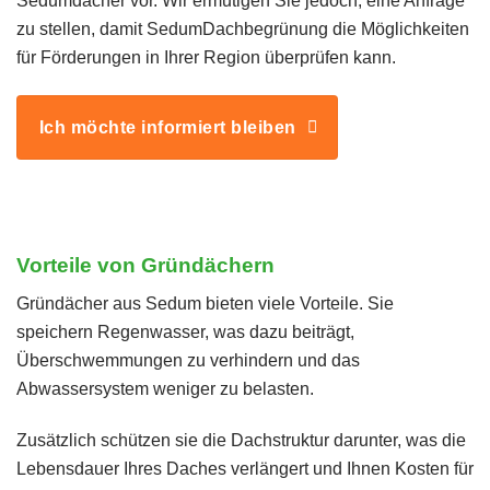
Sedumdächer vor. Wir ermutigen Sie jedoch, eine Anfrage
zu stellen, damit SedumDachbegrünung die Möglichkeiten
für Förderungen in Ihrer Region überprüfen kann.
Ich möchte informiert bleiben
Vorteile von Gründächern
Gründächer aus Sedum bieten viele Vorteile. Sie
speichern Regenwasser, was dazu beiträgt,
Überschwemmungen zu verhindern und das
Abwassersystem weniger zu belasten.
Zusätzlich schützen sie die Dachstruktur darunter, was die
Lebensdauer Ihres Daches verlängert und Ihnen Kosten für