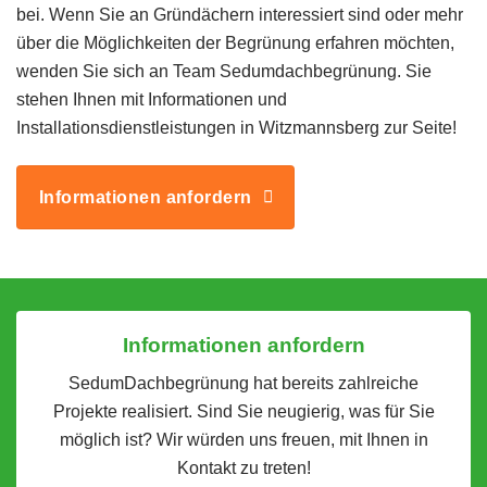
bei. Wenn Sie an Gründächern interessiert sind oder mehr
über die Möglichkeiten der Begrünung erfahren möchten,
wenden Sie sich an Team Sedumdachbegrünung. Sie
stehen Ihnen mit Informationen und
Installationsdienstleistungen in Witzmannsberg zur Seite!
Informationen anfordern
Informationen anfordern
SedumDachbegrünung hat bereits zahlreiche
Projekte realisiert. Sind Sie neugierig, was für Sie
möglich ist? Wir würden uns freuen, mit Ihnen in
Kontakt zu treten!