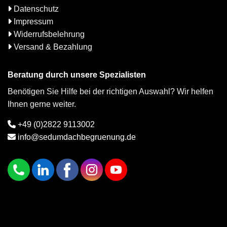
Datenschutz
Impressum
Widerrufsbelehrung
Versand & Bezahlung
Beratung durch unsere Spezialisten
Benötigen Sie Hilfe bei der richtigen Auswahl? Wir helfen
Ihnen gerne weiter.
+49 (0)2822 9113002
info@sedumdachbegruenung.de