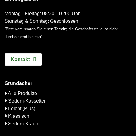
Montag - Freitag: 08:30 - 16:00 Uhr
Samstag & Sonntag: Geschlossen
(Bitte vereinbaren Sie einen Termin; die Geschäftsstelle ist nicht
durchgehend besetzt)
Kontakt
Gründächer
Alle Produkte
Sedum-Kassetten
Leicht (Plus)
Klassisch
Sedum-Kräuter