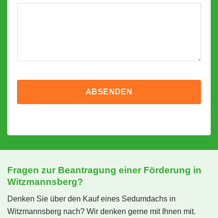
Fragen zur Beantragung einer Förderung in
Witzmannsberg?
Denken Sie über den Kauf eines Sedumdachs in
Witzmannsberg nach? Wir denken gerne mit Ihnen mit.