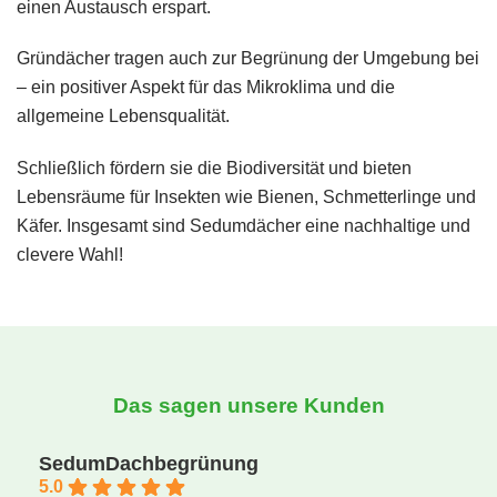
einen Austausch erspart.
Gründächer tragen auch zur Begrünung der Umgebung bei
– ein positiver Aspekt für das Mikroklima und die
allgemeine Lebensqualität.
Schließlich fördern sie die Biodiversität und bieten
Lebensräume für Insekten wie Bienen, Schmetterlinge und
Käfer. Insgesamt sind Sedumdächer eine nachhaltige und
clevere Wahl!
Das sagen unsere Kunden
SedumDachbegrünung
5.0