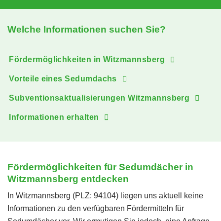
Welche Informationen suchen Sie?
Fördermöglichkeiten in Witzmannsberg
Vorteile eines Sedumdachs
Subventionsaktualisierungen Witzmannsberg
Informationen erhalten
Fördermöglichkeiten für Sedumdächer in
Witzmannsberg entdecken
In Witzmannsberg (PLZ: 94104) liegen uns aktuell keine
Informationen zu den verfügbaren Fördermitteln für