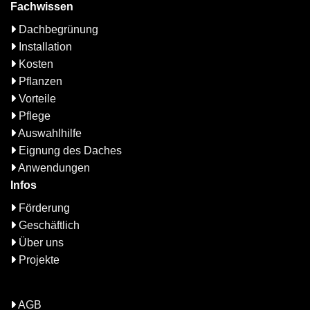
Fachwissen
Dachbegrünung
Installation
Kosten
Pflanzen
Vorteile
Pflege
Auswahlhilfe
Eignung des Daches
Anwendungen
Infos
Förderung
Geschäftlich
Über uns
Projekte
AGB