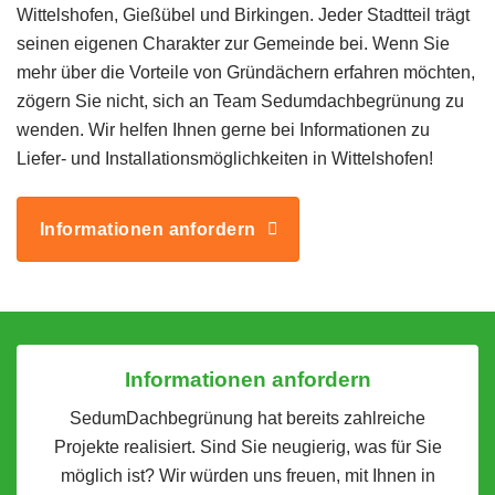
Wittelshofen, Gießübel und Birkingen. Jeder Stadtteil trägt
seinen eigenen Charakter zur Gemeinde bei. Wenn Sie
mehr über die Vorteile von Gründächern erfahren möchten,
zögern Sie nicht, sich an Team Sedumdachbegrünung zu
wenden. Wir helfen Ihnen gerne bei Informationen zu
Liefer- und Installationsmöglichkeiten in Wittelshofen!
Informationen anfordern
Informationen anfordern
SedumDachbegrünung hat bereits zahlreiche
Projekte realisiert. Sind Sie neugierig, was für Sie
möglich ist? Wir würden uns freuen, mit Ihnen in