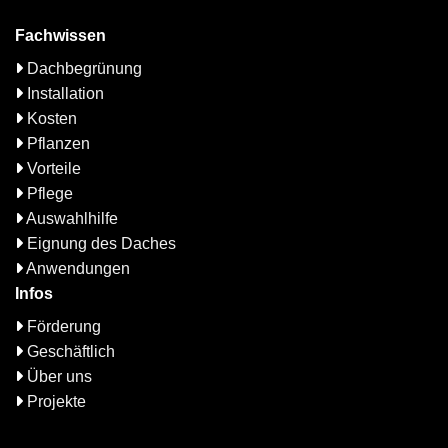
Fachwissen
Dachbegrünung
Installation
Kosten
Pflanzen
Vorteile
Pflege
Auswahlhilfe
Eignung des Daches
Anwendungen
Infos
Förderung
Geschäftlich
Über uns
Projekte