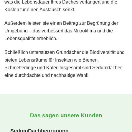
was die Lebensdauer Ihres Daches verlängert und die
Kosten für einen Austausch senkt.
Außerdem leisten sie einen Beitrag zur Begrünung der
Umgebung – das verbessert das Mikroklima und die
Lebensqualität erheblich.
Schließlich unterstützen Gründächer die Biodiversität und
bieten Lebensräume für Insekten wie Bienen,
Schmetterlinge und Käfer. Insgesamt sind Sedumdächer
eine durchdachte und nachhaltige Wahl!
Das sagen unsere Kunden
SedumDachbegrünung