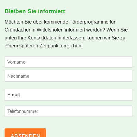
Bleiben Sie informiert
Möchten Sie über kommende Förderprogramme für
Gründächer in Wittelshofen informiert werden? Wenn Sie
unten Ihre Kontaktdaten hinterlassen, können wir Sie zu
einem späteren Zeitpunkt erreichen!
NAME
(ERFORDERLICH)
Vorname
Nachname
Email
(erforderlich)
Phone