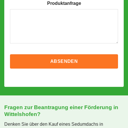
Produktanfrage
Fragen zur Beantragung einer Förderung in
Wittelshofen?
Denken Sie über den Kauf eines Sedumdachs in