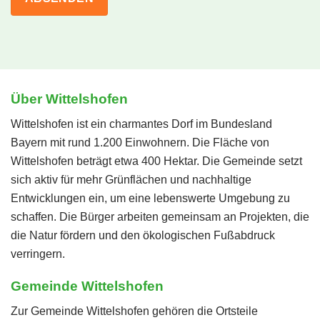
Über Wittelshofen
Wittelshofen ist ein charmantes Dorf im Bundesland
Bayern mit rund 1.200 Einwohnern. Die Fläche von
Wittelshofen beträgt etwa 400 Hektar. Die Gemeinde setzt
sich aktiv für mehr Grünflächen und nachhaltige
Entwicklungen ein, um eine lebenswerte Umgebung zu
schaffen. Die Bürger arbeiten gemeinsam an Projekten, die
die Natur fördern und den ökologischen Fußabdruck
verringern.
Gemeinde Wittelshofen
Zur Gemeinde Wittelshofen gehören die Ortsteile