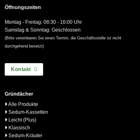
Öffnungszeiten
Montag - Freitag: 08:30 - 16:00 Uhr
Samstag & Sonntag: Geschlossen
(Bitte vereinbaren Sie einen Termin; die Geschäftsstelle ist nicht
durchgehend besetzt)
Kontakt
Gründächer
Alle Produkte
Sedum-Kassetten
Leicht (Plus)
Klassisch
Sedum-Kräuter