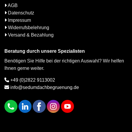
AGB
Datenschutz
Impressum
Widerrufsbelehrung
Versand & Bezahlung
Beratung durch unsere Spezialisten
Benötigen Sie Hilfe bei der richtigen Auswahl? Wir helfen
Ihnen gerne weiter.
+49 (0)2822 9113002
info@sedumdachbegruenung.de