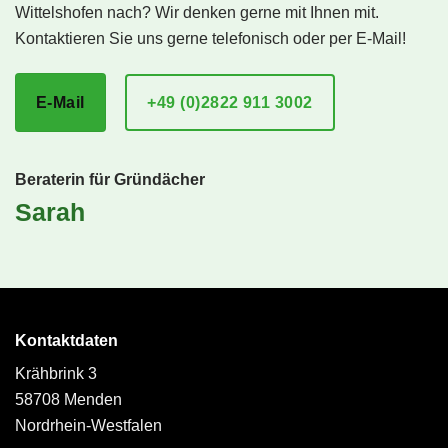
Wittelshofen nach? Wir denken gerne mit Ihnen mit.
Kontaktieren Sie uns gerne telefonisch oder per E-Mail!
E-Mail
+49 (0)2822 911 3002
Beraterin für Gründächer
Sarah
Kontaktdaten
Krähbrink 3
58708 Menden
Nordrhein-Westfalen