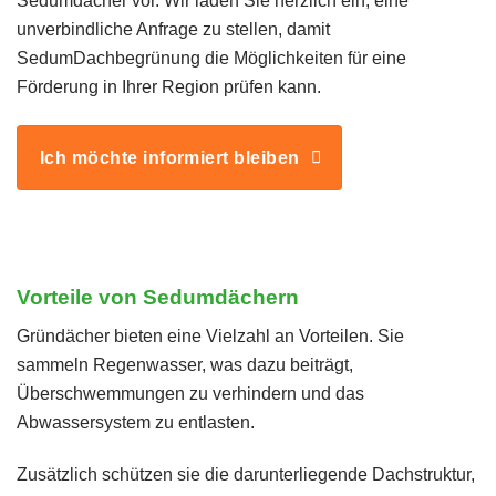
Sedumdächer vor. Wir laden Sie herzlich ein, eine
unverbindliche Anfrage zu stellen, damit
SedumDachbegrünung die Möglichkeiten für eine
Förderung in Ihrer Region prüfen kann.
Ich möchte informiert bleiben
Vorteile von Sedumdächern
Gründächer bieten eine Vielzahl an Vorteilen. Sie
sammeln Regenwasser, was dazu beiträgt,
Überschwemmungen zu verhindern und das
Abwassersystem zu entlasten.
Zusätzlich schützen sie die darunterliegende Dachstruktur,