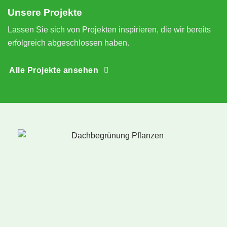
S
Unsere Projekte
n
Lassen Sie sich von Projekten inspirieren, die wir bereits
erfolgreich abgeschlossen haben.
Alle Projekte ansehen