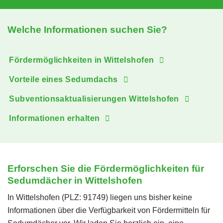
Welche Informationen suchen Sie?
Fördermöglichkeiten in Wittelshofen
Vorteile eines Sedumdachs
Subventionsaktualisierungen Wittelshofen
Informationen erhalten
Erforschen Sie die Fördermöglichkeiten für
Sedumdächer in Wittelshofen
In Wittelshofen (PLZ: 91749) liegen uns bisher keine
Informationen über die Verfügbarkeit von Fördermitteln für