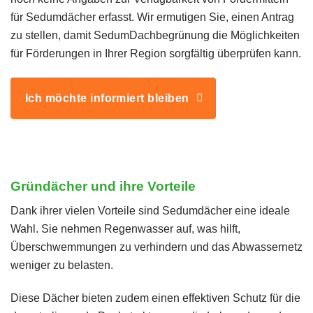
für Sedumdächer erfasst. Wir ermutigen Sie, einen Antrag
zu stellen, damit SedumDachbegrünung die Möglichkeiten
für Förderungen in Ihrer Region sorgfältig überprüfen kann.
Ich möchte informiert bleiben
Gründächer und ihre Vorteile
Dank ihrer vielen Vorteile sind Sedumdächer eine ideale
Wahl. Sie nehmen Regenwasser auf, was hilft,
Überschwemmungen zu verhindern und das Abwassernetz
weniger zu belasten.
Diese Dächer bieten zudem einen effektiven Schutz für die