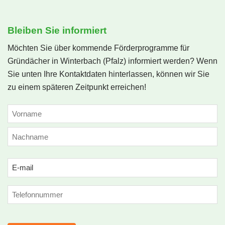
Bleiben Sie informiert
Möchten Sie über kommende Förderprogramme für
Gründächer in Winterbach (Pfalz) informiert werden? Wenn
Sie unten Ihre Kontaktdaten hinterlassen, können wir Sie
zu einem späteren Zeitpunkt erreichen!
NAME
(ERFORDERLICH)
Vorname
Nachname
Email
(erforderlich)
Phone