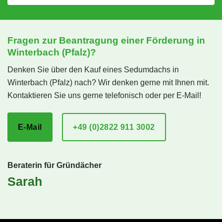
Fragen zur Beantragung einer Förderung in
Winterbach (Pfalz)?
Denken Sie über den Kauf eines Sedumdachs in
Winterbach (Pfalz) nach? Wir denken gerne mit Ihnen mit.
Kontaktieren Sie uns gerne telefonisch oder per E-Mail!
E-Mail
+49 (0)2822 911 3002
Beraterin für Gründächer
Sarah