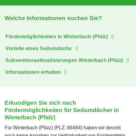
Welche Informationen suchen Sie?
Fördermöglichkeiten in Winterbach (Pfalz)
Vorteile eines Sedumdachs
Subventionsaktualisierungen Winterbach (Pfalz)
Informationen erhalten
Erkundigen Sie sich nach
Fördermöglichkeiten für Sedumdächer in
Winterbach (Pfalz)
Für Winterbach (Pfalz) (PLZ: 66484) haben wir derzeit
noch keine Angaben zur Verfügbarkeit von Fördermitteln