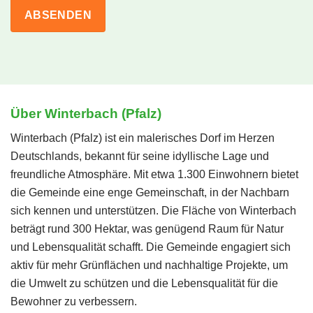
Über Winterbach (Pfalz)
Winterbach (Pfalz) ist ein malerisches Dorf im Herzen
Deutschlands, bekannt für seine idyllische Lage und
freundliche Atmosphäre. Mit etwa 1.300 Einwohnern bietet
die Gemeinde eine enge Gemeinschaft, in der Nachbarn
sich kennen und unterstützen. Die Fläche von Winterbach
beträgt rund 300 Hektar, was genügend Raum für Natur
und Lebensqualität schafft. Die Gemeinde engagiert sich
aktiv für mehr Grünflächen und nachhaltige Projekte, um
die Umwelt zu schützen und die Lebensqualität für die
Bewohner zu verbessern.