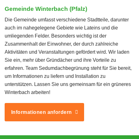
Gemeinde Winterbach (Pfalz)
Die Gemeinde umfasst verschiedene Stadtteile, darunter
auch im nahegelegene Gebiete wie Lateins und die
umliegenden Felder. Besonders wichtig ist der
Zusammenhalt der Einwohner, der durch zahlreiche
Aktivitäten und Veranstaltungen gefördert wird. Wir laden
Sie ein, mehr über Gründächer und ihre Vorteile zu
erfahren. Team Sedumdachbegrünung steht für Sie bereit,
um Informationen zu liefern und Installation zu
unterstützen. Lassen Sie uns gemeinsam für ein grüneres
Winterbach arbeiten!
Informationen anfordern