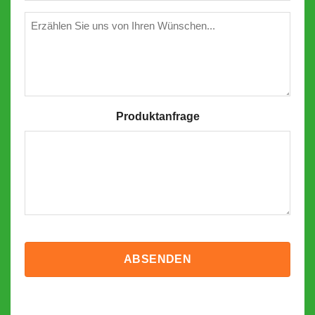
(erforderlich)
Wünschen
Produktanfrage