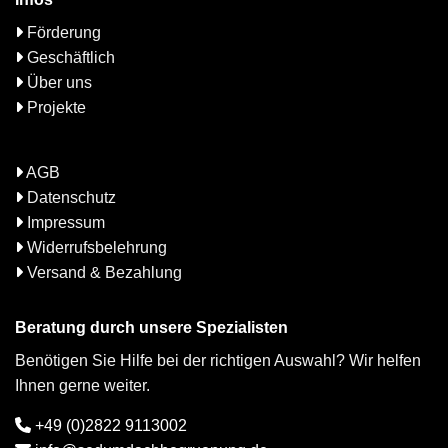
Förderung
Geschäftlich
Über uns
Projekte
AGB
Datenschutz
Impressum
Widerrufsbelehrung
Versand & Bezahlung
Beratung durch unsere Spezialisten
Benötigen Sie Hilfe bei der richtigen Auswahl? Wir helfen
Ihnen gerne weiter.
+49 (0)2822 9113002