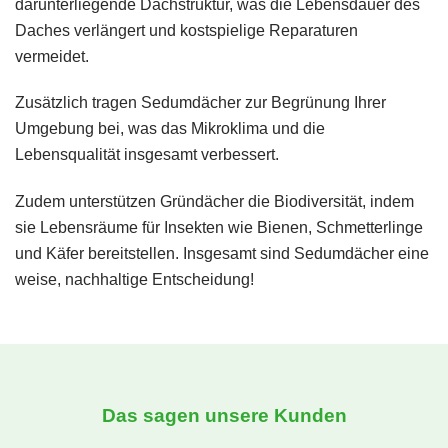
darunterliegende Dachstruktur, was die Lebensdauer des
Daches verlängert und kostspielige Reparaturen
vermeidet.
Zusätzlich tragen Sedumdächer zur Begrünung Ihrer
Umgebung bei, was das Mikroklima und die
Lebensqualität insgesamt verbessert.
Zudem unterstützen Gründächer die Biodiversität, indem
sie Lebensräume für Insekten wie Bienen, Schmetterlinge
und Käfer bereitstellen. Insgesamt sind Sedumdächer eine
weise, nachhaltige Entscheidung!
Das sagen unsere Kunden