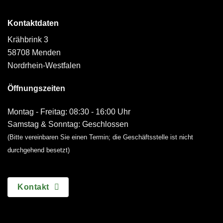
Kontaktdaten
Krähbrink 3
58708 Menden
Nordrhein-Westfalen
Öffnungszeiten
Montag - Freitag: 08:30 - 16:00 Uhr
Samstag & Sonntag: Geschlossen
(Bitte vereinbaren Sie einen Termin; die Geschäftsstelle ist nicht
durchgehend besetzt)
Kontakt