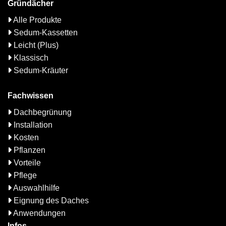
Gründächer
Alle Produkte
Sedum-Kassetten
Leicht (Plus)
Klassisch
Sedum-Kräuter
Fachwissen
Dachbegrünung
Installation
Kosten
Pflanzen
Vorteile
Pflege
Auswahlhilfe
Eignung des Daches
Anwendungen
Infos