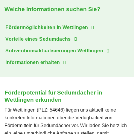
Welche Informationen suchen Sie?
Fördermöglichkeiten in Wettlingen
Vorteile eines Sedumdachs
Subventionsaktualisierungen Wettlingen
Informationen erhalten
Förderpotential für Sedumdächer in
Wettlingen erkunden
Für Wettlingen (PLZ: 54646) liegen uns aktuell keine
konkreten Informationen über die Verfügbarkeit von
Fördermitteln für Sedumdächer vor. Wir laden Sie herzlich
ein, eine unverbindliche Anfrage zu stellen, damit