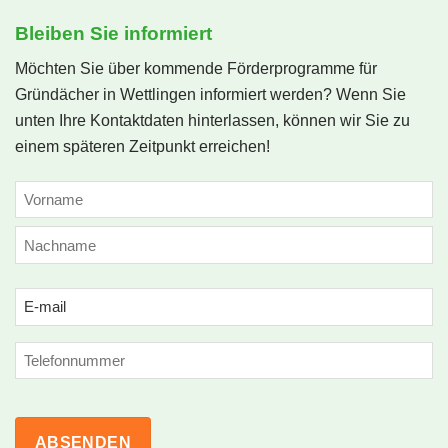
Bleiben Sie informiert
Möchten Sie über kommende Förderprogramme für
Gründächer in Wettlingen informiert werden? Wenn Sie
unten Ihre Kontaktdaten hinterlassen, können wir Sie zu
einem späteren Zeitpunkt erreichen!
NAME
(ERFORDERLICH)
Vorname
Nachname
Email
(erforderlich)
Phone