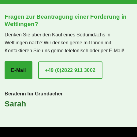
Fragen zur Beantragung einer Förderung in
Wettlingen?
Denken Sie über den Kauf eines Sedumdachs in
Wettlingen nach? Wir denken gerne mit Ihnen mit.
Kontaktieren Sie uns gerne telefonisch oder per E-Mail!
E-Mail
+49 (0)2822 911 3002
Beraterin für Gründächer
Sarah