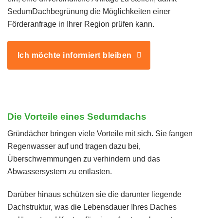
SedumDachbegrünung die Möglichkeiten einer
Förderanfrage in Ihrer Region prüfen kann.
Ich möchte informiert bleiben
Die Vorteile eines Sedumdachs
Gründächer bringen viele Vorteile mit sich. Sie fangen
Regenwasser auf und tragen dazu bei,
Überschwemmungen zu verhindern und das
Abwassersystem zu entlasten.
Darüber hinaus schützen sie die darunter liegende
Dachstruktur, was die Lebensdauer Ihres Daches