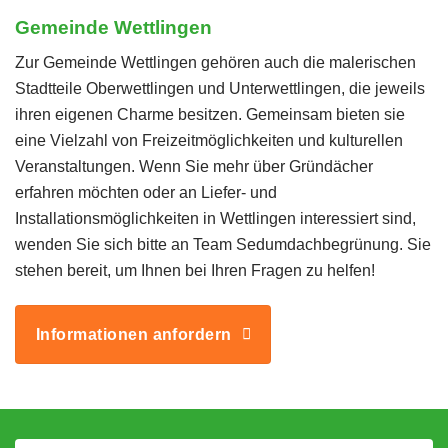
Gemeinde Wettlingen
Zur Gemeinde Wettlingen gehören auch die malerischen
Stadtteile Oberwettlingen und Unterwettlingen, die jeweils
ihren eigenen Charme besitzen. Gemeinsam bieten sie
eine Vielzahl von Freizeitmöglichkeiten und kulturellen
Veranstaltungen. Wenn Sie mehr über Gründächer
erfahren möchten oder an Liefer- und
Installationsmöglichkeiten in Wettlingen interessiert sind,
wenden Sie sich bitte an Team Sedumdachbegrünung. Sie
stehen bereit, um Ihnen bei Ihren Fragen zu helfen!
Informationen anfordern