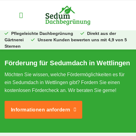
Zum
Inhalt
springen
Pflegeleichte Dachbegrünung
Direkt aus der
Gärtnerei
Unsere Kunden bewerten uns mit 4,9 von 5
Sternen
Förderung für Sedumdach in Wettlingen
Möchten Sie wissen, welche Fördermöglichkeiten es für
ein Sedumdach in Wettlingen gibt? Fordern Sie einen
kostenlosen Fördercheck an. Wir beraten Sie gerne!
Informationen anfordern