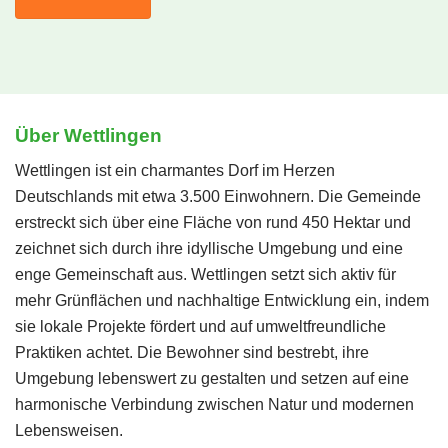
Über Wettlingen
Wettlingen ist ein charmantes Dorf im Herzen
Deutschlands mit etwa 3.500 Einwohnern. Die Gemeinde
erstreckt sich über eine Fläche von rund 450 Hektar und
zeichnet sich durch ihre idyllische Umgebung und eine
enge Gemeinschaft aus. Wettlingen setzt sich aktiv für
mehr Grünflächen und nachhaltige Entwicklung ein, indem
sie lokale Projekte fördert und auf umweltfreundliche
Praktiken achtet. Die Bewohner sind bestrebt, ihre
Umgebung lebenswert zu gestalten und setzen auf eine
harmonische Verbindung zwischen Natur und modernen
Lebensweisen.