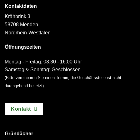
Kontaktdaten
Krähbrink 3
58708 Menden
Nordrhein-Westfalen
Öffnungszeiten
Montag - Freitag: 08:30 - 16:00 Uhr
Samstag & Sonntag: Geschlossen
(Bitte vereinbaren Sie einen Termin; die Geschäftsstelle ist nicht
durchgehend besetzt)
Kontakt
Gründächer