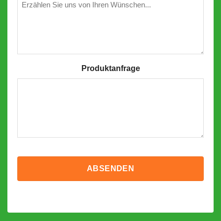
Wünschen
Produktanfrage