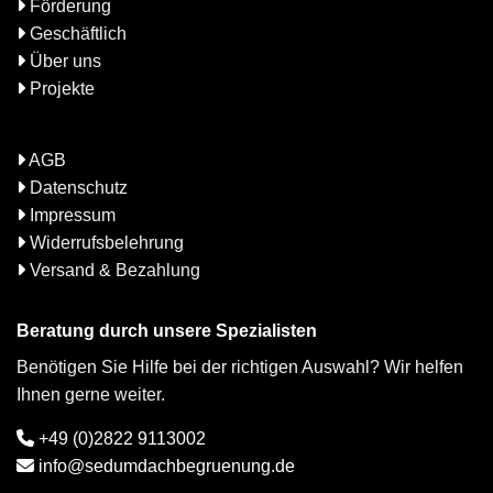
Förderung
Geschäftlich
Über uns
Projekte
AGB
Datenschutz
Impressum
Widerrufsbelehrung
Versand & Bezahlung
Beratung durch unsere Spezialisten
Benötigen Sie Hilfe bei der richtigen Auswahl? Wir helfen
Ihnen gerne weiter.
+49 (0)2822 9113002
info@sedumdachbegruenung.de