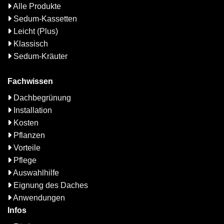
Alle Produkte
Sedum-Kassetten
Leicht (Plus)
Klassisch
Sedum-Kräuter
Fachwissen
Dachbegrünung
Installation
Kosten
Pflanzen
Vorteile
Pflege
Auswahlhilfe
Eignung des Daches
Anwendungen
Infos