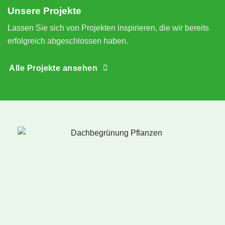
Unsere Projekte
n
Lassen Sie sich von Projekten inspirieren, die wir bereits
erfolgreich abgeschlossen haben.
Alle Projekte ansehen