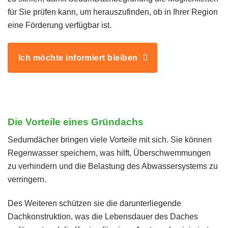
für Sie prüfen kann, um herauszufinden, ob in Ihrer Region
eine Förderung verfügbar ist.
Ich möchte informiert bleiben
Die Vorteile eines Gründachs
Sedumdächer bringen viele Vorteile mit sich. Sie können
Regenwasser speichern, was hilft, Überschwemmungen
zu verhindern und die Belastung des Abwassersystems zu
verringern.
Des Weiteren schützen sie die darunterliegende
Dachkonstruktion, was die Lebensdauer des Daches