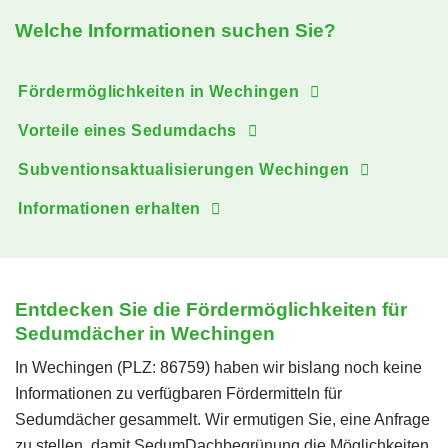
Welche Informationen suchen Sie?
Fördermöglichkeiten in Wechingen
Vorteile eines Sedumdachs
Subventionsaktualisierungen Wechingen
Informationen erhalten
Entdecken Sie die Fördermöglichkeiten für
Sedumdächer in Wechingen
In Wechingen (PLZ: 86759) haben wir bislang noch keine
Informationen zu verfügbaren Fördermitteln für
Sedumdächer gesammelt. Wir ermutigen Sie, eine Anfrage
zu stellen, damit SedumDachbegrünung die Möglichkeiten