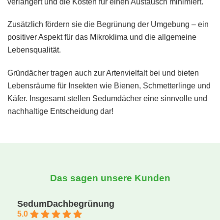
verlängert und die Kosten für einen Austausch minimiert.
Zusätzlich fördern sie die Begrünung der Umgebung – ein
positiver Aspekt für das Mikroklima und die allgemeine
Lebensqualität.
Gründächer tragen auch zur Artenvielfalt bei und bieten
Lebensräume für Insekten wie Bienen, Schmetterlinge und
Käfer. Insgesamt stellen Sedumdächer eine sinnvolle und
nachhaltige Entscheidung dar!
Das sagen unsere Kunden
SedumDachbegrünung
5.0