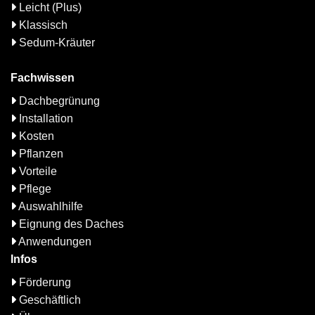
Leicht (Plus)
Klassisch
Sedum-Kräuter
Fachwissen
Dachbegrünung
Installation
Kosten
Pflanzen
Vorteile
Pflege
Auswahlhilfe
Eignung des Daches
Anwendungen
Infos
Förderung
Geschäftlich