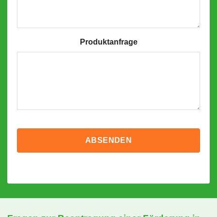
Produktanfrage