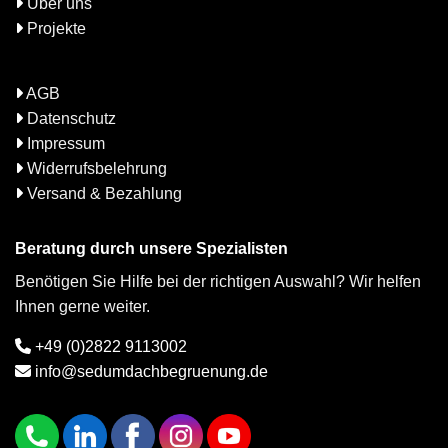
Über uns
Projekte
AGB
Datenschutz
Impressum
Widerrufsbelehrung
Versand & Bezahlung
Beratung durch unsere Spezialisten
Benötigen Sie Hilfe bei der richtigen Auswahl? Wir helfen
Ihnen gerne weiter.
+49 (0)2822 9113002
info@sedumdachbegruenung.de