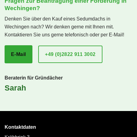
Fragen zur Beantragung einer Förderung in
Wechingen?
Denken Sie über den Kauf eines Sedumdachs in
Wechingen nach? Wir denken gerne mit Ihnen mit.
Kontaktieren Sie uns gerne telefonisch oder per E-Mail!
E-Mail
+49 (0)2822 911 3002
Beraterin für Gründächer
Sarah
Kontaktdaten