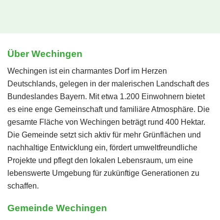
Über Wechingen
Wechingen ist ein charmantes Dorf im Herzen
Deutschlands, gelegen in der malerischen Landschaft des
Bundeslandes Bayern. Mit etwa 1.200 Einwohnern bietet
es eine enge Gemeinschaft und familiäre Atmosphäre. Die
gesamte Fläche von Wechingen beträgt rund 400 Hektar.
Die Gemeinde setzt sich aktiv für mehr Grünflächen und
nachhaltige Entwicklung ein, fördert umweltfreundliche
Projekte und pflegt den lokalen Lebensraum, um eine
lebenswerte Umgebung für zukünftige Generationen zu
schaffen.
Gemeinde Wechingen