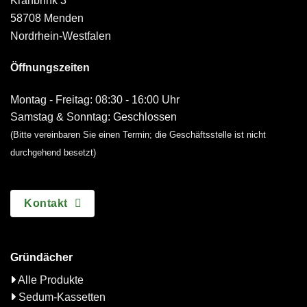
Krähbrink 3
58708 Menden
Nordrhein-Westfalen
Öffnungszeiten
Montag - Freitag: 08:30 - 16:00 Uhr
Samstag & Sonntag: Geschlossen
(Bitte vereinbaren Sie einen Termin; die Geschäftsstelle ist nicht
durchgehend besetzt)
Kontakt
Gründächer
Alle Produkte
Sedum-Kassetten