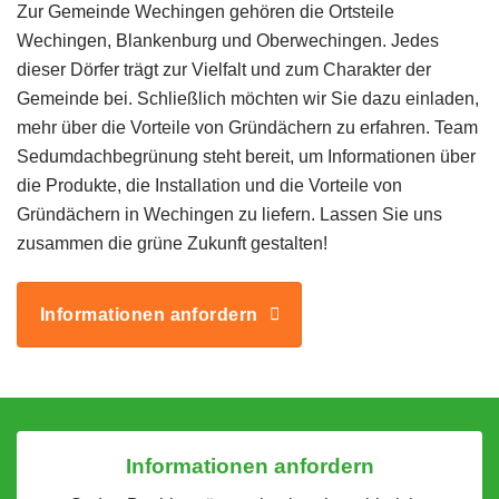
Zur Gemeinde Wechingen gehören die Ortsteile
Wechingen, Blankenburg und Oberwechingen. Jedes
dieser Dörfer trägt zur Vielfalt und zum Charakter der
Gemeinde bei. Schließlich möchten wir Sie dazu einladen,
mehr über die Vorteile von Gründächern zu erfahren. Team
Sedumdachbegrünung steht bereit, um Informationen über
die Produkte, die Installation und die Vorteile von
Gründächern in Wechingen zu liefern. Lassen Sie uns
zusammen die grüne Zukunft gestalten!
Informationen anfordern
Informationen anfordern