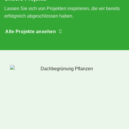
Lassen Sie sich von Projekten inspirieren, die wir bereits
erfolgreich abgeschlossen haben.
Alle Projekte ansehen