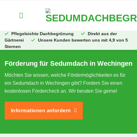
Zum
Inhalt
springen
Pflegeleichte Dachbegrünung
Direkt aus der
Gärtnerei
Unsere Kunden bewerten uns mit 4,9 von 5
Sternen
Förderung für Sedumdach in Wechingen
Möchten Sie wissen, welche Fördermöglichkeiten es für
ein Sedumdach in Wechingen gibt? Fordern Sie einen
kostenlosen Fördercheck an. Wir beraten Sie gerne!
Informationen anfordern