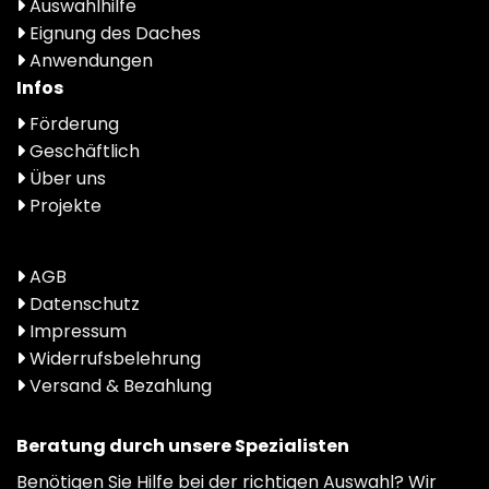
Auswahlhilfe
Eignung des Daches
Anwendungen
Infos
Förderung
Geschäftlich
Über uns
Projekte
AGB
Datenschutz
Impressum
Widerrufsbelehrung
Versand & Bezahlung
Beratung durch unsere Spezialisten
Benötigen Sie Hilfe bei der richtigen Auswahl? Wir