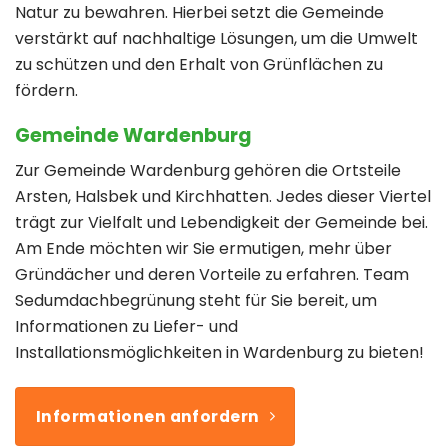
Natur zu bewahren. Hierbei setzt die Gemeinde
verstärkt auf nachhaltige Lösungen, um die Umwelt
zu schützen und den Erhalt von Grünflächen zu
fördern.
Gemeinde Wardenburg
Zur Gemeinde Wardenburg gehören die Ortsteile
Arsten, Halsbek und Kirchhatten. Jedes dieser Viertel
trägt zur Vielfalt und Lebendigkeit der Gemeinde bei.
Am Ende möchten wir Sie ermutigen, mehr über
Gründächer und deren Vorteile zu erfahren. Team
Sedumdachbegrünung steht für Sie bereit, um
Informationen zu Liefer- und
Installationsmöglichkeiten in Wardenburg zu bieten!
Informationen anfordern