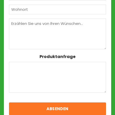
(erforderlich)
Wohnort
(erforderlich)
Wünschen
Produktanfrage