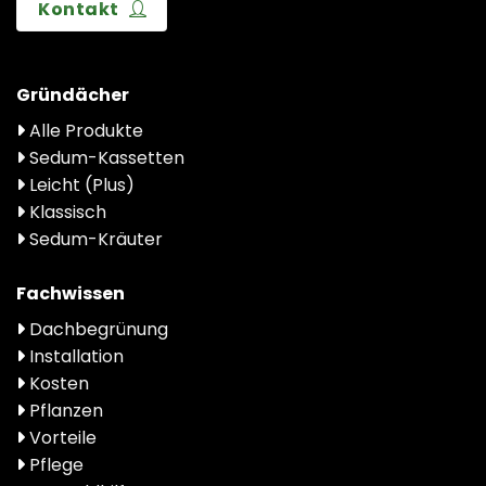
Kontakt
Gründächer
Alle Produkte
Sedum-Kassetten
Leicht (Plus)
Klassisch
Sedum-Kräuter
Fachwissen
Dachbegrünung
Installation
Kosten
Pflanzen
Vorteile
Pflege