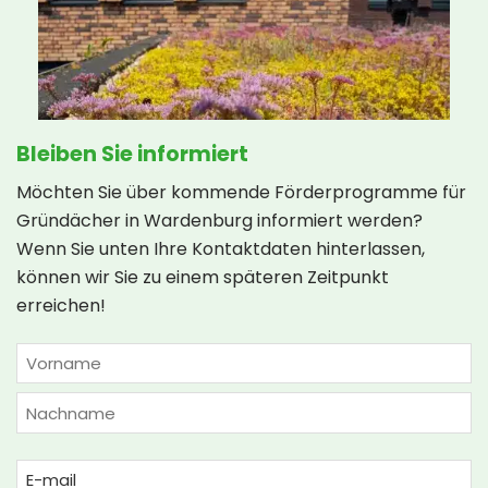
Bleiben Sie informiert
Möchten Sie über kommende Förderprogramme für
Gründächer in Wardenburg informiert werden?
Wenn Sie unten Ihre Kontaktdaten hinterlassen,
können wir Sie zu einem späteren Zeitpunkt
erreichen!
NAME
(ERFORDERLICH)
Vorname
Nachname
Email