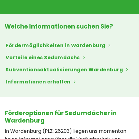
Welche Informationen suchen Sie?
Fördermöglichkeiten in Wardenburg
Vorteile eines Sedumdachs
Subventionsaktualisierungen Wardenburg
Informationen erhalten
Förderoptionen für Sedumdächer in
Wardenburg
In Wardenburg (PLZ: 26203) liegen uns momentan