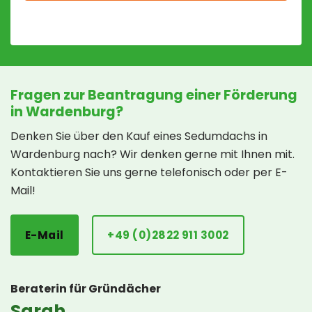
Fragen zur Beantragung einer Förderung
in Wardenburg?
Denken Sie über den Kauf eines Sedumdachs in
Wardenburg nach? Wir denken gerne mit Ihnen mit.
Kontaktieren Sie uns gerne telefonisch oder per E-
Mail!
E-Mail
+49 (0)2822 911 3002
Beraterin für Gründächer
Sarah