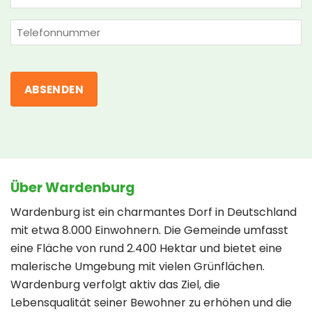
(erforderlich)
Phone
Über Wardenburg
Wardenburg ist ein charmantes Dorf in Deutschland
mit etwa 8.000 Einwohnern. Die Gemeinde umfasst
eine Fläche von rund 2.400 Hektar und bietet eine
malerische Umgebung mit vielen Grünflächen.
Wardenburg verfolgt aktiv das Ziel, die
Lebensqualität seiner Bewohner zu erhöhen und die