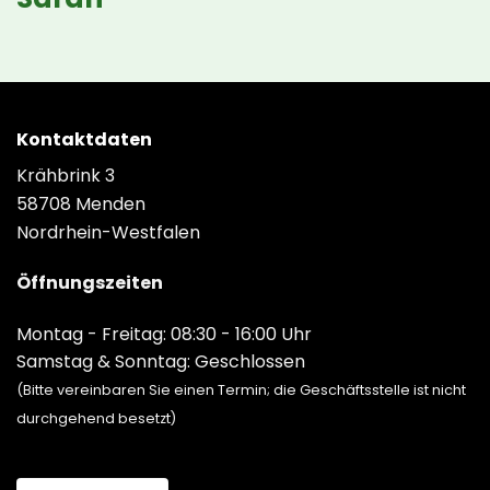
Kontaktdaten
Krähbrink 3
58708 Menden
Nordrhein-Westfalen
Öffnungszeiten
Montag - Freitag: 08:30 - 16:00 Uhr
Samstag & Sonntag: Geschlossen
(Bitte vereinbaren Sie einen Termin; die Geschäftsstelle ist nicht
durchgehend besetzt)