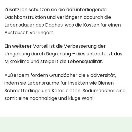
Zusätzlich schützen sie die darunterliegende
Dachkonstruktion und verlängern dadurch die
Lebensdauer des Daches, was die Kosten für einen
Austausch verringert.
Ein weiterer Vorteil ist die Verbesserung der
Umgebung durch Begrünung – dies unterstützt das
Mikroklima und steigert die Lebensqualität.
Außerdem fördern Gründächer die Biodiversität,
indem sie Lebensräume für Insekten wie Bienen,
Schmetterlinge und Käfer bieten. Sedumdächer sind
somit eine nachhaltige und kluge Wahl!