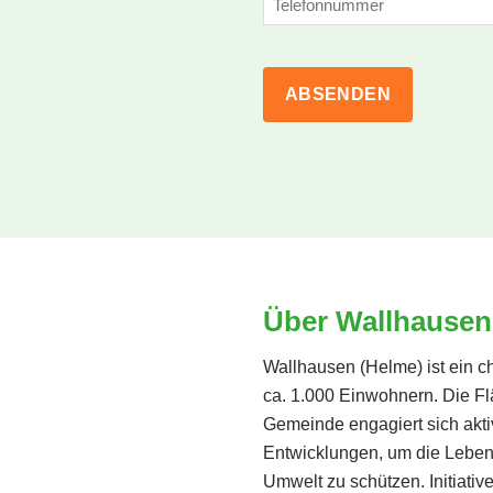
Über Wallhausen
Wallhausen (Helme) ist ein 
ca. 1.000 Einwohnern. Die Fl
Gemeinde engagiert sich akti
Entwicklungen, um die Leben
Umwelt zu schützen. Initiati