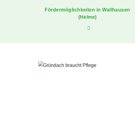
Fördermöglichkeiten in Wallhausen
(Helme)