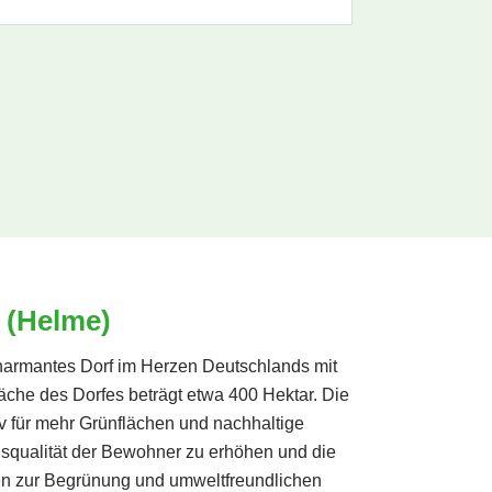
 (Helme)
charmantes Dorf im Herzen Deutschlands mit
äche des Dorfes beträgt etwa 400 Hektar. Die
v für mehr Grünflächen und nachhaltige
squalität der Bewohner zu erhöhen und die
ven zur Begrünung und umweltfreundlichen