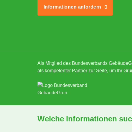
Informationen anfordern
Als Mitglied des Bundesverbands GebäudeG
als kompetenter Partner zur Seite, um Ihr Grü
Welche Informationen suc