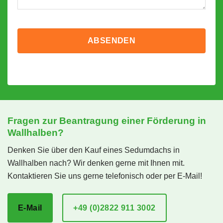
Fragen zur Beantragung einer Förderung in
Wallhalben?
Denken Sie über den Kauf eines Sedumdachs in
Wallhalben nach? Wir denken gerne mit Ihnen mit.
Kontaktieren Sie uns gerne telefonisch oder per E-Mail!
E-Mail
+49 (0)2822 911 3002