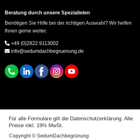
Beratung durch unsere Spezialisten
Benötigen Sie Hilfe bei der richtigen Auswahl? Wir helfen
Ihnen gerne weiter.
+49 (0)2822 9113002
info@sedumdachbegruenung.de
Für alle Formulare gilt die Datenschutzerklärung. Alle
Preise inkl. 19% MwSt.
Copyright © SedumDachbegrünung