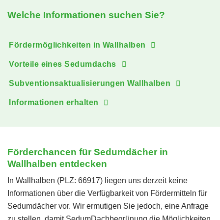
Welche Informationen suchen Sie?
Fördermöglichkeiten in Wallhalben
Vorteile eines Sedumdachs
Subventionsaktualisierungen Wallhalben
Informationen erhalten
Förderchancen für Sedumdächer in
Wallhalben entdecken
In Wallhalben (PLZ: 66917) liegen uns derzeit keine
Informationen über die Verfügbarkeit von Fördermitteln für
Sedumdächer vor. Wir ermutigen Sie jedoch, eine Anfrage
zu stellen, damit SedumDachbegrünung die Möglichkeiten