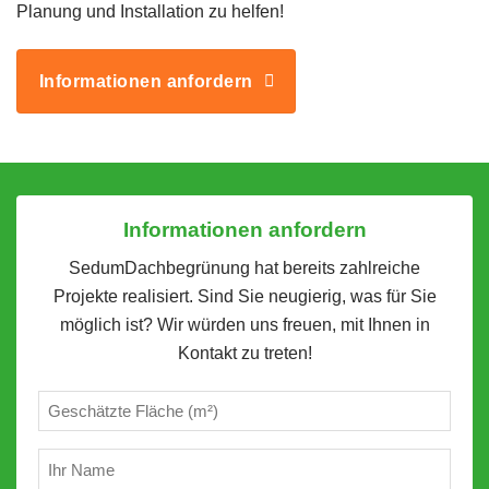
Planung und Installation zu helfen!
Informationen anfordern
Informationen anfordern
SedumDachbegrünung hat bereits zahlreiche
Projekte realisiert. Sind Sie neugierig, was für Sie
möglich ist? Wir würden uns freuen, mit Ihnen in
Kontakt zu treten!
Geschätzte
m²
(erforderlich)
Ihr
Name