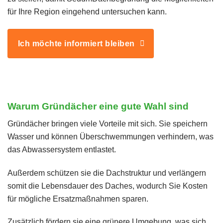
für Ihre Region eingehend untersuchen kann.
Ich möchte informiert bleiben
Warum Gründächer eine gute Wahl sind
Gründächer bringen viele Vorteile mit sich. Sie speichern
Wasser und können Überschwemmungen verhindern, was
das Abwassersystem entlastet.
Außerdem schützen sie die Dachstruktur und verlängern
somit die Lebensdauer des Daches, wodurch Sie Kosten
für mögliche Ersatzmaßnahmen sparen.
Zusätzlich fördern sie eine grünere Umgebung, was sich