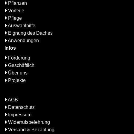
Pflanzen
Vorteile
Pflege
Auswahlhilfe
Eignung des Daches
Anwendungen
Infos
Förderung
Geschäftlich
Über uns
Projekte
AGB
Datenschutz
Impressum
Widerrufsbelehrung
Versand & Bezahlung