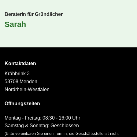
Beraterin für Gründächer
Sarah
Kontaktdaten
Krähbrink 3
58708 Menden
Nordrhein-Westfalen
Öffnungszeiten
Montag - Freitag: 08:30 - 16:00 Uhr
Samstag & Sonntag: Geschlossen
(Bitte vereinbaren Sie einen Termin; die Geschäftsstelle ist nicht