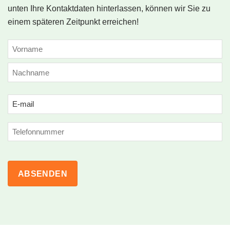
unten Ihre Kontaktdaten hinterlassen, können wir Sie zu
einem späteren Zeitpunkt erreichen!
NAME
(ERFORDERLICH)
Vorname
Nachname
Email
(erforderlich)
Phone