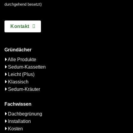
durchgehend besetzt)
Kontakt
Gründächer
Alle Produkte
Sedum-Kassetten
Leicht (Plus)
Klassisch
Sedum-Kräuter
Fachwissen
Dachbegrünung
Installation
Kosten