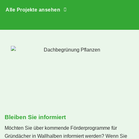
Alle Projekte ansehen
Bleiben Sie informiert
Möchten Sie über kommende Förderprogramme für
Gründächer in Wallhalben informiert werden? Wenn Sie