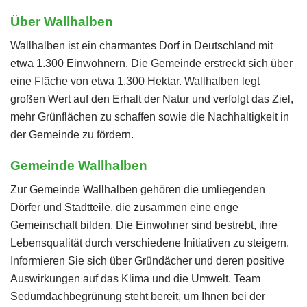
Über Wallhalben
Wallhalben ist ein charmantes Dorf in Deutschland mit
etwa 1.300 Einwohnern. Die Gemeinde erstreckt sich über
eine Fläche von etwa 1.300 Hektar. Wallhalben legt
großen Wert auf den Erhalt der Natur und verfolgt das Ziel,
mehr Grünflächen zu schaffen sowie die Nachhaltigkeit in
der Gemeinde zu fördern.
Gemeinde Wallhalben
Zur Gemeinde Wallhalben gehören die umliegenden
Dörfer und Stadtteile, die zusammen eine enge
Gemeinschaft bilden. Die Einwohner sind bestrebt, ihre
Lebensqualität durch verschiedene Initiativen zu steigern.
Informieren Sie sich über Gründächer und deren positive
Auswirkungen auf das Klima und die Umwelt. Team
Sedumdachbegrünung steht bereit, um Ihnen bei der