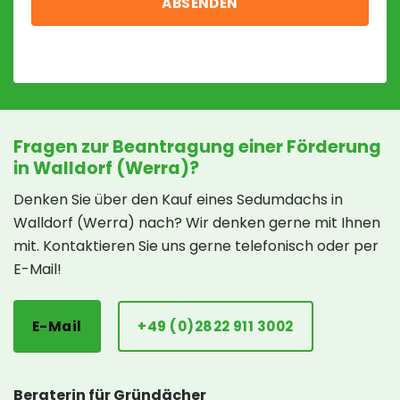
Fragen zur Beantragung einer Förderung
in Walldorf (Werra)?
Denken Sie über den Kauf eines Sedumdachs in
Walldorf (Werra) nach? Wir denken gerne mit Ihnen
mit. Kontaktieren Sie uns gerne telefonisch oder per
E-Mail!
E-Mail
+49 (0)2822 911 3002
Beraterin für Gründächer