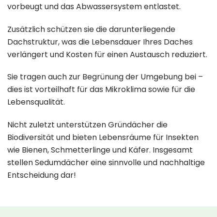
vorbeugt und das Abwassersystem entlastet.
Zusätzlich schützen sie die darunterliegende
Dachstruktur, was die Lebensdauer Ihres Daches
verlängert und Kosten für einen Austausch reduziert.
Sie tragen auch zur Begrünung der Umgebung bei –
dies ist vorteilhaft für das Mikroklima sowie für die
Lebensqualität.
Nicht zuletzt unterstützen Gründächer die
Biodiversität und bieten Lebensräume für Insekten
wie Bienen, Schmetterlinge und Käfer. Insgesamt
stellen Sedumdächer eine sinnvolle und nachhaltige
Entscheidung dar!