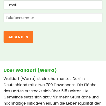
Email
(erforderlich)
Phone
Über Walldorf (Werra)
Walldorf (Werra) ist ein charmantes Dorf in
Deutschland mit etwa 700 Einwohnern. Die Fläche
des Dorfes erstreckt sich über 515 Hektar. Die
Gemeinde setzt sich aktiv für mehr Grünfläche und
nachhaltige Initiativen ein, um die Lebensqualität der