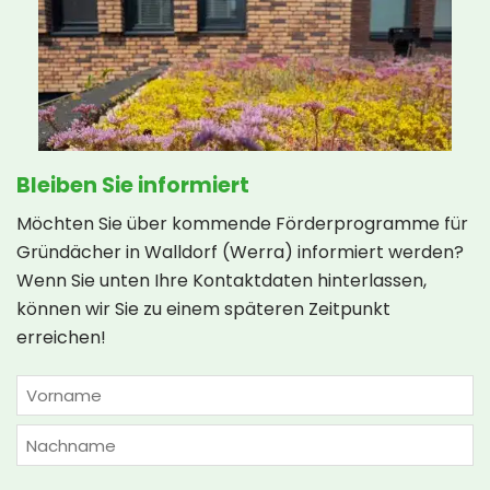
Bleiben Sie informiert
Möchten Sie über kommende Förderprogramme für
Gründächer in Walldorf (Werra) informiert werden?
Wenn Sie unten Ihre Kontaktdaten hinterlassen,
können wir Sie zu einem späteren Zeitpunkt
erreichen!
NAME
(ERFORDERLICH)
Vorname
Nachname