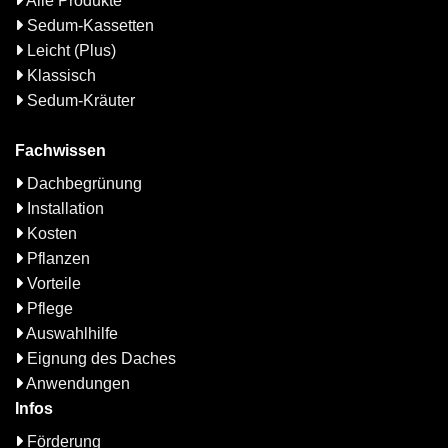
Alle Produkte
Sedum-Kassetten
Leicht (Plus)
Klassisch
Sedum-Kräuter
Fachwissen
Dachbegrünung
Installation
Kosten
Pflanzen
Vorteile
Pflege
Auswahlhilfe
Eignung des Daches
Anwendungen
Infos
Förderung