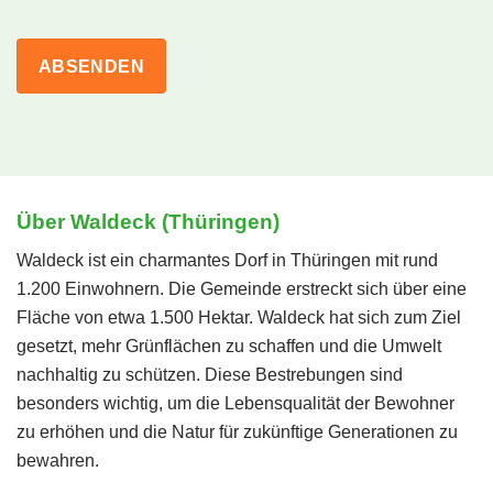
Über Waldeck (Thüringen)
Waldeck ist ein charmantes Dorf in Thüringen mit rund
1.200 Einwohnern. Die Gemeinde erstreckt sich über eine
Fläche von etwa 1.500 Hektar. Waldeck hat sich zum Ziel
gesetzt, mehr Grünflächen zu schaffen und die Umwelt
nachhaltig zu schützen. Diese Bestrebungen sind
besonders wichtig, um die Lebensqualität der Bewohner
zu erhöhen und die Natur für zukünftige Generationen zu
bewahren.