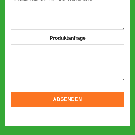
Produktanfrage