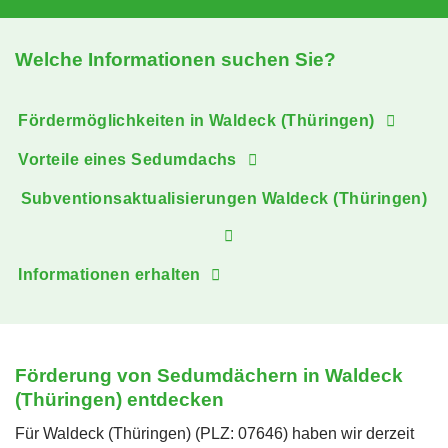
Welche Informationen suchen Sie?
Fördermöglichkeiten in Waldeck (Thüringen)
Vorteile eines Sedumdachs
Subventionsaktualisierungen Waldeck (Thüringen)
Informationen erhalten
Förderung von Sedumdächern in Waldeck
(Thüringen) entdecken
Für Waldeck (Thüringen) (PLZ: 07646) haben wir derzeit