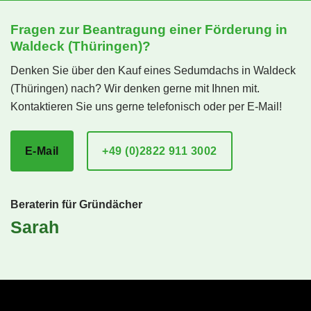
Fragen zur Beantragung einer Förderung in
Waldeck (Thüringen)?
Denken Sie über den Kauf eines Sedumdachs in Waldeck
(Thüringen) nach? Wir denken gerne mit Ihnen mit.
Kontaktieren Sie uns gerne telefonisch oder per E-Mail!
E-Mail
+49 (0)2822 911 3002
Beraterin für Gründächer
Sarah