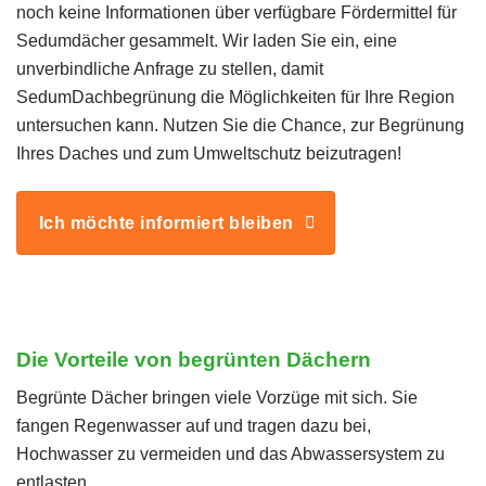
noch keine Informationen über verfügbare Fördermittel für
Sedumdächer gesammelt. Wir laden Sie ein, eine
unverbindliche Anfrage zu stellen, damit
SedumDachbegrünung die Möglichkeiten für Ihre Region
untersuchen kann. Nutzen Sie die Chance, zur Begrünung
Ihres Daches und zum Umweltschutz beizutragen!
Ich möchte informiert bleiben
Die Vorteile von begrünten Dächern
Begrünte Dächer bringen viele Vorzüge mit sich. Sie
fangen Regenwasser auf und tragen dazu bei,
Hochwasser zu vermeiden und das Abwassersystem zu
entlasten.