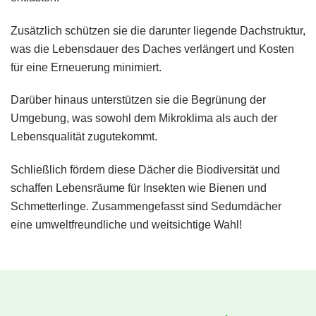
Zusätzlich schützen sie die darunter liegende Dachstruktur,
was die Lebensdauer des Daches verlängert und Kosten
für eine Erneuerung minimiert.
Darüber hinaus unterstützen sie die Begrünung der
Umgebung, was sowohl dem Mikroklima als auch der
Lebensqualität zugutekommt.
Schließlich fördern diese Dächer die Biodiversität und
schaffen Lebensräume für Insekten wie Bienen und
Schmetterlinge. Zusammengefasst sind Sedumdächer
eine umweltfreundliche und weitsichtige Wahl!