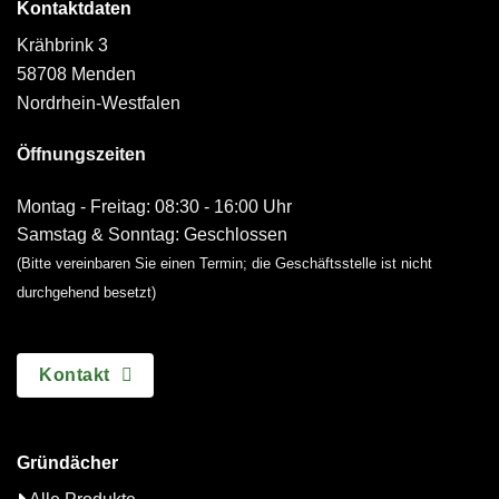
Kontaktdaten
Krähbrink 3
58708 Menden
Nordrhein-Westfalen
Öffnungszeiten
Montag - Freitag: 08:30 - 16:00 Uhr
Samstag & Sonntag: Geschlossen
(Bitte vereinbaren Sie einen Termin; die Geschäftsstelle ist nicht
durchgehend besetzt)
Kontakt
Gründächer