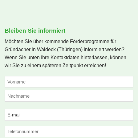
Bleiben Sie informiert
Möchten Sie über kommende Förderprogramme für
Gründächer in Waldeck (Thüringen) informiert werden?
Wenn Sie unten Ihre Kontaktdaten hinterlassen, können
wir Sie zu einem späteren Zeitpunkt erreichen!
NAME
(ERFORDERLICH)
Vorname
Nachname
Email
(erforderlich)
Phone