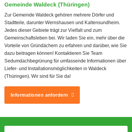
Gemeinde Waldeck (Thüringen)
Zur Gemeinde Waldeck gehören mehrere Dörfer und
Stadtteile, darunter Wernshausen und Kaltensundheim.
Jedes dieser Gebiete trägt zur Vielfalt und zum
Gemeinschaftsleben bei. Wir laden Sie ein, mehr über die
Vorteile von Gründächern zu erfahren und darüber, wie Sie
dazu beitragen können! Kontaktieren Sie Team
Sedumdachbegrünung für umfassende Informationen über
Liefer- und Installationsmöglichkeiten in Waldeck
(Thüringen). Wir sind für Sie da!
Informationen anfordern