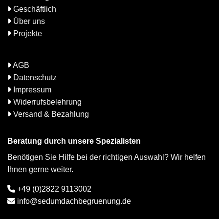
Geschäftlich
Über uns
Projekte
AGB
Datenschutz
Impressum
Widerrufsbelehrung
Versand & Bezahlung
Beratung durch unsere Spezialisten
Benötigen Sie Hilfe bei der richtigen Auswahl? Wir helfen
Ihnen gerne weiter.
+49 (0)2822 9113002
info@sedumdachbegruenung.de