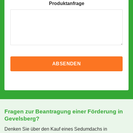
Produktanfrage
Fragen zur Beantragung einer Förderung in
Gevelsberg?
Denken Sie über den Kauf eines Sedumdachs in