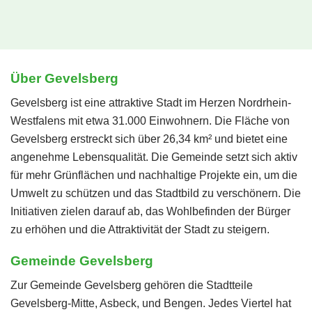
Über Gevelsberg
Gevelsberg ist eine attraktive Stadt im Herzen Nordrhein-
Westfalens mit etwa 31.000 Einwohnern. Die Fläche von
Gevelsberg erstreckt sich über 26,34 km² und bietet eine
angenehme Lebensqualität. Die Gemeinde setzt sich aktiv
für mehr Grünflächen und nachhaltige Projekte ein, um die
Umwelt zu schützen und das Stadtbild zu verschönern. Die
Initiativen zielen darauf ab, das Wohlbefinden der Bürger
zu erhöhen und die Attraktivität der Stadt zu steigern.
Gemeinde Gevelsberg
Zur Gemeinde Gevelsberg gehören die Stadtteile
Gevelsberg-Mitte, Asbeck, und Bengen. Jedes Viertel hat