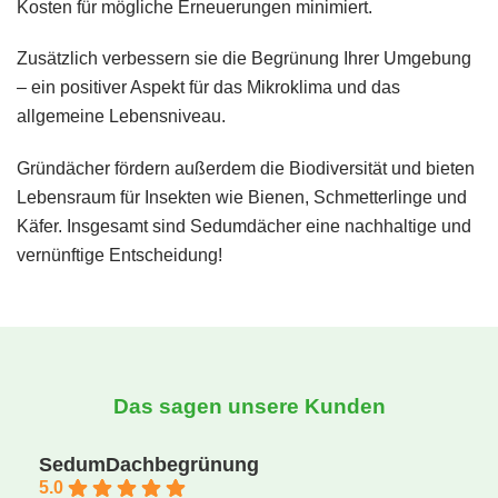
Kosten für mögliche Erneuerungen minimiert.
Zusätzlich verbessern sie die Begrünung Ihrer Umgebung
– ein positiver Aspekt für das Mikroklima und das
allgemeine Lebensniveau.
Gründächer fördern außerdem die Biodiversität und bieten
Lebensraum für Insekten wie Bienen, Schmetterlinge und
Käfer. Insgesamt sind Sedumdächer eine nachhaltige und
vernünftige Entscheidung!
Das sagen unsere Kunden
SedumDachbegrünung
5.0