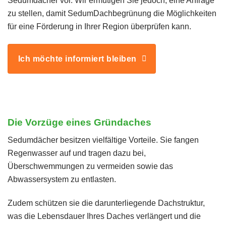
Sedumdächer vor. Wir ermutigen Sie jedoch, eine Anfrage
zu stellen, damit SedumDachbegrünung die Möglichkeiten
für eine Förderung in Ihrer Region überprüfen kann.
Ich möchte informiert bleiben
Die Vorzüge eines Gründaches
Sedumdächer besitzen vielfältige Vorteile. Sie fangen
Regenwasser auf und tragen dazu bei,
Überschwemmungen zu vermeiden sowie das
Abwassersystem zu entlasten.
Zudem schützen sie die darunterliegende Dachstruktur,
was die Lebensdauer Ihres Daches verlängert und die