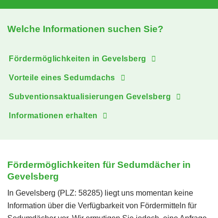
Welche Informationen suchen Sie?
Fördermöglichkeiten in Gevelsberg
Vorteile eines Sedumdachs
Subventionsaktualisierungen Gevelsberg
Informationen erhalten
Fördermöglichkeiten für Sedumdächer in
Gevelsberg
In Gevelsberg (PLZ: 58285) liegt uns momentan keine
Information über die Verfügbarkeit von Fördermitteln für