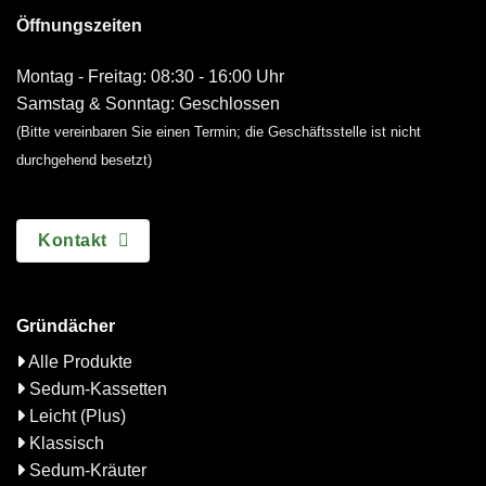
Öffnungszeiten
Montag - Freitag: 08:30 - 16:00 Uhr
Samstag & Sonntag: Geschlossen
(Bitte vereinbaren Sie einen Termin; die Geschäftsstelle ist nicht
durchgehend besetzt)
Kontakt
Gründächer
Alle Produkte
Sedum-Kassetten
Leicht (Plus)
Klassisch
Sedum-Kräuter