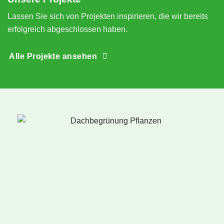
n
Lassen Sie sich von Projekten inspirieren, die wir bereits
erfolgreich abgeschlossen haben.
Alle Projekte ansehen