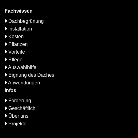
Fachwissen
Dachbegrünung
Installation
Kosten
Pflanzen
Vorteile
Pflege
Auswahlhilfe
Eignung des Daches
Anwendungen
Infos
Förderung
Geschäftlich
Über uns
Projekte