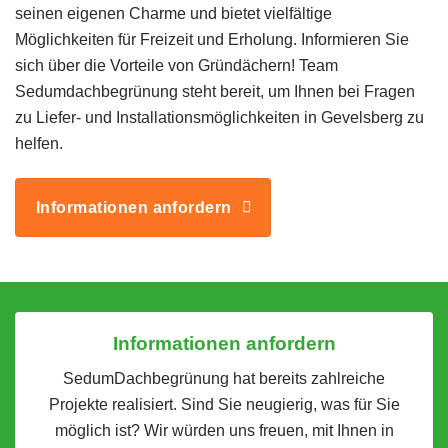
seinen eigenen Charme und bietet vielfältige
Möglichkeiten für Freizeit und Erholung. Informieren Sie
sich über die Vorteile von Gründächern! Team
Sedumdachbegrünung steht bereit, um Ihnen bei Fragen
zu Liefer- und Installationsmöglichkeiten in Gevelsberg zu
helfen.
Informationen anfordern
Informationen anfordern
SedumDachbegrünung hat bereits zahlreiche
Projekte realisiert. Sind Sie neugierig, was für Sie
möglich ist? Wir würden uns freuen, mit Ihnen in