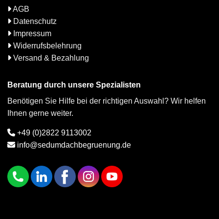
AGB
Datenschutz
Impressum
Widerrufsbelehrung
Versand & Bezahlung
Beratung durch unsere Spezialisten
Benötigen Sie Hilfe bei der richtigen Auswahl? Wir helfen
Ihnen gerne weiter.
+49 (0)2822 9113002
info@sedumdachbegruenung.de