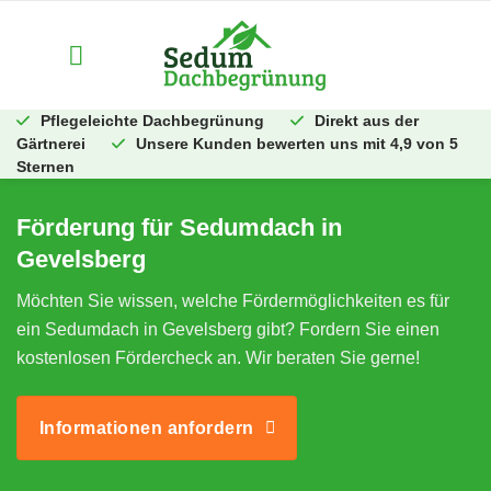
Zum
Inhalt
springen
Pflegeleichte Dachbegrünung
Direkt aus der
Gärtnerei
Unsere Kunden bewerten uns mit 4,9 von 5
Sternen
Förderung für Sedumdach in
Gevelsberg
Möchten Sie wissen, welche Fördermöglichkeiten es für
ein Sedumdach in Gevelsberg gibt? Fordern Sie einen
kostenlosen Fördercheck an. Wir beraten Sie gerne!
Informationen anfordern