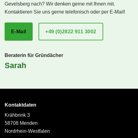
Gevelsberg nach? Wir denken gerne mit Ihnen mit.
Kontaktieren Sie uns gerne telefonisch oder per E-Mail!
E-Mail
+49 (0)2822 911 3002
Beraterin für Gründächer
Sarah
Kontaktdaten
Krähbrink 3
58708 Menden
Nordrhein-Westfalen