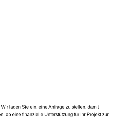
ir laden Sie ein, eine Anfrage zu stellen, damit
 eine finanzielle Unterstützung für Ihr Projekt zur