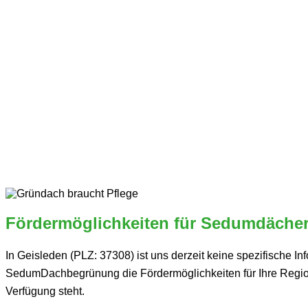
Fördermöglichkeiten für Sedumdächer
In Geisleden (PLZ: 37308) ist uns derzeit keine spezifische I
SedumDachbegrünung die Fördermöglichkeiten für Ihre Region 
Verfügung steht.