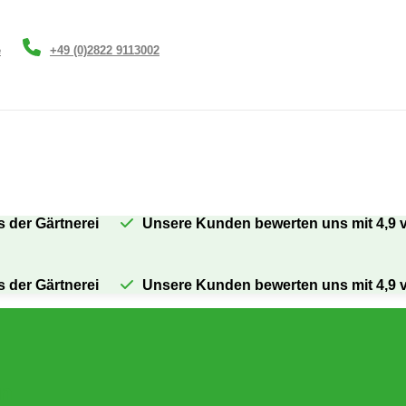
e
+49 (0)2822 9113002
s der Gärtnerei
Unsere Kunden bewerten uns mit 4,9 
s der Gärtnerei
Unsere Kunden bewerten uns mit 4,9 
en