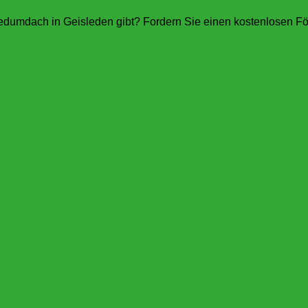
edumdach in Geisleden gibt? Fordern Sie einen kostenlosen Fö