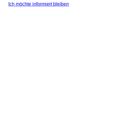
Ich möchte informiert bleiben