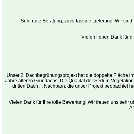
Sehr gute Beratung, zuverlässige Lieferung. Wir sin
Vielen lieben Dank für 
Unser 2. Dachbegrünungsprojekt hat die doppelte Fläche i
Jahre älteren Gründachs. Die Qualität der Sedum-Vegetationsm
dritten Dach ... Nachbarn, die unser Projekt beobachtet
Vielen Dank für Ihre tolle Bewertung! Wir freuen uns sehr
Ar