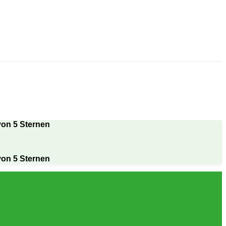
von 5 Sternen
von 5 Sternen