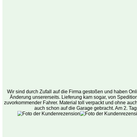
Wir sind durch Zufall auf die Firma gestoßen und haben Onli
Änderung unsererseits. Lieferung kam sogar, von Speditionsf
zuvorkommender Fahrer. Material toll verpackt und ohne auch
auch schon auf die Garage gebracht. Am 2. Tag 