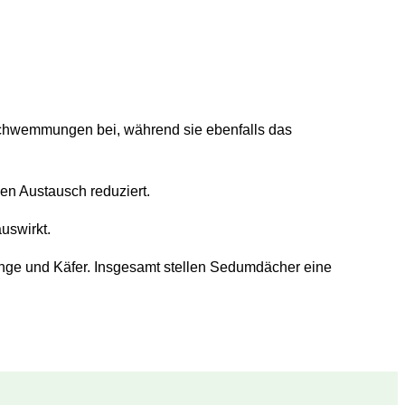
rschwemmungen bei, während sie ebenfalls das
en Austausch reduziert.
uswirkt.
linge und Käfer. Insgesamt stellen Sedumdächer eine