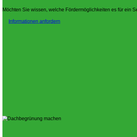
Möchten Sie wissen, welche Fördermöglichkeiten es für ein S
Informationen anfordern