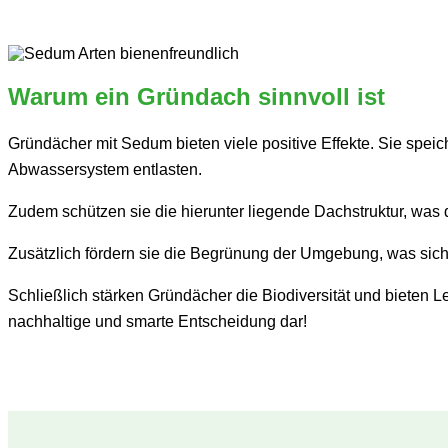
Warum ein Gründach sinnvoll ist
Gründächer mit Sedum bieten viele positive Effekte. Sie sp
Abwassersystem entlasten.
Zudem schützen sie die hierunter liegende Dachstruktur, was 
Zusätzlich fördern sie die Begrünung der Umgebung, was sich 
Schließlich stärken Gründächer die Biodiversität und bieten
nachhaltige und smarte Entscheidung dar!