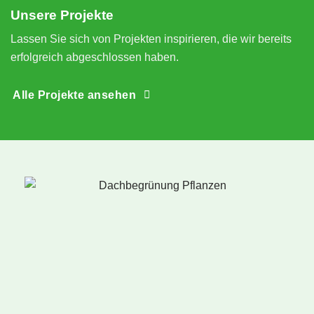
Unsere Projekte
n
Lassen Sie sich von Projekten inspirieren, die wir bereits
erfolgreich abgeschlossen haben.
Alle Projekte ansehen