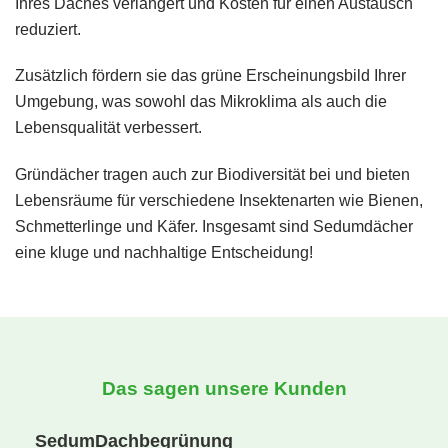
Ihres Daches verlängert und Kosten für einen Austausch
reduziert.
Zusätzlich fördern sie das grüne Erscheinungsbild Ihrer
Umgebung, was sowohl das Mikroklima als auch die
Lebensqualität verbessert.
Gründächer tragen auch zur Biodiversität bei und bieten
Lebensräume für verschiedene Insektenarten wie Bienen,
Schmetterlinge und Käfer. Insgesamt sind Sedumdächer
eine kluge und nachhaltige Entscheidung!
Das sagen unsere Kunden
SedumDachbegrünung