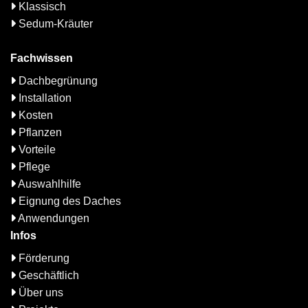
Klassisch
Sedum-Kräuter
Fachwissen
Dachbegrünung
Installation
Kosten
Pflanzen
Vorteile
Pflege
Auswahlhilfe
Eignung des Daches
Anwendungen
Infos
Förderung
Geschäftlich
Über uns