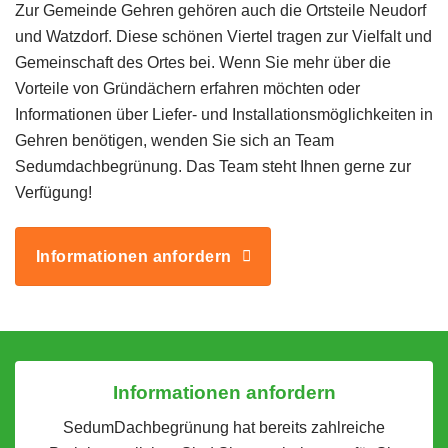
Zur Gemeinde Gehren gehören auch die Ortsteile Neudorf
und Watzdorf. Diese schönen Viertel tragen zur Vielfalt und
Gemeinschaft des Ortes bei. Wenn Sie mehr über die
Vorteile von Gründächern erfahren möchten oder
Informationen über Liefer- und Installationsmöglichkeiten in
Gehren benötigen, wenden Sie sich an Team
Sedumdachbegrünung. Das Team steht Ihnen gerne zur
Verfügung!
Informationen anfordern
Informationen anfordern
SedumDachbegrünung hat bereits zahlreiche