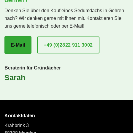
Gehren?
Denken Sie über den Kauf eines Sedumdachs in Gehren
nach? Wir denken gerne mit Ihnen mit. Kontaktieren Sie
uns gerne telefonisch oder per E-Mail!
E-Mail
+49 (0)2822 911 3002
Beraterin für Gründächer
Sarah
Kontaktdaten
Krähbrink 3