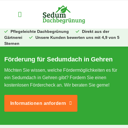
Zum
Inhalt
springen
Pflegeleichte Dachbegrünung
Direkt aus der
Gärtnerei
Unsere Kunden bewerten uns mit 4,9 von 5
Sternen
Förderung für Sedumdach in Gehren
Möchten Sie wissen, welche Fördermöglichkeiten es für
ein Sedumdach in Gehren gibt? Fordern Sie einen
kostenlosen Fördercheck an. Wir beraten Sie gerne!
Informationen anfordern