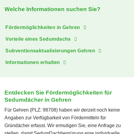
Welche Informationen suchen Sie?
Fördermöglichkeiten in Gehren
Vorteile eines Sedumdachs
Subventionsaktualisierungen Gehren
Informationen erhalten
Entdecken Sie Fördermöglichkeiten für
Sedumdächer in Gehren
Für Gehren (PLZ: 98708) haben wir derzeit noch keine
Angaben zur Verfügbarkeit von Fördermitteln für
Gründächer erfasst. Wir ermutigen Sie, eine Anfrage zu
stellen, damit SedumDachbegrünung eine individuelle