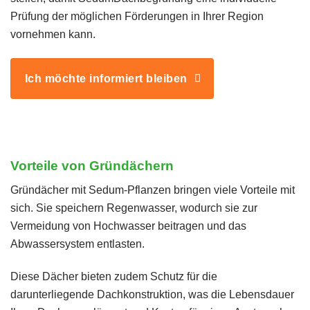
Prüfung der möglichen Förderungen in Ihrer Region
vornehmen kann.
Ich möchte informiert bleiben
Vorteile von Gründächern
Gründächer mit Sedum-Pflanzen bringen viele Vorteile mit
sich. Sie speichern Regenwasser, wodurch sie zur
Vermeidung von Hochwasser beitragen und das
Abwassersystem entlasten.
Diese Dächer bieten zudem Schutz für die
darunterliegende Dachkonstruktion, was die Lebensdauer