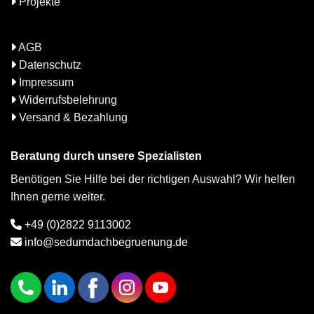
Projekte
AGB
Datenschutz
Impressum
Widerrufsbelehrung
Versand & Bezahlung
Beratung durch unsere Spezialisten
Benötigen Sie Hilfe bei der richtigen Auswahl? Wir helfen
Ihnen gerne weiter.
+49 (0)2822 9113002
info@sedumdachbegruenung.de