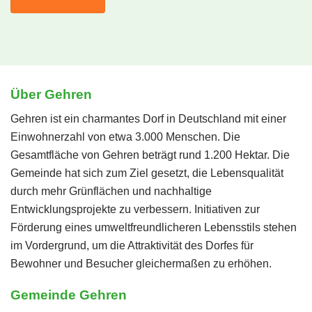
Über Gehren
Gehren ist ein charmantes Dorf in Deutschland mit einer
Einwohnerzahl von etwa 3.000 Menschen. Die
Gesamtfläche von Gehren beträgt rund 1.200 Hektar. Die
Gemeinde hat sich zum Ziel gesetzt, die Lebensqualität
durch mehr Grünflächen und nachhaltige
Entwicklungsprojekte zu verbessern. Initiativen zur
Förderung eines umweltfreundlicheren Lebensstils stehen
im Vordergrund, um die Attraktivität des Dorfes für
Bewohner und Besucher gleichermaßen zu erhöhen.
Gemeinde Gehren