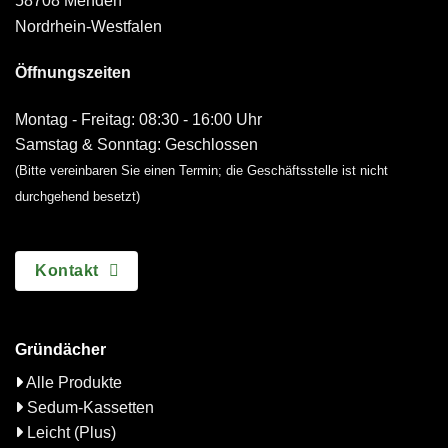
58708 Menden
Nordrhein-Westfalen
Öffnungszeiten
Montag - Freitag: 08:30 - 16:00 Uhr
Samstag & Sonntag: Geschlossen
(Bitte vereinbaren Sie einen Termin; die Geschäftsstelle ist nicht
durchgehend besetzt)
Kontakt
Gründächer
Alle Produkte
Sedum-Kassetten
Leicht (Plus)