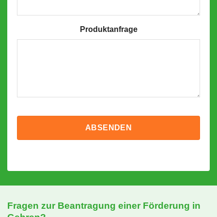
Produktanfrage
Fragen zur Beantragung einer Förderung in