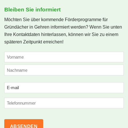
Bleiben Sie informiert
Möchten Sie über kommende Förderprogramme für
Gründächer in Gehren informiert werden? Wenn Sie unten
Ihre Kontaktdaten hinterlassen, können wir Sie zu einem
späteren Zeitpunkt erreichen!
NAME
(ERFORDERLICH)
Vorname
Nachname
Email
(erforderlich)
Phone