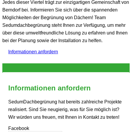
Jedes dieser Viertel trägt zur einzigartigen Gemeinschaft von
Berndorf bei. Informieren Sie sich über die spannenden
Möglichkeiten der Begrünung von Dächern! Team
Sedumdachbegrünung steht Ihnen zur Verfügung, um mehr
über diese umweltfreundliche Lösung zu erfahren und Ihnen
bei der Planung sowie der Installation zu helfen.
Informationen anfordern
Informationen anfordern
SedumDachbegrünung hat bereits zahlreiche Projekte
realisiert. Sind Sie neugierig, was für Sie möglich ist?
Wir würden uns freuen, mit Ihnen in Kontakt zu treten!
Facebook