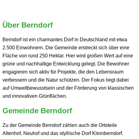
Über Berndorf
Berndorf ist ein charmantes Dorf in Deutschland mit etwa
2.500 Einwohnern. Die Gemeinde erstreckt sich über eine
Fläche von rund 250 Hektar. Hier wird großen Wert auf eine
grüne und nachhaltige Entwicklung gelegt. Die Bewohner
engagieren sich aktiv für Projekte, die den Lebensraum
verbessern und die Natur schützen. Der Fokus liegt dabei
auf Umweltbewusstsein und der Förderung von klassischen
und innovativen Grünflächen.
Gemeinde Berndorf
Zu der Gemeinde Berndorf zählen auch die Ortsteile
Altenhof, Neuhof und das idyllische Dorf Kleinberndorf.