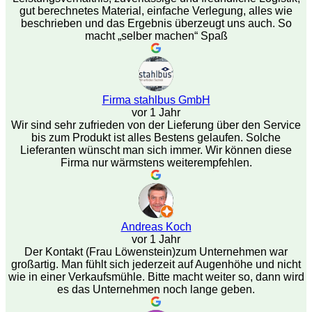
gut berechnetes Material, einfache Verlegung, alles wie
beschrieben und das Ergebnis überzeugt uns auch. So
macht „selber machen“ Spaß
Firma stahlbus GmbH
vor 1 Jahr
Wir sind sehr zufrieden von der Lieferung über den Service
bis zum Produkt ist alles Bestens gelaufen. Solche
Lieferanten wünscht man sich immer. Wir können diese
Firma nur wärmstens weiterempfehlen.
Andreas Koch
vor 1 Jahr
Der Kontakt (Frau Löwenstein)zum Unternehmen war
großartig. Man fühlt sich jederzeit auf Augenhöhe und nicht
wie in einer Verkaufsmühle. Bitte macht weiter so, dann wird
es das Unternehmen noch lange geben.