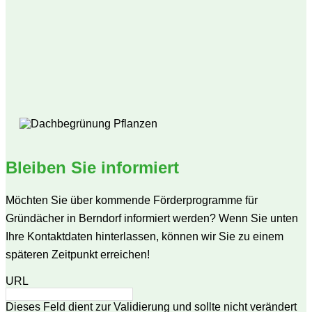
Bleiben Sie informiert
Möchten Sie über kommende Förderprogramme für
Gründächer in Berndorf informiert werden? Wenn Sie unten
Ihre Kontaktdaten hinterlassen, können wir Sie zu einem
späteren Zeitpunkt erreichen!
URL
Dieses Feld dient zur Validierung und sollte nicht verändert