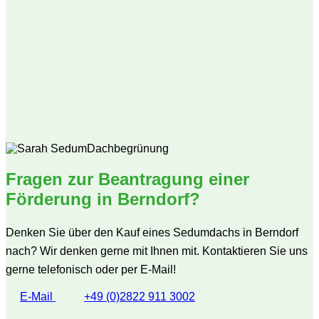
Fragen zur Beantragung einer
Förderung in Berndorf?
Denken Sie über den Kauf eines Sedumdachs in Berndorf
nach? Wir denken gerne mit Ihnen mit. Kontaktieren Sie uns
gerne telefonisch oder per E-Mail!
E-Mail
+49 (0)2822 911 3002