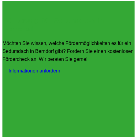
Förderung für Sedumdach in
Berndorf
Möchten Sie wissen, welche Fördermöglichkeiten es für ein
Sedumdach in Berndorf gibt? Fordern Sie einen kostenlosen
Fördercheck an. Wir beraten Sie gerne!
Informationen anfordern