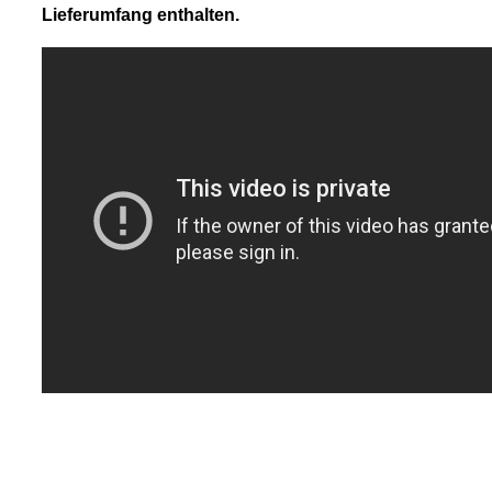
Lieferumfang enthalten.