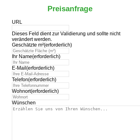
Preisanfrage
URL
Dieses Feld dient zur Validierung und sollte nicht
verändert werden.
Geschätzte m²
(erforderlich)
Ihr Name
(erforderlich)
E-Mail
(erforderlich)
Telefon
(erforderlich)
Wohnort
(erforderlich)
Wünschen