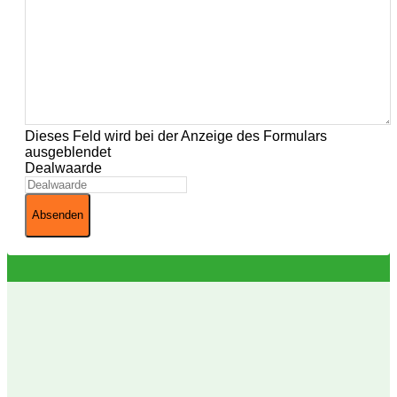
Dieses Feld wird bei der Anzeige des Formulars
ausgeblendet
Dealwaarde