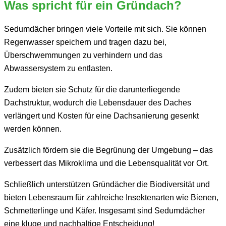
Was spricht für ein Gründach?
Sedumdächer bringen viele Vorteile mit sich. Sie können
Regenwasser speichern und tragen dazu bei,
Überschwemmungen zu verhindern und das
Abwassersystem zu entlasten.
Zudem bieten sie Schutz für die darunterliegende
Dachstruktur, wodurch die Lebensdauer des Daches
verlängert und Kosten für eine Dachsanierung gesenkt
werden können.
Zusätzlich fördern sie die Begrünung der Umgebung – das
verbessert das Mikroklima und die Lebensqualität vor Ort.
Schließlich unterstützen Gründächer die Biodiversität und
bieten Lebensraum für zahlreiche Insektenarten wie Bienen,
Schmetterlinge und Käfer. Insgesamt sind Sedumdächer
eine kluge und nachhaltige Entscheidung!