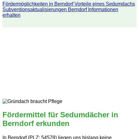
Fördermöglichkeiten in Berndorf
Vorteile eines Sedumdachs
Subventionsaktualisierungen Berndorf
Informationen
erhalten
Fördermittel für Sedumdächer in
Berndorf erkunden
In Berndorf (PLZ: 54578) liegen uns bislang keine