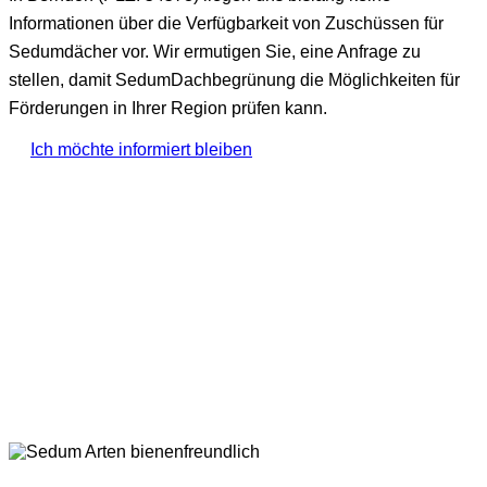
Informationen über die Verfügbarkeit von Zuschüssen für
Sedumdächer vor. Wir ermutigen Sie, eine Anfrage zu
stellen, damit SedumDachbegrünung die Möglichkeiten für
Förderungen in Ihrer Region prüfen kann.
Ich möchte informiert bleiben