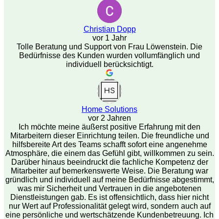
Christian Dopp
vor 1 Jahr
Tolle Beratung und Support von Frau Löwenstein. Die
Bedürfnisse des Kunden wurden vollumfänglich und
individuell berücksichtigt.
Home Solutions
vor 2 Jahren
Ich möchte meine äußerst positive Erfahrung mit den
Mitarbeitern dieser Einrichtung teilen. Die freundliche und
hilfsbereite Art des Teams schafft sofort eine angenehme
Atmosphäre, die einem das Gefühl gibt, willkommen zu sein.
Darüber hinaus beeindruckt die fachliche Kompetenz der
Mitarbeiter auf bemerkenswerte Weise. Die Beratung war
gründlich und individuell auf meine Bedürfnisse abgestimmt,
was mir Sicherheit und Vertrauen in die angebotenen
Dienstleistungen gab. Es ist offensichtlich, dass hier nicht
nur Wert auf Professionalität gelegt wird, sondern auch auf
eine persönliche und wertschätzende Kundenbetreuung. Ich