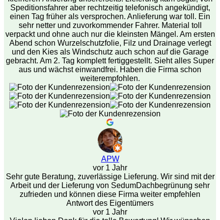
Speditionsfahrer aber rechtzeitig telefonisch angekündigt,
einen Tag früher als versprochen. Anlieferung war toll. Ein
sehr netter und zuvorkommender Fahrer. Material toll
verpackt und ohne auch nur die kleinsten Mängel. Am ersten
Abend schon Wurzelschutzfolie, Filz und Drainage verlegt
und den Kies als Windschutz auch schon auf die Garage
gebracht. Am 2. Tag komplett fertiggestellt. Sieht alles Super
aus und wächst einwandfrei. Haben die Firma schon
weiterempfohlen.
APW
vor 1 Jahr
Sehr gute Beratung, zuverlässige Lieferung. Wir sind mit der
Arbeit und der Lieferung von SedumDachbegrünung sehr
zufrieden und können diese Firma weiter empfehlen
Antwort des Eigentümers
vor 1 Jahr