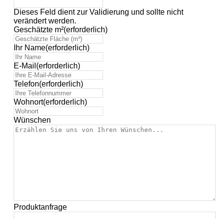
Dieses Feld dient zur Validierung und sollte nicht
verändert werden.
Geschätzte m²
(erforderlich)
Ihr Name
(erforderlich)
E-Mail
(erforderlich)
Telefon
(erforderlich)
Wohnort
(erforderlich)
Wünschen
Produktanfrage