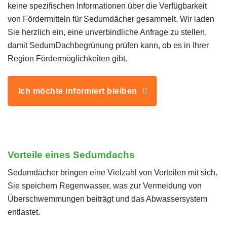
keine spezifischen Informationen über die Verfügbarkeit
von Fördermitteln für Sedumdächer gesammelt. Wir laden
Sie herzlich ein, eine unverbindliche Anfrage zu stellen,
damit SedumDachbegrünung prüfen kann, ob es in Ihrer
Region Fördermöglichkeiten gibt.
Ich möchte informiert bleiben
Vorteile eines Sedumdachs
Sedumdächer bringen eine Vielzahl von Vorteilen mit sich.
Sie speichern Regenwasser, was zur Vermeidung von
Überschwemmungen beiträgt und das Abwassersystem
entlastet.