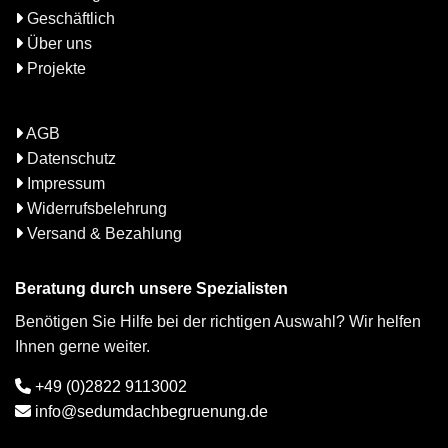
Geschäftlich
Über uns
Projekte
AGB
Datenschutz
Impressum
Widerrufsbelehrung
Versand & Bezahlung
Beratung durch unsere Spezialisten
Benötigen Sie Hilfe bei der richtigen Auswahl? Wir helfen
Ihnen gerne weiter.
+49 (0)2822 9113002
info@sedumdachbegruenung.de