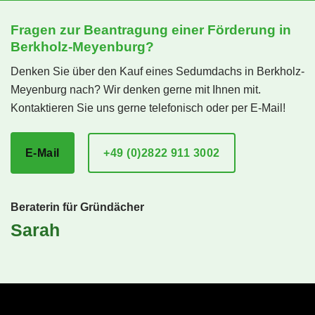
Fragen zur Beantragung einer Förderung in
Berkholz-Meyenburg?
Denken Sie über den Kauf eines Sedumdachs in Berkholz-
Meyenburg nach? Wir denken gerne mit Ihnen mit.
Kontaktieren Sie uns gerne telefonisch oder per E-Mail!
E-Mail
+49 (0)2822 911 3002
Beraterin für Gründächer
Sarah