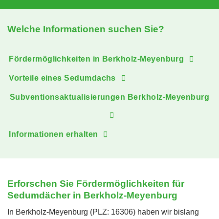
Welche Informationen suchen Sie?
Fördermöglichkeiten in Berkholz-Meyenburg
Vorteile eines Sedumdachs
Subventionsaktualisierungen Berkholz-Meyenburg
Informationen erhalten
Erforschen Sie Fördermöglichkeiten für
Sedumdächer in Berkholz-Meyenburg
In Berkholz-Meyenburg (PLZ: 16306) haben wir bislang