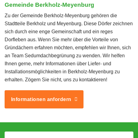
Gemeinde Berkholz-Meyenburg
Zu der Gemeinde Berkholz-Meyenburg gehören die
Stadtteile Berkholz und Meyenburg. Diese Dörfer zeichnen
sich durch eine enge Gemeinschaft und ein reges
Dorfleben aus. Wenn Sie mehr über die Vorteile von
Gründächern erfahren möchten, empfehlen wir Ihnen, sich
an Team Sedumdachbegrünung zu wenden. Wir helfen
Ihnen gerne, mehr Informationen über Liefer- und
Installationsmöglichkeiten in Berkholz-Meyenburg zu
erhalten. Zögern Sie nicht, uns zu kontaktieren!
Informationen anfordern