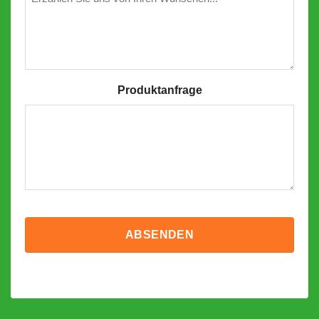
Produktanfrage