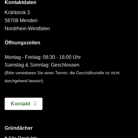
Kontaktdaten
Krähbrink 3
58708 Menden
Nordrhein-Westfalen
Öffnungszeiten
Montag - Freitag: 08:30 - 16:00 Uhr
Samstag & Sonntag: Geschlossen
(Bitte vereinbaren Sie einen Termin; die Geschäftsstelle ist nicht
durchgehend besetzt)
Kontakt
Gründächer