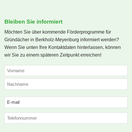
Bleiben Sie informiert
Möchten Sie über kommende Förderprogramme für
Gründächer in Berkholz-Meyenburg informiert werden?
Wenn Sie unten Ihre Kontaktdaten hinterlassen, können
wir Sie zu einem späteren Zeitpunkt erreichen!
NAME
(ERFORDERLICH)
Vorname
Nachname
Email
(erforderlich)
Phone