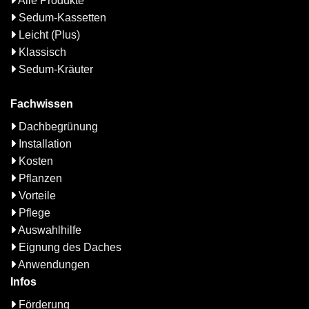
Alle Produkte
Sedum-Kassetten
Leicht (Plus)
Klassisch
Sedum-Kräuter
Fachwissen
Dachbegrünung
Installation
Kosten
Pflanzen
Vorteile
Pflege
Auswahlhilfe
Eignung des Daches
Anwendungen
Infos
Förderung