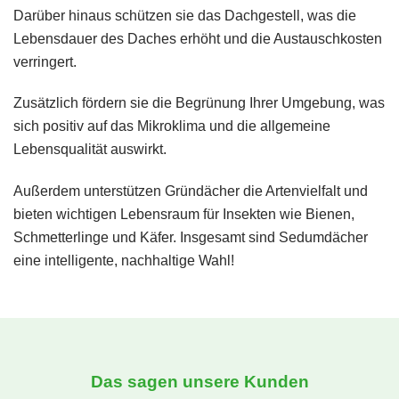
Darüber hinaus schützen sie das Dachgestell, was die
Lebensdauer des Daches erhöht und die Austauschkosten
verringert.
Zusätzlich fördern sie die Begrünung Ihrer Umgebung, was
sich positiv auf das Mikroklima und die allgemeine
Lebensqualität auswirkt.
Außerdem unterstützen Gründächer die Artenvielfalt und
bieten wichtigen Lebensraum für Insekten wie Bienen,
Schmetterlinge und Käfer. Insgesamt sind Sedumdächer
eine intelligente, nachhaltige Wahl!
Das sagen unsere Kunden