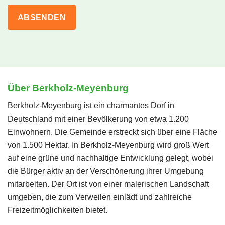
Über Berkholz-Meyenburg
Berkholz-Meyenburg ist ein charmantes Dorf in
Deutschland mit einer Bevölkerung von etwa 1.200
Einwohnern. Die Gemeinde erstreckt sich über eine Fläche
von 1.500 Hektar. In Berkholz-Meyenburg wird groß Wert
auf eine grüne und nachhaltige Entwicklung gelegt, wobei
die Bürger aktiv an der Verschönerung ihrer Umgebung
mitarbeiten. Der Ort ist von einer malerischen Landschaft
umgeben, die zum Verweilen einlädt und zahlreiche
Freizeitmöglichkeiten bietet.