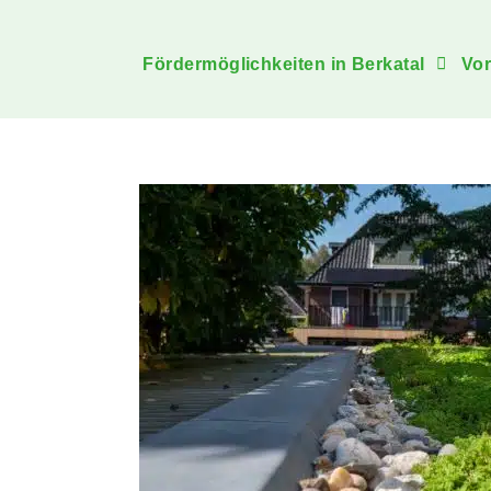
Fördermöglichkeiten in Berkatal
Vor