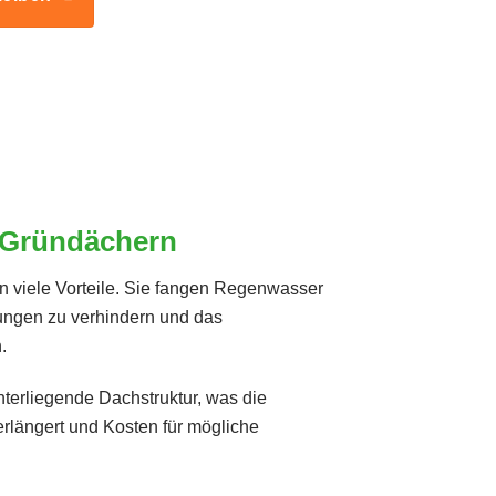
 Gründächern
 viele Vorteile. Sie fangen Regenwasser
ungen zu verhindern und das
.
terliegende Dachstruktur, was die
rlängert und Kosten für mögliche