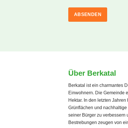
Über Berkatal
Berkatal ist ein charmantes D
Einwohnern. Die Gemeinde er
Hektar. In den letzten Jahren
Grünflächen und nachhaltige 
seiner Bürger zu verbessern 
Bestrebungen zeugen von ei