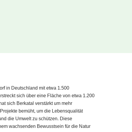
orf in Deutschland mit etwa 1.500
streckt sich über eine Fläche von etwa 1.200
 hat sich Berkatal verstärkt um mehr
Projekte bemüht, um die Lebensqualität
und die Umwelt zu schützen. Diese
nem wachsenden Bewusstsein für die Natur