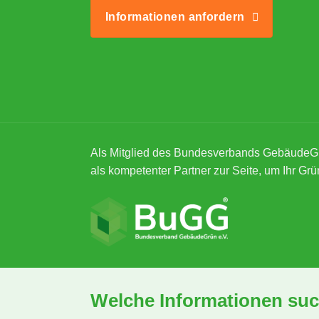
Informationen anfordern
Als Mitglied des Bundesverbands GebäudeG
als kompetenter Partner zur Seite, um Ihr Grü
Welche Informationen suc