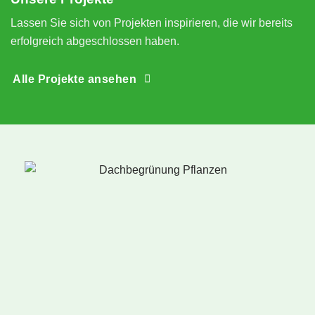
n
Lassen Sie sich von Projekten inspirieren, die wir bereits
erfolgreich abgeschlossen haben.
Alle Projekte ansehen