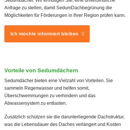
Sedumdächer. Wir ermutigen Sie, eine unverbindliche
Anfrage zu stellen, damit SedumDachbegrünung die
Möglichkeiten für Förderungen in Ihrer Region prüfen kann.
Ich möchte informiert bleiben
Vorteile von Sedumdächern
Sedumdächer bieten eine Vielzahl von Vorteilen. Sie
sammeln Regenwasser und helfen somit,
Überschwemmungen zu verhindern und das
Abwassersystem zu entlasten.
Zusätzlich schützen sie die darunterliegende Dachstruktur,
was die Lebensdauer des Daches verlängert und Kosten