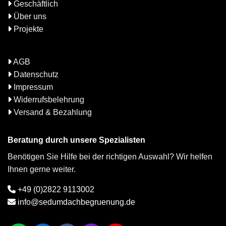
Geschäftlich
Über uns
Projekte
AGB
Datenschutz
Impressum
Widerrufsbelehrung
Versand & Bezahlung
Beratung durch unsere Spezialisten
Benötigen Sie Hilfe bei der richtigen Auswahl? Wir helfen
Ihnen gerne weiter.
+49 (0)2822 9113002
info@sedumdachbegruenung.de