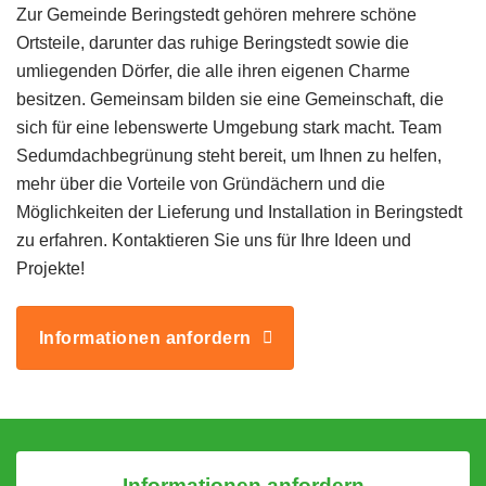
Zur Gemeinde Beringstedt gehören mehrere schöne
Ortsteile, darunter das ruhige Beringstedt sowie die
umliegenden Dörfer, die alle ihren eigenen Charme
besitzen. Gemeinsam bilden sie eine Gemeinschaft, die
sich für eine lebenswerte Umgebung stark macht. Team
Sedumdachbegrünung steht bereit, um Ihnen zu helfen,
mehr über die Vorteile von Gründächern und die
Möglichkeiten der Lieferung und Installation in Beringstedt
zu erfahren. Kontaktieren Sie uns für Ihre Ideen und
Projekte!
Informationen anfordern
Informationen anfordern