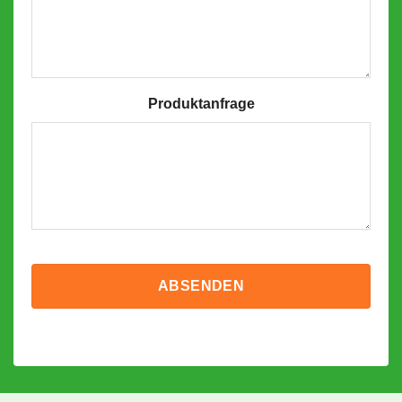
Produktanfrage