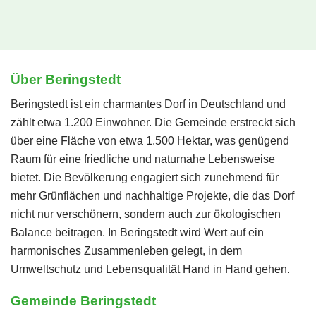
Über Beringstedt
Beringstedt ist ein charmantes Dorf in Deutschland und
zählt etwa 1.200 Einwohner. Die Gemeinde erstreckt sich
über eine Fläche von etwa 1.500 Hektar, was genügend
Raum für eine friedliche und naturnahe Lebensweise
bietet. Die Bevölkerung engagiert sich zunehmend für
mehr Grünflächen und nachhaltige Projekte, die das Dorf
nicht nur verschönern, sondern auch zur ökologischen
Balance beitragen. In Beringstedt wird Wert auf ein
harmonisches Zusammenleben gelegt, in dem
Umweltschutz und Lebensqualität Hand in Hand gehen.
Gemeinde Beringstedt