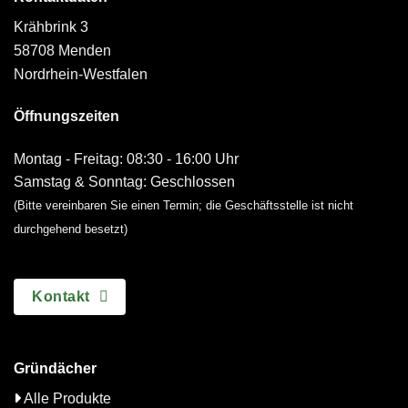
Krähbrink 3
58708 Menden
Nordrhein-Westfalen
Öffnungszeiten
Montag - Freitag: 08:30 - 16:00 Uhr
Samstag & Sonntag: Geschlossen
(Bitte vereinbaren Sie einen Termin; die Geschäftsstelle ist nicht
durchgehend besetzt)
Kontakt
Gründächer
Alle Produkte