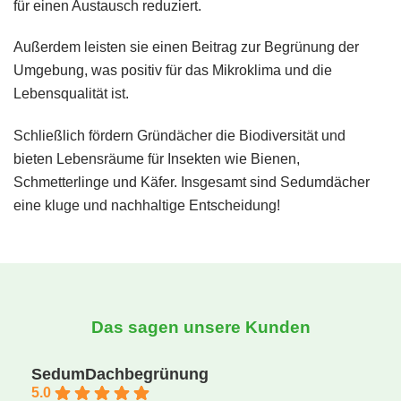
für einen Austausch reduziert.
Außerdem leisten sie einen Beitrag zur Begrünung der
Umgebung, was positiv für das Mikroklima und die
Lebensqualität ist.
Schließlich fördern Gründächer die Biodiversität und
bieten Lebensräume für Insekten wie Bienen,
Schmetterlinge und Käfer. Insgesamt sind Sedumdächer
eine kluge und nachhaltige Entscheidung!
Das sagen unsere Kunden
SedumDachbegrünung
5.0