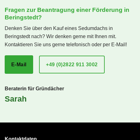
Fragen zur Beantragung einer Förderung in
Beringstedt?
Denken Sie über den Kauf eines Sedumdachs in
Beringstedt nach? Wir denken gerne mit Ihnen mit.
Kontaktieren Sie uns gerne telefonisch oder per E-Mail!
E-Mail
+49 (0)2822 911 3002
Beraterin für Gründächer
Sarah
Kontaktdaten