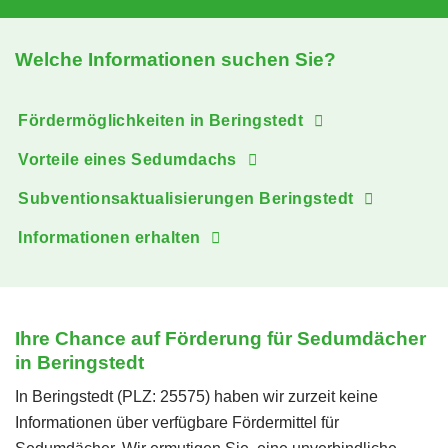
Welche Informationen suchen Sie?
Fördermöglichkeiten in Beringstedt
Vorteile eines Sedumdachs
Subventionsaktualisierungen Beringstedt
Informationen erhalten
Ihre Chance auf Förderung für Sedumdächer
in Beringstedt
In Beringstedt (PLZ: 25575) haben wir zurzeit keine
Informationen über verfügbare Fördermittel für