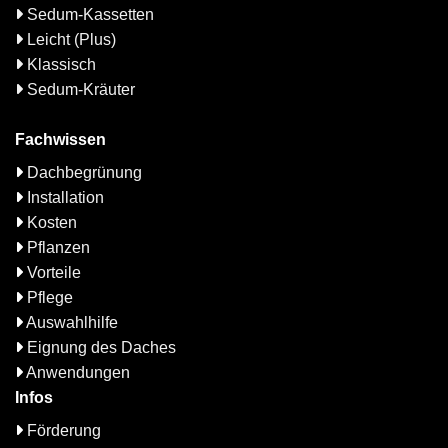
Sedum-Kassetten
Leicht (Plus)
Klassisch
Sedum-Kräuter
Fachwissen
Dachbegrünung
Installation
Kosten
Pflanzen
Vorteile
Pflege
Auswahlhilfe
Eignung des Daches
Anwendungen
Infos
Förderung