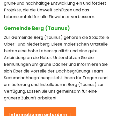
grüne und nachhaltige Entwicklung ein und fördert
Projekte, die die Umwelt schützen und das
Lebensumfeld für alle Einwohner verbessern.
Gemeinde Berg (Taunus)
Zur Gemeinde Berg (Taunus) gehören die Stadtteile
Ober- und Niederberg. Diese malerischen Ortsteile
bieten eine hohe Lebensqualität und eine gute
Anbindung an die Natur. Unterstützen Sie die
Bemühungen um grüne Dächer und informieren Sie
sich über die Vorteile der Dachbegrünung! Team
Sedumdachbegrünung steht Ihnen für Fragen rund
um Lieferung und Installation in Berg (Taunus) zur
Verfügung. Lassen Sie uns gemeinsam für eine
grünere Zukunft arbeiten!
Informationen anfordern