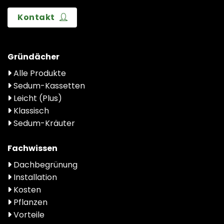
Kontakt
Gründächer
Alle Produkte
Sedum-Kassetten
Leicht (Plus)
Klassisch
Sedum-Kräuter
Fachwissen
Dachbegrünung
Installation
Kosten
Pflanzen
Vorteile