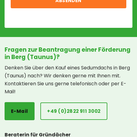
Fragen zur Beantragung einer Förderung
in Berg (Taunus)?
Denken Sie über den Kauf eines Sedumdachs in Berg
(Taunus) nach? Wir denken gerne mit Ihnen mit.
Kontaktieren Sie uns gerne telefonisch oder per E-
Mail!
E-Mail
+49 (0)2822 911 3002
Beraterin für Gründächer