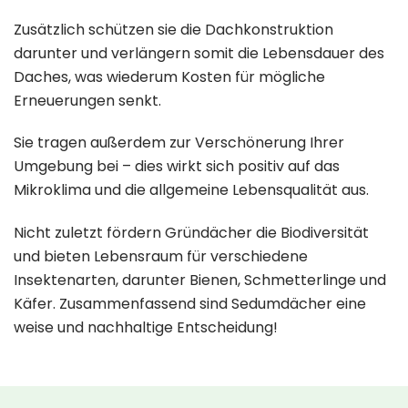
Zusätzlich schützen sie die Dachkonstruktion
darunter und verlängern somit die Lebensdauer des
Daches, was wiederum Kosten für mögliche
Erneuerungen senkt.
Sie tragen außerdem zur Verschönerung Ihrer
Umgebung bei – dies wirkt sich positiv auf das
Mikroklima und die allgemeine Lebensqualität aus.
Nicht zuletzt fördern Gründächer die Biodiversität
und bieten Lebensraum für verschiedene
Insektenarten, darunter Bienen, Schmetterlinge und
Käfer. Zusammenfassend sind Sedumdächer eine
weise und nachhaltige Entscheidung!