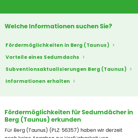
Welche Informationen suchen Sie?
Fördermöglichkeiten in Berg (Taunus)
Vorteile eines Sedumdachs
Subventionsaktualisierungen Berg (Taunus)
Informationen erhalten
Fördermöglichkeiten für Sedumdächer in
Berg (Taunus) erkunden
Für Berg (Taunus) (PLZ: 56357) haben wir derzeit