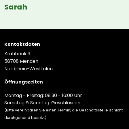
Sarah
Kontaktdaten
Krähbrink 3
58708 Menden
Nordrhein-Westfalen
Öffnungszeiten
Montag - Freitag: 08:30 - 16:00 Uhr
Samstag & Sonntag: Geschlossen
(Bitte vereinbaren Sie einen Termin; die Geschäftsstelle ist nicht
durchgehend besetzt)