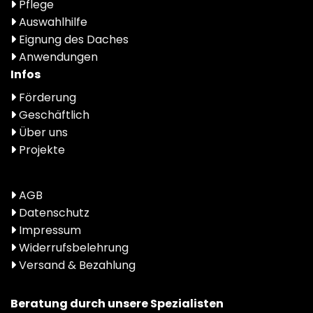
Pflege
Auswahlhilfe
Eignung des Daches
Anwendungen
Infos
Förderung
Geschäftlich
Über uns
Projekte
AGB
Datenschutz
Impressum
Widerrufsbelehrung
Versand & Bezahlung
Beratung durch unsere Spezialisten