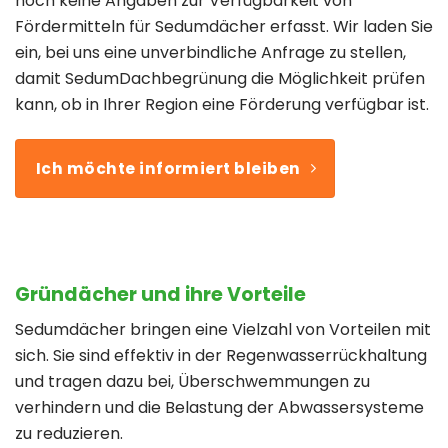
noch keine Angaben zur Verfügbarkeit von
Fördermitteln für Sedumdächer erfasst. Wir laden Sie
ein, bei uns eine unverbindliche Anfrage zu stellen,
damit SedumDachbegrünung die Möglichkeit prüfen
kann, ob in Ihrer Region eine Förderung verfügbar ist.
Ich möchte informiert bleiben
Gründächer und ihre Vorteile
Sedumdächer bringen eine Vielzahl von Vorteilen mit
sich. Sie sind effektiv in der Regenwasserrückhaltung
und tragen dazu bei, Überschwemmungen zu
verhindern und die Belastung der Abwassersysteme
zu reduzieren.