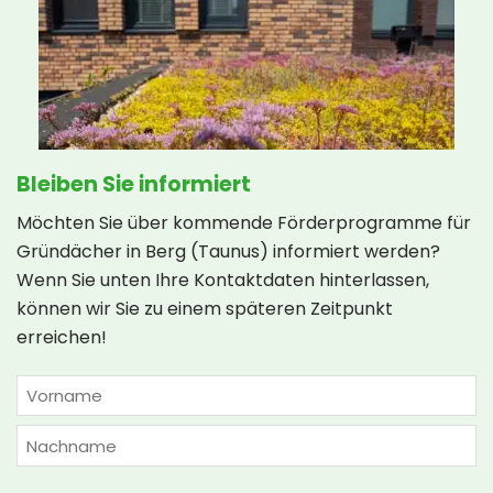
Bleiben Sie informiert
Möchten Sie über kommende Förderprogramme für
Gründächer in Berg (Taunus) informiert werden?
Wenn Sie unten Ihre Kontaktdaten hinterlassen,
können wir Sie zu einem späteren Zeitpunkt
erreichen!
NAME
(ERFORDERLICH)
Vorname
Nachname