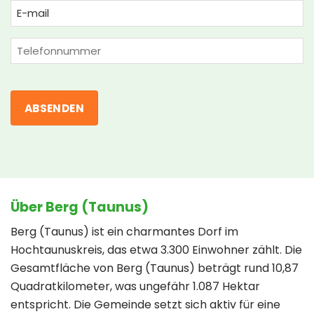
Email
(erforderlich)
Phone
Über Berg (Taunus)
Berg (Taunus) ist ein charmantes Dorf im
Hochtaunuskreis, das etwa 3.300 Einwohner zählt. Die
Gesamtfläche von Berg (Taunus) beträgt rund 10,87
Quadratkilometer, was ungefähr 1.087 Hektar
entspricht. Die Gemeinde setzt sich aktiv für eine