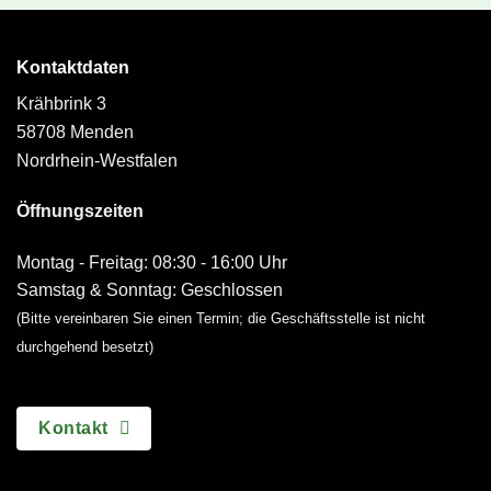
Kontaktdaten
Krähbrink 3
58708 Menden
Nordrhein-Westfalen
Öffnungszeiten
Montag - Freitag: 08:30 - 16:00 Uhr
Samstag & Sonntag: Geschlossen
(Bitte vereinbaren Sie einen Termin; die Geschäftsstelle ist nicht
durchgehend besetzt)
Kontakt