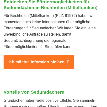
Entdecken Sie Fördermöglichkeiten für
Sedumdächer in Bechhofen (Mittelfranken)
Für Bechhofen (Mittelfranken) (PLZ: 91572) haben wir
momentan noch keine Informationen über mögliche
Förderungen für Sedumdächer. Wir laden Sie ein, eine
unverbindliche Anfrage zu stellen, damit
SedumDachbegrünung die regionalen
Fördermöglichkeiten für Sie prüfen kann.
Ich möchte informiert bleiben
Vorteile von Sedumdächern
Gründächer haben viele positive Effekte. Sie sammeln
Regenwasser und helfen, Überflutungen zu vermindern