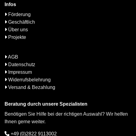
Infos
Förderung
Geschäftlich
Über uns
Projekte
AGB
Datenschutz
Impressum
Widerrufsbelehrung
Versand & Bezahlung
Beratung durch unsere Spezialisten
Benötigen Sie Hilfe bei der richtigen Auswahl? Wir helfen
Ihnen gerne weiter.
+49 (0)2822 9113002