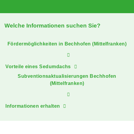
Welche Informationen suchen Sie?
Fördermöglichkeiten in Bechhofen (Mittelfranken)
Vorteile eines Sedumdachs
Subventionsaktualisierungen Bechhofen
(Mittelfranken)
Informationen erhalten