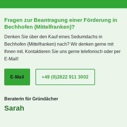
Fragen zur Beantragung einer Förderung in
Bechhofen (Mittelfranken)?
Denken Sie über den Kauf eines Sedumdachs in
Bechhofen (Mittelfranken) nach? Wir denken gerne mit
Ihnen mit. Kontaktieren Sie uns gerne telefonisch oder per
E-Mail!
E-Mail
+49 (0)2822 911 3002
Beraterin für Gründächer
Sarah