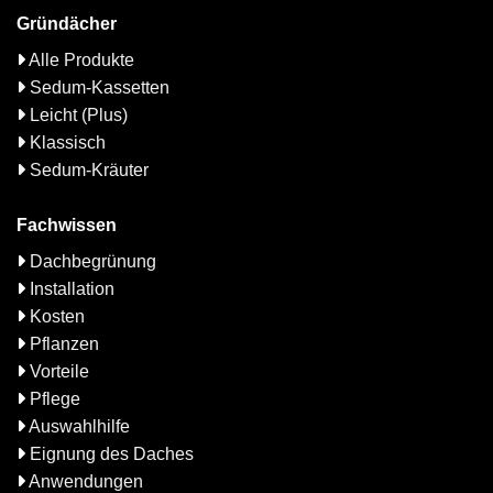
Gründächer
Alle Produkte
Sedum-Kassetten
Leicht (Plus)
Klassisch
Sedum-Kräuter
Fachwissen
Dachbegrünung
Installation
Kosten
Pflanzen
Vorteile
Pflege
Auswahlhilfe
Eignung des Daches
Anwendungen