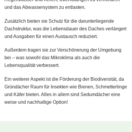
und das Abwassersystem zu entlasten.
Zusätzlich bieten sie Schutz für die darunterliegende
Dachstruktur, was die Lebensdauer des Daches verlängert
und Ausgaben für einen Austausch reduziert.
Außerdem tragen sie zur Verschönerung der Umgebung
bei – was sowohl das Mikroklima als auch die
Lebensqualität verbessert.
Ein weiterer Aspekt ist die Förderung der Biodiversität, da
Gründächer Raum für Insekten wie Bienen, Schmetterlinge
und Käfer bieten. Alles in allem sind Sedumdächer eine
weise und nachhaltige Option!