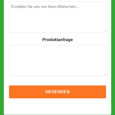
Wünschen
Produktanfrage