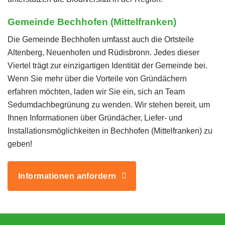
Gemeinde Bechhofen (Mittelfranken)
Die Gemeinde Bechhofen umfasst auch die Ortsteile
Altenberg, Neuenhofen und Rüdisbronn. Jedes dieser
Viertel trägt zur einzigartigen Identität der Gemeinde bei.
Wenn Sie mehr über die Vorteile von Gründächern
erfahren möchten, laden wir Sie ein, sich an Team
Sedumdachbegrünung zu wenden. Wir stehen bereit, um
Ihnen Informationen über Gründächer, Liefer- und
Installationsmöglichkeiten in Bechhofen (Mittelfranken) zu
geben!
Informationen anfordern