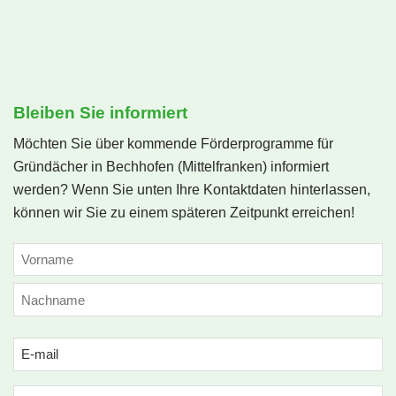
Bleiben Sie informiert
Möchten Sie über kommende Förderprogramme für
Gründächer in Bechhofen (Mittelfranken) informiert
werden? Wenn Sie unten Ihre Kontaktdaten hinterlassen,
können wir Sie zu einem späteren Zeitpunkt erreichen!
NAME
(ERFORDERLICH)
Vorname
Nachname
Email
(erforderlich)
Phone