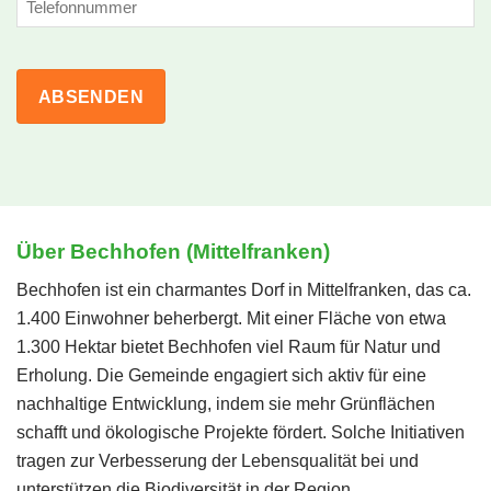
Über Bechhofen (Mittelfranken)
Bechhofen ist ein charmantes Dorf in Mittelfranken, das ca.
1.400 Einwohner beherbergt. Mit einer Fläche von etwa
1.300 Hektar bietet Bechhofen viel Raum für Natur und
Erholung. Die Gemeinde engagiert sich aktiv für eine
nachhaltige Entwicklung, indem sie mehr Grünflächen
schafft und ökologische Projekte fördert. Solche Initiativen
tragen zur Verbesserung der Lebensqualität bei und
unterstützen die Biodiversität in der Region.