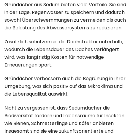
Gründächer aus Sedum bieten viele Vorteile. Sie sind
in der Lage, Regenwasser zu speichern und dadurch
sowohl Überschwemmungen zu vermeiden als auch
die Belastung des Abwassersystems zu reduzieren.
Zusätzlich schützen sie die Dachstruktur unterhalb,
wodurch die Lebensdauer des Daches verlängert
wird, was langfristig Kosten für notwendige
Erneuerungen spart.
Gründächer verbessern auch die Begrünung in Ihrer
Umgebung, was sich positiv auf das Mikroklima und
die Lebensqualität auswirkt.
Nicht zu vergessen ist, dass Sedumdächer die
Biodiversität fördern und Lebensräume für Insekten
wie Bienen, Schmetterlinge und Käfer anbieten.
Insgesamt sind sie eine zukunftsorientierte und