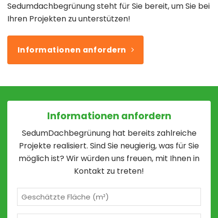
Sedumdachbegrünung steht für Sie bereit, um Sie bei
Ihren Projekten zu unterstützen!
Informationen anfordern
Informationen anfordern
SedumDachbegrünung hat bereits zahlreiche
Projekte realisiert. Sind Sie neugierig, was für Sie
möglich ist? Wir würden uns freuen, mit Ihnen in
Kontakt zu treten!
Geschätzte
m²