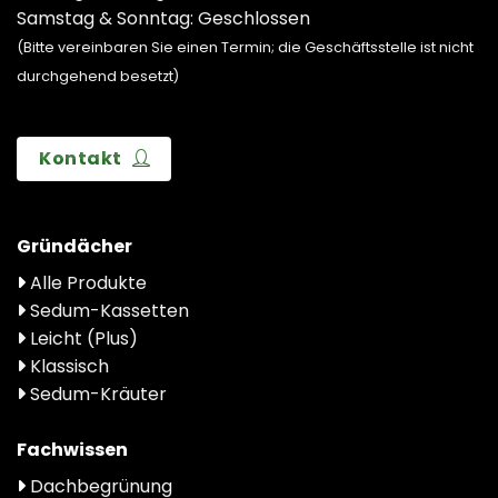
Samstag & Sonntag: Geschlossen
(Bitte vereinbaren Sie einen Termin; die Geschäftsstelle ist nicht
durchgehend besetzt)
Kontakt
Gründächer
Alle Produkte
Sedum-Kassetten
Leicht (Plus)
Klassisch
Sedum-Kräuter
Fachwissen
Dachbegrünung