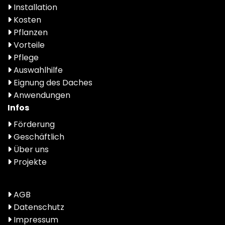
Installation
Kosten
Pflanzen
Vorteile
Pflege
Auswahlhilfe
Eignung des Daches
Anwendungen
Infos
Förderung
Geschäftlich
Über uns
Projekte
AGB
Datenschutz
Impressum