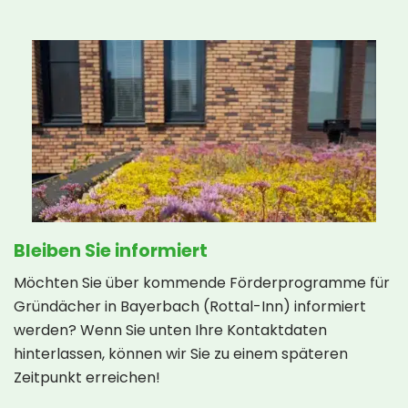
Bleiben Sie informiert
Möchten Sie über kommende Förderprogramme für
Gründächer in Bayerbach (Rottal-Inn) informiert
werden? Wenn Sie unten Ihre Kontaktdaten
hinterlassen, können wir Sie zu einem späteren
Zeitpunkt erreichen!