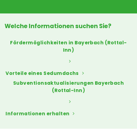
Welche Informationen suchen Sie?
Fördermöglichkeiten in Bayerbach (Rottal-
Inn)
Vorteile eines Sedumdachs
Subventionsaktualisierungen Bayerbach
(Rottal-Inn)
Informationen erhalten