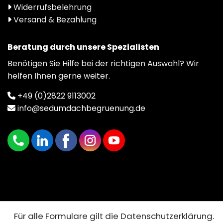
Widerrufsbelehrung
Versand & Bezahlung
Beratung durch unsere Spezialisten
Benötigen Sie Hilfe bei der richtigen Auswahl? Wir
helfen Ihnen gerne weiter.
+49 (0)2822 9113002
info@sedumdachbegruenung.de
Für alle Formulare gilt die Datenschutzerklärung.