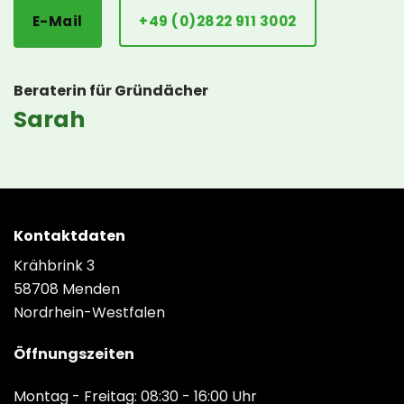
E-Mail
+49 (0)2822 911 3002
Beraterin für Gründächer
Sarah
Kontaktdaten
Krähbrink 3
58708 Menden
Nordrhein-Westfalen
Öffnungszeiten
Montag - Freitag: 08:30 - 16:00 Uhr