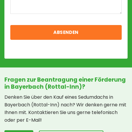
Fragen zur Beantragung einer Förderung
in Bayerbach (Rottal-Inn)?
Denken Sie über den Kauf eines Sedumdachs in
Bayerbach (Rottal-Inn) nach? Wir denken gerne mit
Ihnen mit. Kontaktieren Sie uns gerne telefonisch
oder per E-Mail!