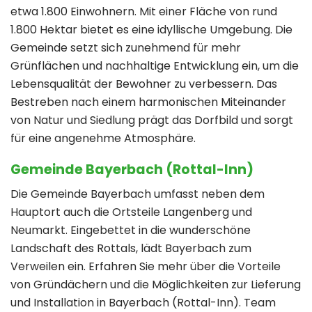
etwa 1.800 Einwohnern. Mit einer Fläche von rund
1.800 Hektar bietet es eine idyllische Umgebung. Die
Gemeinde setzt sich zunehmend für mehr
Grünflächen und nachhaltige Entwicklung ein, um die
Lebensqualität der Bewohner zu verbessern. Das
Bestreben nach einem harmonischen Miteinander
von Natur und Siedlung prägt das Dorfbild und sorgt
für eine angenehme Atmosphäre.
Gemeinde Bayerbach (Rottal-Inn)
Die Gemeinde Bayerbach umfasst neben dem
Hauptort auch die Ortsteile Langenberg und
Neumarkt. Eingebettet in die wunderschöne
Landschaft des Rottals, lädt Bayerbach zum
Verweilen ein. Erfahren Sie mehr über die Vorteile
von Gründächern und die Möglichkeiten zur Lieferung
und Installation in Bayerbach (Rottal-Inn). Team