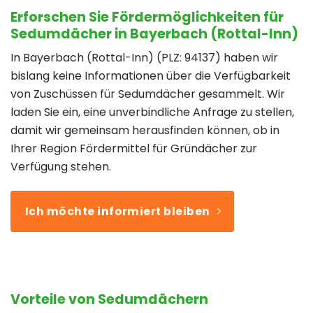
Erforschen Sie Fördermöglichkeiten für
Sedumdächer in Bayerbach (Rottal-Inn)
In Bayerbach (Rottal-Inn) (PLZ: 94137) haben wir
bislang keine Informationen über die Verfügbarkeit
von Zuschüssen für Sedumdächer gesammelt. Wir
laden Sie ein, eine unverbindliche Anfrage zu stellen,
damit wir gemeinsam herausfinden können, ob in
Ihrer Region Fördermittel für Gründächer zur
Verfügung stehen.
Ich möchte informiert bleiben
Vorteile von Sedumdächern