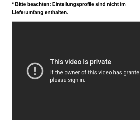
* Bitte beachten: Einteilungsprofile sind nicht im
Lieferumfang enthalten.