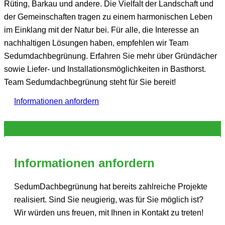
Rüting, Barkau und andere. Die Vielfalt der Landschaft und
der Gemeinschaften tragen zu einem harmonischen Leben
im Einklang mit der Natur bei. Für alle, die Interesse an
nachhaltigen Lösungen haben, empfehlen wir Team
Sedumdachbegrünung. Erfahren Sie mehr über Gründächer
sowie Liefer- und Installationsmöglichkeiten in Basthorst.
Team Sedumdachbegrünung steht für Sie bereit!
Informationen anfordern
Informationen anfordern
SedumDachbegrünung hat bereits zahlreiche Projekte
realisiert. Sind Sie neugierig, was für Sie möglich ist?
Wir würden uns freuen, mit Ihnen in Kontakt zu treten!