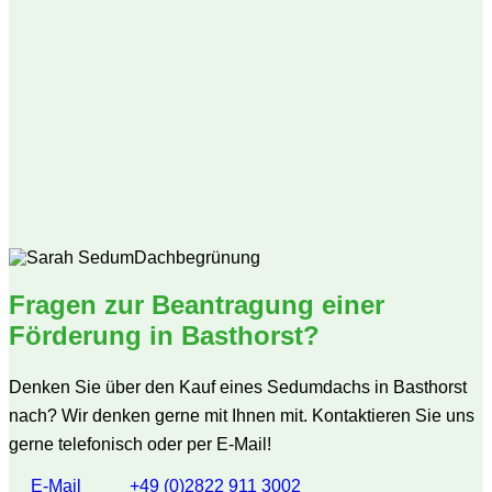
Fragen zur Beantragung einer
Förderung in Basthorst?
Denken Sie über den Kauf eines Sedumdachs in Basthorst
nach? Wir denken gerne mit Ihnen mit. Kontaktieren Sie uns
gerne telefonisch oder per E-Mail!
E-Mail
+49 (0)2822 911 3002