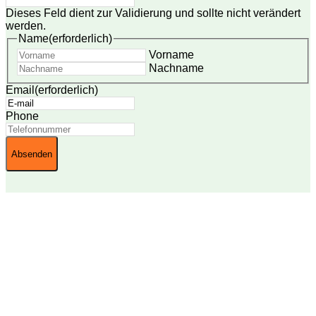
Dieses Feld dient zur Validierung und sollte nicht verändert
werden.
Name
(erforderlich)
Vorname
Nachname
Email
(erforderlich)
Phone