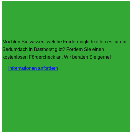
Förderung für Sedumdach in
Basthorst
Möchten Sie wissen, welche Fördermöglichkeiten es für ein
Sedumdach in Basthorst gibt? Fordern Sie einen
kostenlosen Fördercheck an. Wir beraten Sie gerne!
Informationen anfordern