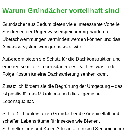
Warum Gründächer vorteilhaft sind
Gründächer aus Sedum bieten viele interessante Vorteile.
Sie dienen der Regenwasserspeicherung, wodurch
Überschwemmungen vermindert werden können und das
Abwassersystem weniger belastet wird.
Außerdem bieten sie Schutz für die Dachkonstruktion und
erhöhen somit die Lebensdauer des Daches, was in der
Folge Kosten für eine Dachsanierung senken kann.
Zusätzlich fördern sie die Begrünung der Umgebung – das
ist positiv für das Mikroklima und die allgemeine
Lebensqualität.
Schließlich unterstützen Gründächer die Artenvielfalt und
schaffen Lebensräume für Insekten wie Bienen,
Schmetterlinge und Käfer. Alles in allem sind Sedumdächer