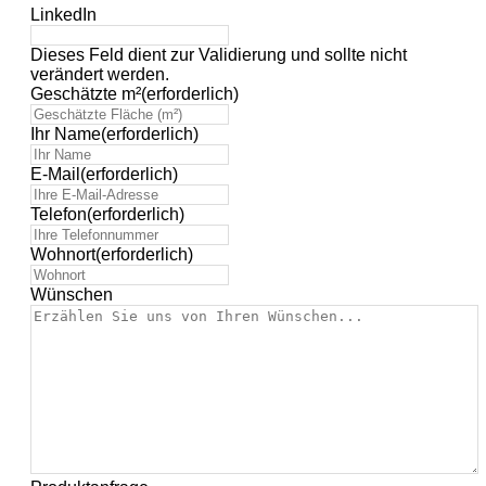
LinkedIn
Dieses Feld dient zur Validierung und sollte nicht
verändert werden.
Geschätzte m²
(erforderlich)
Ihr Name
(erforderlich)
E-Mail
(erforderlich)
Telefon
(erforderlich)
Wohnort
(erforderlich)
Wünschen