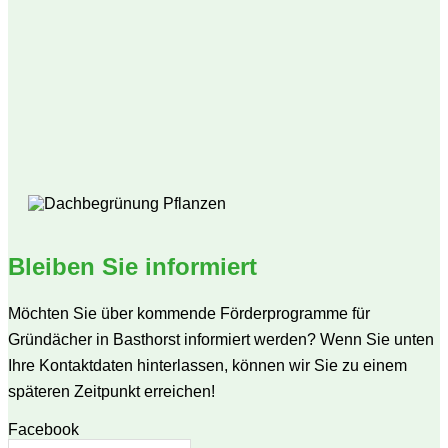
Bleiben Sie informiert
Möchten Sie über kommende Förderprogramme für
Gründächer in Basthorst informiert werden? Wenn Sie unten
Ihre Kontaktdaten hinterlassen, können wir Sie zu einem
späteren Zeitpunkt erreichen!
Facebook