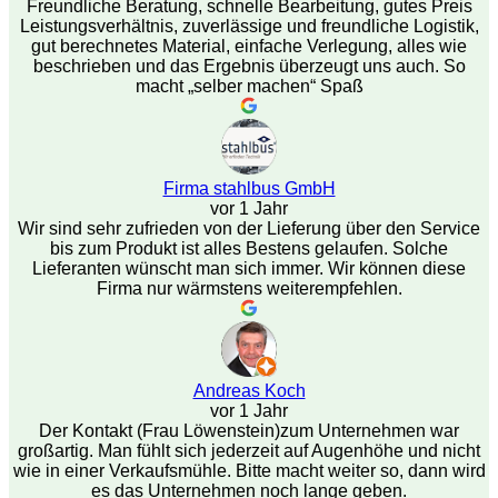
Freundliche Beratung, schnelle Bearbeitung, gutes Preis
Leistungsverhältnis, zuverlässige und freundliche Logistik,
gut berechnetes Material, einfache Verlegung, alles wie
beschrieben und das Ergebnis überzeugt uns auch. So
macht „selber machen“ Spaß
Firma stahlbus GmbH
vor 1 Jahr
Wir sind sehr zufrieden von der Lieferung über den Service
bis zum Produkt ist alles Bestens gelaufen. Solche
Lieferanten wünscht man sich immer. Wir können diese
Firma nur wärmstens weiterempfehlen.
Andreas Koch
vor 1 Jahr
Der Kontakt (Frau Löwenstein)zum Unternehmen war
großartig. Man fühlt sich jederzeit auf Augenhöhe und nicht
wie in einer Verkaufsmühle. Bitte macht weiter so, dann wird
es das Unternehmen noch lange geben.