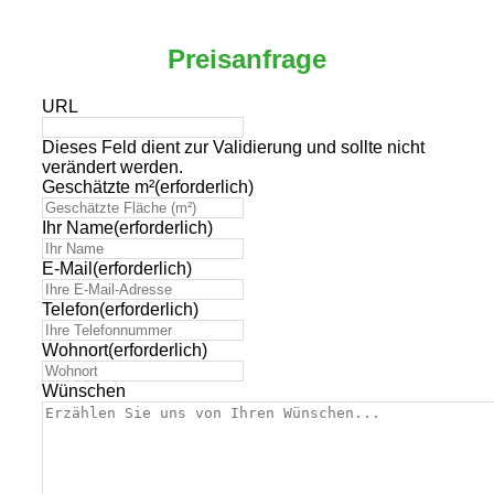
Preisanfrage
URL
Dieses Feld dient zur Validierung und sollte nicht
verändert werden.
Geschätzte m²
(erforderlich)
Ihr Name
(erforderlich)
E-Mail
(erforderlich)
Telefon
(erforderlich)
Wohnort
(erforderlich)
Wünschen