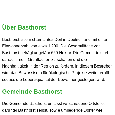
Über Basthorst
Basthorst ist ein charmantes Dorf in Deutschland mit einer
Einwohnerzahl von etwa 1.200. Die Gesamtfläche von
Basthorst beträgt ungefähr 650 Hektar. Die Gemeinde strebt
danach, mehr Grünflächen zu schaffen und die
Nachhaltigkeit in der Region zu fördern. In diesem Bestreben
wird das Bewusstsein für ökologische Projekte weiter erhöht,
sodass die Lebensqualität der Bewohner gesteigert wird.
Gemeinde Basthorst
Die Gemeinde Basthorst umfasst verschiedene Ortsteile,
darunter Basthorst selbst, sowie umliegende Dörfer wie