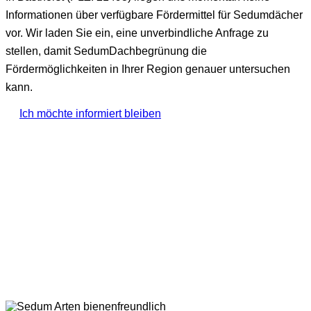
Informationen über verfügbare Fördermittel für Sedumdächer
vor. Wir laden Sie ein, eine unverbindliche Anfrage zu
stellen, damit SedumDachbegrünung die
Fördermöglichkeiten in Ihrer Region genauer untersuchen
kann.
Ich möchte informiert bleiben