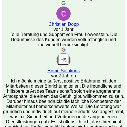
Christian Dopp
vor 1 Jahr
Tolle Beratung und Support von Frau Löwenstein. Die
Bedürfnisse des Kunden wurden vollumfänglich und
individuell berücksichtigt.
Home Solutions
vor 2 Jahren
Ich möchte meine äußerst positive Erfahrung mit den
Mitarbeitern dieser Einrichtung teilen. Die freundliche und
hilfsbereite Art des Teams schafft sofort eine angenehme
Atmosphäre, die einem das Gefühl gibt, willkommen zu sein.
Darüber hinaus beeindruckt die fachliche Kompetenz der
Mitarbeiter auf bemerkenswerte Weise. Die Beratung war
gründlich und individuell auf meine Bedürfnisse abgestimmt,
was mir Sicherheit und Vertrauen in die angebotenen
Dienstleistungen gab. Es ist offensichtlich, dass hier nicht
nur Wert auf Professionalität gelegt wird, sondern auch auf