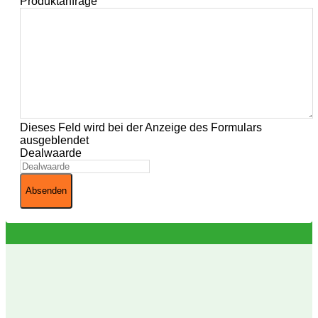
Produktanfrage
Dieses Feld wird bei der Anzeige des Formulars
ausgeblendet
Dealwaarde