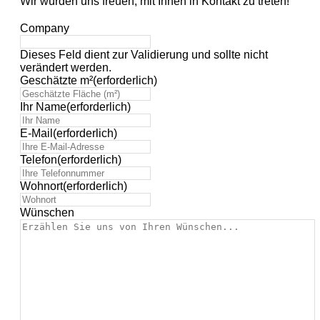
Wir würden uns freuen, mit Ihnen in Kontakt zu treten!
Company
Dieses Feld dient zur Validierung und sollte nicht
verändert werden.
Geschätzte m²
(erforderlich)
Ihr Name
(erforderlich)
E-Mail
(erforderlich)
Telefon
(erforderlich)
Wohnort
(erforderlich)
Wünschen