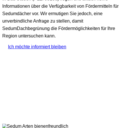
Informationen über die Verfügbarkeit von Fördermitteln für
Sedumdächer vor. Wir ermutigen Sie jedoch, eine
unverbindliche Anfrage zu stellen, damit
SedumDachbegrünung die Fördermöglichkeiten für Ihre
Region untersuchen kann.
Ich möchte informiert bleiben