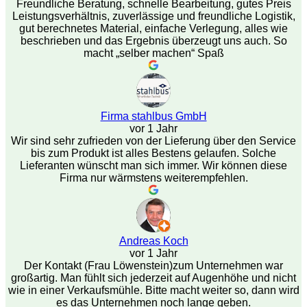
Freundliche Beratung, schnelle Bearbeitung, gutes Preis
Leistungsverhältnis, zuverlässige und freundliche Logistik,
gut berechnetes Material, einfache Verlegung, alles wie
beschrieben und das Ergebnis überzeugt uns auch. So
macht „selber machen“ Spaß
Firma stahlbus GmbH
vor 1 Jahr
Wir sind sehr zufrieden von der Lieferung über den Service
bis zum Produkt ist alles Bestens gelaufen. Solche
Lieferanten wünscht man sich immer. Wir können diese
Firma nur wärmstens weiterempfehlen.
Andreas Koch
vor 1 Jahr
Der Kontakt (Frau Löwenstein)zum Unternehmen war
großartig. Man fühlt sich jederzeit auf Augenhöhe und nicht
wie in einer Verkaufsmühle. Bitte macht weiter so, dann wird
es das Unternehmen noch lange geben.