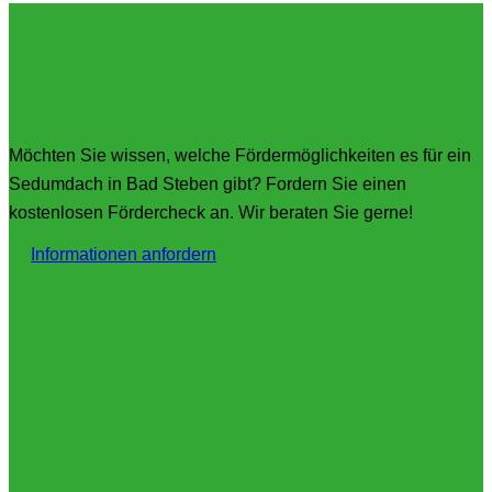
Förderung für Sedumdach in Bad
Steben
Möchten Sie wissen, welche Fördermöglichkeiten es für ein
Sedumdach in Bad Steben gibt? Fordern Sie einen
kostenlosen Fördercheck an. Wir beraten Sie gerne!
Informationen anfordern