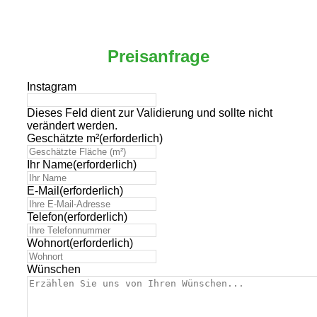
Preisanfrage
Instagram
Dieses Feld dient zur Validierung und sollte nicht
verändert werden.
Geschätzte m²
(erforderlich)
Ihr Name
(erforderlich)
E-Mail
(erforderlich)
Telefon
(erforderlich)
Wohnort
(erforderlich)
Wünschen