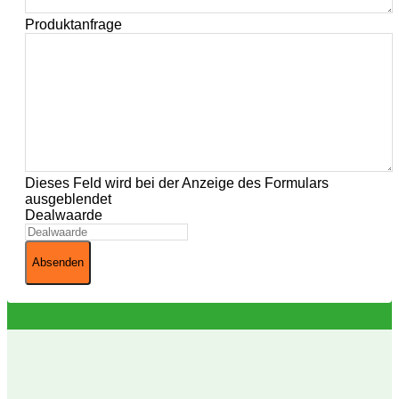
Produktanfrage
Dieses Feld wird bei der Anzeige des Formulars
ausgeblendet
Dealwaarde