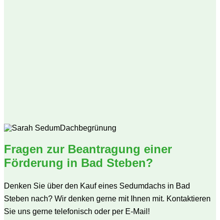
Fragen zur Beantragung einer
Förderung in Bad Steben?
Denken Sie über den Kauf eines Sedumdachs in Bad
Steben nach? Wir denken gerne mit Ihnen mit. Kontaktieren
Sie uns gerne telefonisch oder per E-Mail!