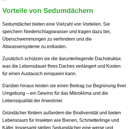
Vorteile von Sedumdächern
Sedumdächer bieten eine Vielzahl von Vorteilen. Sie
speichern Niederschlagswasser und tragen dazu bei,
Überschwemmungen zu verhindern und die
Abwassersysteme zu entlasten.
Zusätzlich schützen sie die darunterliegende Dachstruktur,
was die Lebensdauer Ihres Daches verlängert und Kosten
für einen Austausch einsparen kann.
Darüber hinaus leisten sie einen Beitrag zur Begrünung Ihrer
Umgebung – ein Gewinn für das Mikroklima und die
Lebensqualität der Anwohner.
Gründächer fördern außerdem die Biodiversität und bieten
Lebensraum für Insekten wie Bienen, Schmetterlinge und
Käfer. Insgesamt stellen Sedumdächer eine weise und