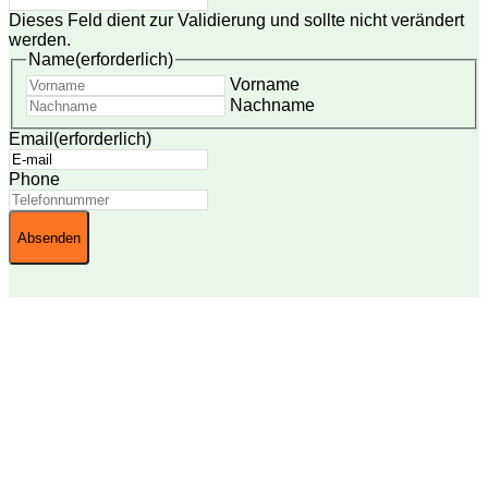
Dieses Feld dient zur Validierung und sollte nicht verändert
werden.
Name
(erforderlich)
Vorname
Nachname
Email
(erforderlich)
Phone