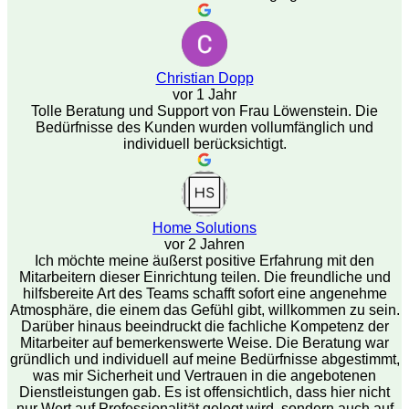
Christian Dopp
vor 1 Jahr
Tolle Beratung und Support von Frau Löwenstein. Die
Bedürfnisse des Kunden wurden vollumfänglich und
individuell berücksichtigt.
Home Solutions
vor 2 Jahren
Ich möchte meine äußerst positive Erfahrung mit den
Mitarbeitern dieser Einrichtung teilen. Die freundliche und
hilfsbereite Art des Teams schafft sofort eine angenehme
Atmosphäre, die einem das Gefühl gibt, willkommen zu sein.
Darüber hinaus beeindruckt die fachliche Kompetenz der
Mitarbeiter auf bemerkenswerte Weise. Die Beratung war
gründlich und individuell auf meine Bedürfnisse abgestimmt,
was mir Sicherheit und Vertrauen in die angebotenen
Dienstleistungen gab. Es ist offensichtlich, dass hier nicht
nur Wert auf Professionalität gelegt wird, sondern auch auf