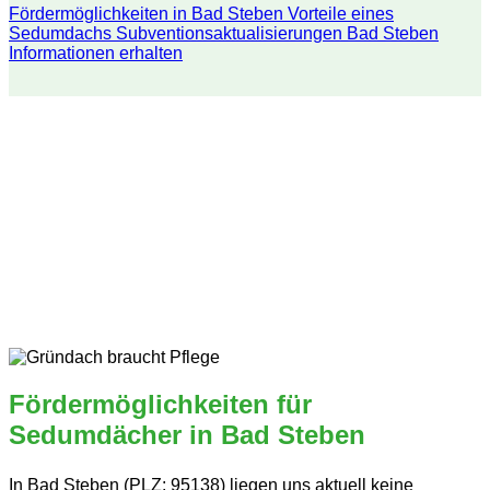
Fördermöglichkeiten in Bad Steben
Vorteile eines
Sedumdachs
Subventionsaktualisierungen Bad Steben
Informationen erhalten
Fördermöglichkeiten für
Sedumdächer in Bad Steben
In Bad Steben (PLZ: 95138) liegen uns aktuell keine