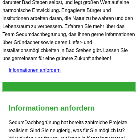
darunter Bad Steben selbst, und legt großen Wert auf eine
harmonische Entwicklung. Engagierte Bürger und
Institutionen arbeiten daran, die Natur zu bewahren und den
Lebensraum zu verbessern. Erfahren Sie mehr über das
Team Sedumdachbegrünung, das Ihnen gerne Informationen
über Gründächer sowie deren Liefer- und
Installationsmöglichkeiten in Bad Steben gibt. Lassen Sie
uns gemeinsam für eine grünere Zukunft arbeiten!
Informationen anfordern
Informationen anfordern
SedumDachbegrünung hat bereits zahlreiche Projekte
realisiert. Sind Sie neugierig, was für Sie möglich ist?