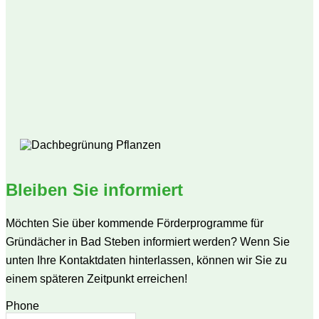
Bleiben Sie informiert
Möchten Sie über kommende Förderprogramme für
Gründächer in Bad Steben informiert werden? Wenn Sie
unten Ihre Kontaktdaten hinterlassen, können wir Sie zu
einem späteren Zeitpunkt erreichen!
Phone