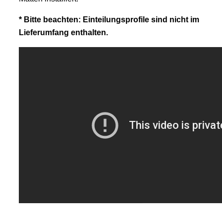
* Bitte beachten: Einteilungsprofile sind nicht im
Lieferumfang enthalten.