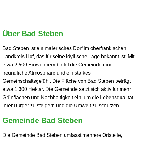
Über Bad Steben
Bad Steben ist ein malerisches Dorf im oberfränkischen
Landkreis Hof, das für seine idyllische Lage bekannt ist. Mit
etwa 2.500 Einwohnern bietet die Gemeinde eine
freundliche Atmosphäre und ein starkes
Gemeinschaftsgefühl. Die Fläche von Bad Steben beträgt
etwa 1.300 Hektar. Die Gemeinde setzt sich aktiv für mehr
Grünflächen und Nachhaltigkeit ein, um die Lebensqualität
ihrer Bürger zu steigern und die Umwelt zu schützen.
Gemeinde Bad Steben
Die Gemeinde Bad Steben umfasst mehrere Ortsteile,