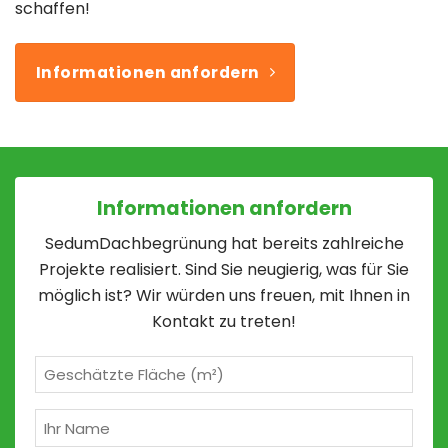
schaffen!
Informationen anfordern
Informationen anfordern
SedumDachbegrünung hat bereits zahlreiche
Projekte realisiert. Sind Sie neugierig, was für Sie
möglich ist? Wir würden uns freuen, mit Ihnen in
Kontakt zu treten!
Geschätzte
m²
(erforderlich)
Ihr
Name