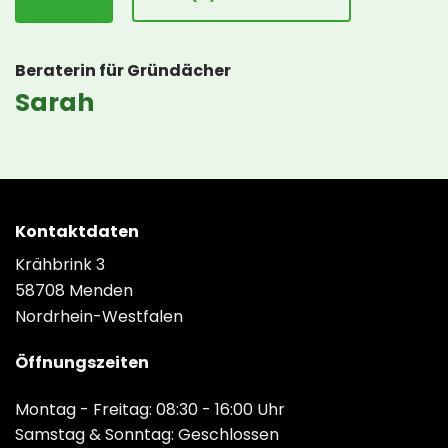
Beraterin für Gründächer
Sarah
Kontaktdaten
Krähbrink 3
58708 Menden
Nordrhein-Westfalen
Öffnungszeiten
Montag - Freitag: 08:30 - 16:00 Uhr
Samstag & Sonntag: Geschlossen