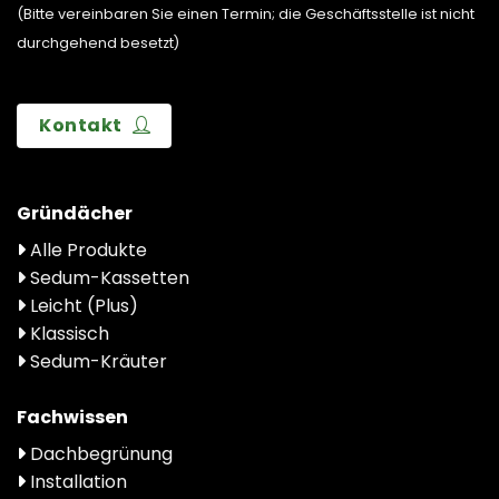
(Bitte vereinbaren Sie einen Termin; die Geschäftsstelle ist nicht
durchgehend besetzt)
Kontakt
Gründächer
Alle Produkte
Sedum-Kassetten
Leicht (Plus)
Klassisch
Sedum-Kräuter
Fachwissen
Dachbegrünung
Installation