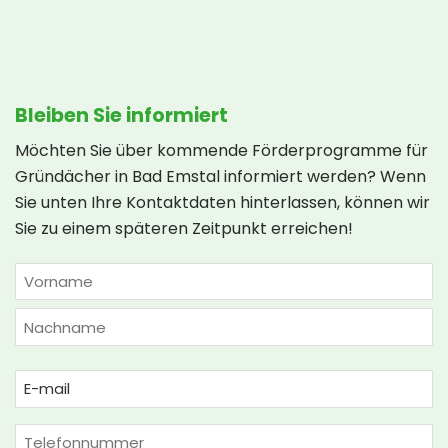
Bleiben Sie informiert
Möchten Sie über kommende Förderprogramme für
Gründächer in Bad Emstal informiert werden? Wenn
Sie unten Ihre Kontaktdaten hinterlassen, können wir
Sie zu einem späteren Zeitpunkt erreichen!
NAME
(ERFORDERLICH)
Vorname
Nachname
Email
(erforderlich)
Phone