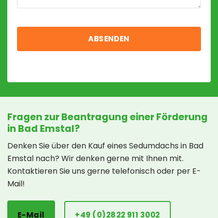
Fragen zur Beantragung einer Förderung
in Bad Emstal?
Denken Sie über den Kauf eines Sedumdachs in Bad
Emstal nach? Wir denken gerne mit Ihnen mit.
Kontaktieren Sie uns gerne telefonisch oder per E-
Mail!
E-Mail
+49 (0)2822 911 3002