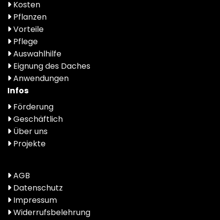
Kosten
Pflanzen
Vorteile
Pflege
Auswahlhilfe
Eignung des Daches
Anwendungen
Infos
Förderung
Geschäftlich
Über uns
Projekte
AGB
Datenschutz
Impressum
Widerrufsbelehrung