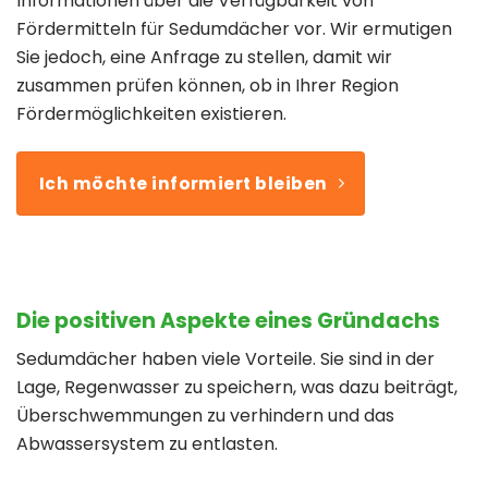
Informationen über die Verfügbarkeit von
Fördermitteln für Sedumdächer vor. Wir ermutigen
Sie jedoch, eine Anfrage zu stellen, damit wir
zusammen prüfen können, ob in Ihrer Region
Fördermöglichkeiten existieren.
Ich möchte informiert bleiben
Die positiven Aspekte eines Gründachs
Sedumdächer haben viele Vorteile. Sie sind in der
Lage, Regenwasser zu speichern, was dazu beiträgt,
Überschwemmungen zu verhindern und das
Abwassersystem zu entlasten.