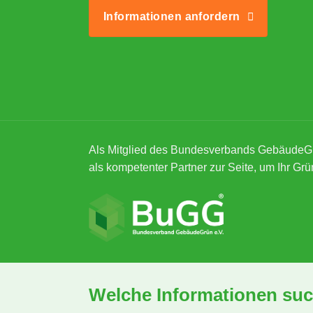
Informationen anfordern
Als Mitglied des Bundesverbands GebäudeG
als kompetenter Partner zur Seite, um Ihr Grü
Welche Informationen suc