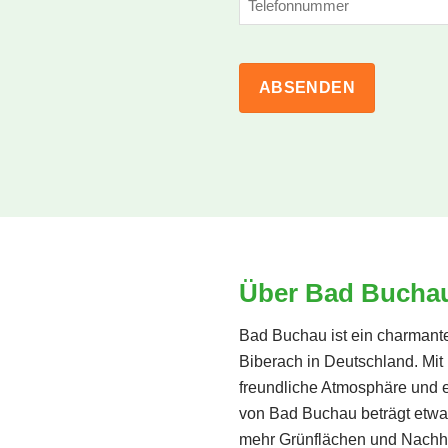
Über Bad Bucha
Bad Buchau ist ein charmant
Biberach in Deutschland. Mit
freundliche Atmosphäre und 
von Bad Buchau beträgt etwa 
mehr Grünflächen und Nachhal