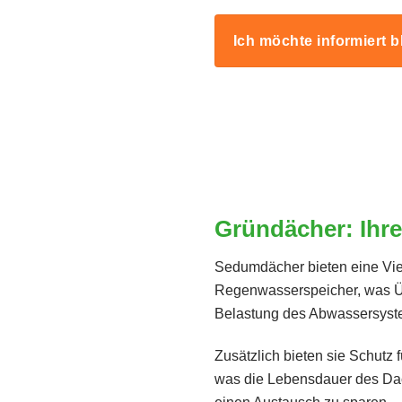
Ich möchte informiert b
Gründächer: Ihre 
Sedumdächer bieten eine Viel
Regenwasserspeicher, was 
Belastung des Abwassersyste
Zusätzlich bieten sie Schutz 
was die Lebensdauer des Dach