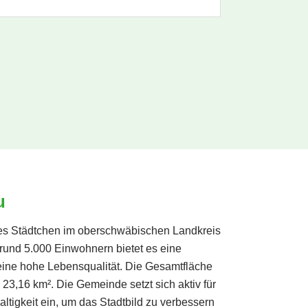
u
es Städtchen im oberschwäbischen Landkreis
 rund 5.000 Einwohnern bietet es eine
eine hohe Lebensqualität. Die Gesamtfläche
23,16 km². Die Gemeinde setzt sich aktiv für
tigkeit ein, um das Stadtbild zu verbessern