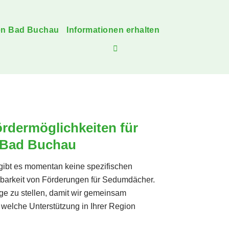
en Bad Buchau
Informationen erhalten
rdermöglichkeiten für
 Bad Buchau
gibt es momentan keine spezifischen
gbarkeit von Förderungen für Sedumdächer.
age zu stellen, damit wir gemeinsam
welche Unterstützung in Ihrer Region