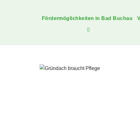
Fördermöglichkeiten in Bad Buchau
V