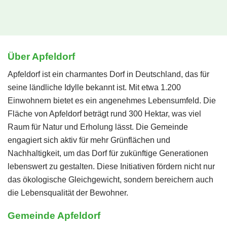
Über Apfeldorf
Apfeldorf ist ein charmantes Dorf in Deutschland, das für
seine ländliche Idylle bekannt ist. Mit etwa 1.200
Einwohnern bietet es ein angenehmes Lebensumfeld. Die
Fläche von Apfeldorf beträgt rund 300 Hektar, was viel
Raum für Natur und Erholung lässt. Die Gemeinde
engagiert sich aktiv für mehr Grünflächen und
Nachhaltigkeit, um das Dorf für zukünftige Generationen
lebenswert zu gestalten. Diese Initiativen fördern nicht nur
das ökologische Gleichgewicht, sondern bereichern auch
die Lebensqualität der Bewohner.
Gemeinde Apfeldorf