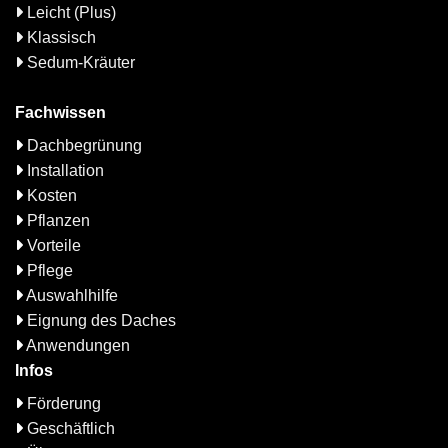
Leicht (Plus)
Klassisch
Sedum-Kräuter
Fachwissen
Dachbegrünung
Installation
Kosten
Pflanzen
Vorteile
Pflege
Auswahlhilfe
Eignung des Daches
Anwendungen
Infos
Förderung
Geschäftlich