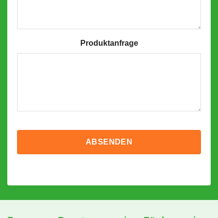
Produktanfrage