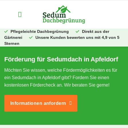
Zum
Inhalt
springen
Pflegeleichte Dachbegrünung
Direkt aus der
Gärtnerei
Unsere Kunden bewerten uns mit 4,9 von 5
Sternen
Förderung für Sedumdach in Apfeldorf
Möchten Sie wissen, welche Fördermöglichkeiten es für
ein Sedumdach in Apfeldorf gibt? Fordern Sie einen
kostenlosen Fördercheck an. Wir beraten Sie gerne!
Informationen anfordern