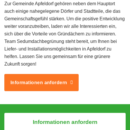
Zur Gemeinde Apfeldorf gehören neben dem Hauptort
auch einige nahegelegene Dörfer und Stadtteile, die das
Gemeinschaftsgefühl stärken. Um die positive Entwicklung
weiter voranzutreiben, laden wir alle Interessierten ein,
sich über die Vorteile von Gründächern zu informieren.
Team Sedumdachbegrünung steht bereit, um Ihnen bei
Liefer- und Installationsmöglichkeiten in Apfeldorf zu
helfen. Lassen Sie uns gemeinsam für eine grünere
Zukunft sorgen!
Informationen anfordern
Informationen anfordern