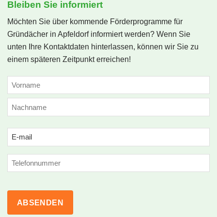
Bleiben Sie informiert
Möchten Sie über kommende Förderprogramme für
Gründächer in Apfeldorf informiert werden? Wenn Sie
unten Ihre Kontaktdaten hinterlassen, können wir Sie zu
einem späteren Zeitpunkt erreichen!
NAME
(ERFORDERLICH)
Vorname
Nachname
Email
(erforderlich)
Phone