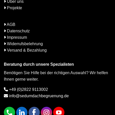
Über uns
Projekte
AGB
Datenschutz
Impressum
Widerrufsbelehrung
Versand & Bezahlung
Beratung durch unsere Spezialisten
Benötigen Sie Hilfe bei der richtigen Auswahl? Wir helfen
Ihnen gerne weiter.
+49 (0)2822 9113002
info@sedumdachbegruenung.de