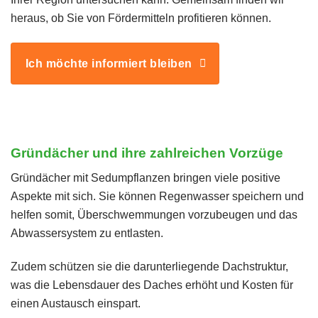
heraus, ob Sie von Fördermitteln profitieren können.
Ich möchte informiert bleiben
Gründächer und ihre zahlreichen Vorzüge
Gründächer mit Sedumpflanzen bringen viele positive
Aspekte mit sich. Sie können Regenwasser speichern und
helfen somit, Überschwemmungen vorzubeugen und das
Abwassersystem zu entlasten.
Zudem schützen sie die darunterliegende Dachstruktur,
was die Lebensdauer des Daches erhöht und Kosten für
einen Austausch einspart.