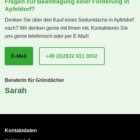
Fragen zur Beantragung einer Förderung in
Apfeldorf?
Denken Sie über den Kauf eines Sedumdachs in Apfeldorf
nach? Wir denken gerne mit Ihnen mit. Kontaktieren Sie
uns gerne telefonisch oder per E-Mail!
E-Mail
+49 (0)2822 911 3002
Beraterin für Gründächer
Sarah
Kontaktdaten