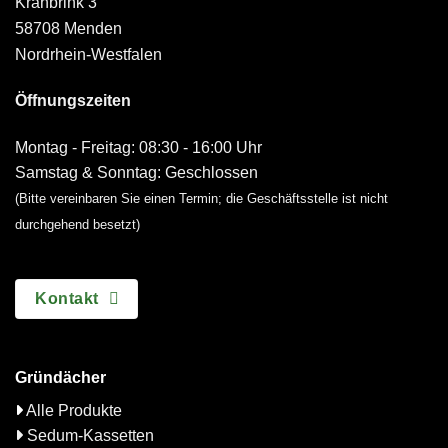
Krähbrink 3
58708 Menden
Nordrhein-Westfalen
Öffnungszeiten
Montag - Freitag: 08:30 - 16:00 Uhr
Samstag & Sonntag: Geschlossen
(Bitte vereinbaren Sie einen Termin; die Geschäftsstelle ist nicht
durchgehend besetzt)
Kontakt
Gründächer
Alle Produkte
Sedum-Kassetten