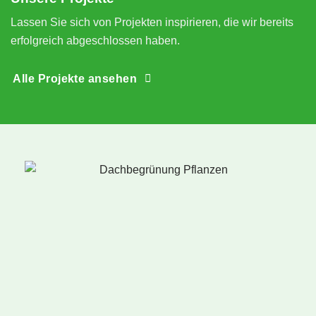
Lassen Sie sich von Projekten inspirieren, die wir bereits
erfolgreich abgeschlossen haben.
Alle Projekte ansehen