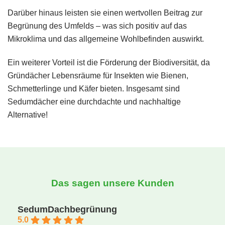
Darüber hinaus leisten sie einen wertvollen Beitrag zur
Begrünung des Umfelds – was sich positiv auf das
Mikroklima und das allgemeine Wohlbefinden auswirkt.
Ein weiterer Vorteil ist die Förderung der Biodiversität, da
Gründächer Lebensräume für Insekten wie Bienen,
Schmetterlinge und Käfer bieten. Insgesamt sind
Sedumdächer eine durchdachte und nachhaltige
Alternative!
Das sagen unsere Kunden
SedumDachbegrünung
5.0