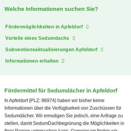
Welche Informationen suchen Sie?
Fördermöglichkeiten in Apfeldorf
Vorteile eines Sedumdachs
Subventionsaktualisierungen Apfeldorf
Informationen erhalten
Fördermittel für Sedumdächer in Apfeldorf
In Apfeldorf (PLZ: 86974) haben wir bisher keine
Informationen über die Verfügbarkeit von Zuschüssen für
Sedumdächer. Wir ermutigen Sie jedoch, eine Anfrage zu
stellen, damit SedumDachbegrünung die Möglichkeiten in
Ihrer Region untersuchen kann. Gemeinsam finden wir