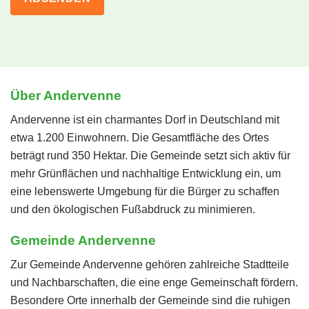
Über Andervenne
Andervenne ist ein charmantes Dorf in Deutschland mit
etwa 1.200 Einwohnern. Die Gesamtfläche des Ortes
beträgt rund 350 Hektar. Die Gemeinde setzt sich aktiv für
mehr Grünflächen und nachhaltige Entwicklung ein, um
eine lebenswerte Umgebung für die Bürger zu schaffen
und den ökologischen Fußabdruck zu minimieren.
Gemeinde Andervenne
Zur Gemeinde Andervenne gehören zahlreiche Stadtteile
und Nachbarschaften, die eine enge Gemeinschaft fördern.
Besondere Orte innerhalb der Gemeinde sind die ruhigen