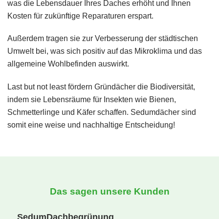
was die Lebensdauer Ihres Daches erhöht und Ihnen
Kosten für zukünftige Reparaturen erspart.
Außerdem tragen sie zur Verbesserung der städtischen
Umwelt bei, was sich positiv auf das Mikroklima und das
allgemeine Wohlbefinden auswirkt.
Last but not least fördern Gründächer die Biodiversität,
indem sie Lebensräume für Insekten wie Bienen,
Schmetterlinge und Käfer schaffen. Sedumdächer sind
somit eine weise und nachhaltige Entscheidung!
Das sagen unsere Kunden
SedumDachbegrünung