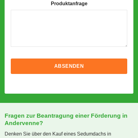
Produktanfrage
Fragen zur Beantragung einer Förderung in
Andervenne?
Denken Sie über den Kauf eines Sedumdachs in