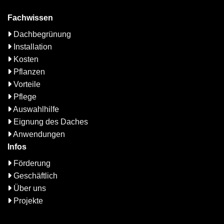
Fachwissen
Dachbegrünung
Installation
Kosten
Pflanzen
Vorteile
Pflege
Auswahlhilfe
Eignung des Daches
Anwendungen
Infos
Förderung
Geschäftlich
Über uns
Projekte