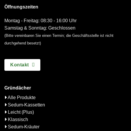
Öffnungszeiten
Montag - Freitag: 08:30 - 16:00 Uhr
Samstag & Sonntag: Geschlossen
(Bitte vereinbaren Sie einen Termin; die Geschäftsstelle ist nicht
durchgehend besetzt)
Kontakt
Gründächer
Alle Produkte
Sedum-Kassetten
Leicht (Plus)
Klassisch
Sedum-Kräuter