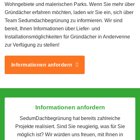
Wohngebiete und malerischen Parks. Wenn Sie mehr über
Gründächer erfahren möchten, laden wir Sie ein, sich über
Team Sedumdachbegrünung zu informieren. Wir sind
bereit, Ihnen Informationen über Liefer- und
Installationsmöglichkeiten für Gründächer in Andervenne
zur Verfügung zu stellen!
Informationen anfordern
Informationen anfordern
SedumDachbegrünung hat bereits zahlreiche
Projekte realisiert. Sind Sie neugierig, was für Sie
möglich ist? Wir würden uns freuen, mit Ihnen in