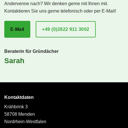
Andervenne nach? Wir denken gerne mit Ihnen mit.
Kontaktieren Sie uns gerne telefonisch oder per E-Mail!
E-Mail
+49 (0)2822 911 3002
Beraterin für Gründächer
Sarah
Kontaktdaten
Krähbrink 3
58708 Menden
Nordrhein-Westfalen