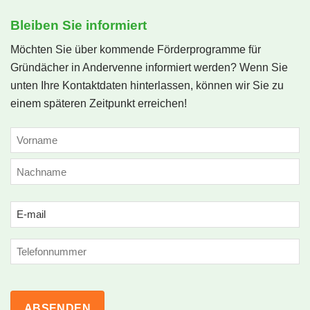
Bleiben Sie informiert
Möchten Sie über kommende Förderprogramme für
Gründächer in Andervenne informiert werden? Wenn Sie
unten Ihre Kontaktdaten hinterlassen, können wir Sie zu
einem späteren Zeitpunkt erreichen!
NAME
(ERFORDERLICH)
Vorname
Nachname
Email
(erforderlich)
Phone