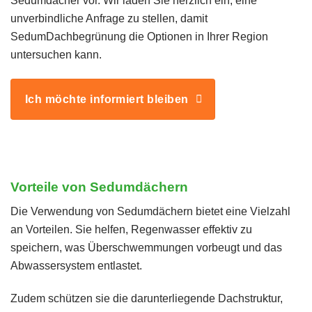
Sedumdächer vor. Wir laden Sie herzlich ein, eine
unverbindliche Anfrage zu stellen, damit
SedumDachbegrünung die Optionen in Ihrer Region
untersuchen kann.
Ich möchte informiert bleiben
Vorteile von Sedumdächern
Die Verwendung von Sedumdächern bietet eine Vielzahl
an Vorteilen. Sie helfen, Regenwasser effektiv zu
speichern, was Überschwemmungen vorbeugt und das
Abwassersystem entlastet.
Zudem schützen sie die darunterliegende Dachstruktur,