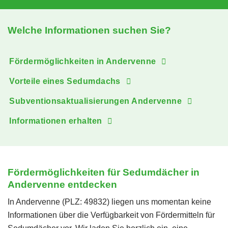
Welche Informationen suchen Sie?
Fördermöglichkeiten in Andervenne
Vorteile eines Sedumdachs
Subventionsaktualisierungen Andervenne
Informationen erhalten
Fördermöglichkeiten für Sedumdächer in
Andervenne entdecken
In Andervenne (PLZ: 49832) liegen uns momentan keine
Informationen über die Verfügbarkeit von Fördermitteln für