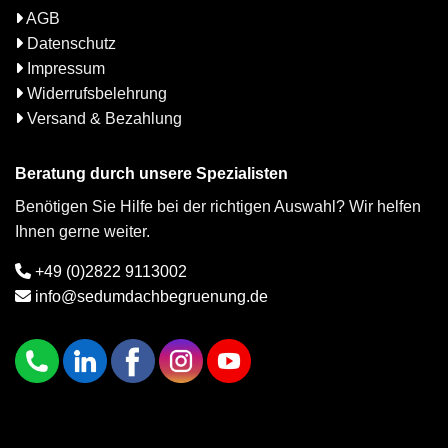
AGB
Datenschutz
Impressum
Widerrufsbelehrung
Versand & Bezahlung
Beratung durch unsere Spezialisten
Benötigen Sie Hilfe bei der richtigen Auswahl? Wir helfen
Ihnen gerne weiter.
+49 (0)2822 9113002
info@sedumdachbegruenung.de