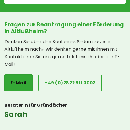
Fragen zur Beantragung einer Förderung
in Altlußheim?
Denken Sie über den Kauf eines Sedumdachs in
Altlußheim nach? Wir denken gerne mit Ihnen mit.
Kontaktieren Sie uns gerne telefonisch oder per E-
Mail!
E-Mail
+49 (0)2822 911 3002
Beraterin für Gründächer
Sarah