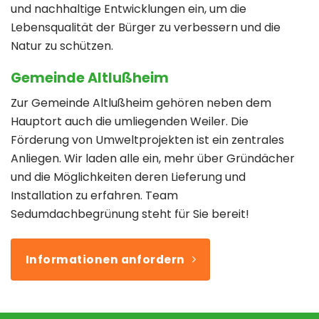
und nachhaltige Entwicklungen ein, um die
Lebensqualität der Bürger zu verbessern und die
Natur zu schützen.
Gemeinde Altlußheim
Zur Gemeinde Altlußheim gehören neben dem
Hauptort auch die umliegenden Weiler. Die
Förderung von Umweltprojekten ist ein zentrales
Anliegen. Wir laden alle ein, mehr über Gründächer
und die Möglichkeiten deren Lieferung und
Installation zu erfahren. Team
Sedumdachbegrünung steht für Sie bereit!
Informationen anfordern