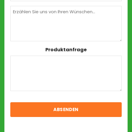
(erforderlich)
Wünschen
Produktanfrage