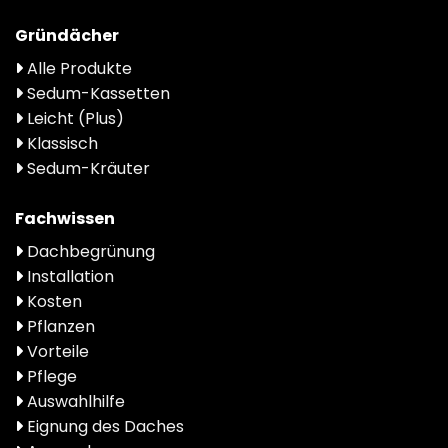
Gründächer
Alle Produkte
Sedum-Kassetten
Leicht (Plus)
Klassisch
Sedum-Kräuter
Fachwissen
Dachbegrünung
Installation
Kosten
Pflanzen
Vorteile
Pflege
Auswahlhilfe
Eignung des Daches