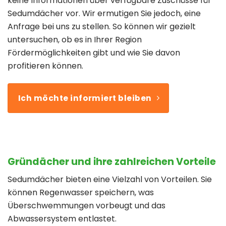
keine Informationen über verfügbare Zuschüsse für
Sedumdächer vor. Wir ermutigen Sie jedoch, eine
Anfrage bei uns zu stellen. So können wir gezielt
untersuchen, ob es in Ihrer Region
Fördermöglichkeiten gibt und wie Sie davon
profitieren können.
Ich möchte informiert bleiben
Gründächer und ihre zahlreichen Vorteile
Sedumdächer bieten eine Vielzahl von Vorteilen. Sie
können Regenwasser speichern, was
Überschwemmungen vorbeugt und das
Abwassersystem entlastet.