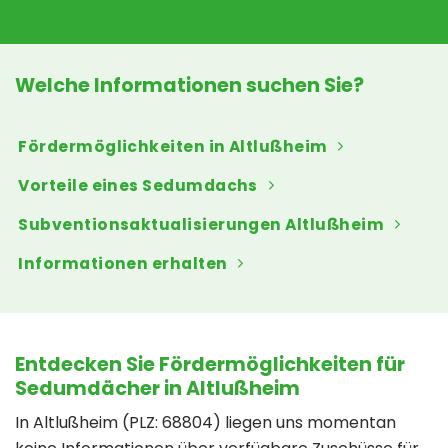
Welche Informationen suchen Sie?
Fördermöglichkeiten in Altlußheim
Vorteile eines Sedumdachs
Subventionsaktualisierungen Altlußheim
Informationen erhalten
Entdecken Sie Fördermöglichkeiten für
Sedumdächer in Altlußheim
In Altlußheim (PLZ: 68804) liegen uns momentan