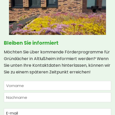
Bleiben Sie informiert
Möchten Sie über kommende Förderprogramme für
Gründächer in Altlußheim informiert werden? Wenn
Sie unten Ihre Kontaktdaten hinterlassen, können wir
Sie zu einem späteren Zeitpunkt erreichen!
NAME
(ERFORDERLICH)
Vorname
Nachname
Email