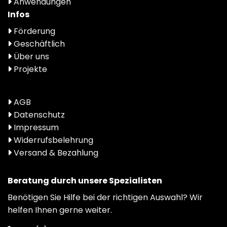
Anwendungen
Infos
Förderung
Geschäftlich
Über uns
Projekte
AGB
Datenschutz
Impressum
Widerrufsbelehrung
Versand & Bezahlung
Beratung durch unsere Spezialisten
Benötigen Sie Hilfe bei der richtigen Auswahl? Wir
helfen Ihnen gerne weiter.