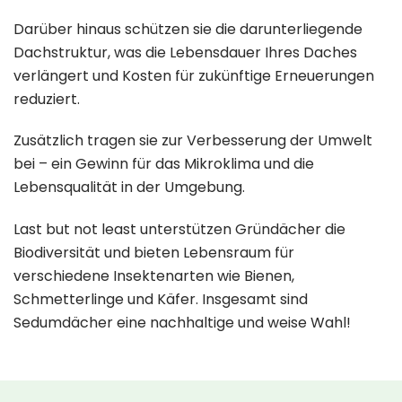
Darüber hinaus schützen sie die darunterliegende
Dachstruktur, was die Lebensdauer Ihres Daches
verlängert und Kosten für zukünftige Erneuerungen
reduziert.
Zusätzlich tragen sie zur Verbesserung der Umwelt
bei – ein Gewinn für das Mikroklima und die
Lebensqualität in der Umgebung.
Last but not least unterstützen Gründächer die
Biodiversität und bieten Lebensraum für
verschiedene Insektenarten wie Bienen,
Schmetterlinge und Käfer. Insgesamt sind
Sedumdächer eine nachhaltige und weise Wahl!