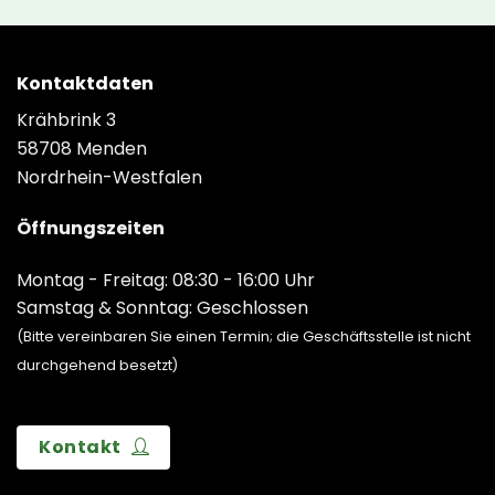
Kontaktdaten
Krähbrink 3
58708 Menden
Nordrhein-Westfalen
Öffnungszeiten
Montag - Freitag: 08:30 - 16:00 Uhr
Samstag & Sonntag: Geschlossen
(Bitte vereinbaren Sie einen Termin; die Geschäftsstelle ist nicht
durchgehend besetzt)
Kontakt