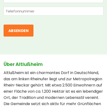
(erforderlich)
Phone
Über Altlußheim
Altlußheim ist ein charmantes Dorf in Deutschland,
das am linken Rheinufer liegt und zur Metropolregion
Rhein-Neckar gehört. Mit etwa 2.500 Einwohnern auf
einer Fläche von ca. 1.200 Hektar ist es ein lebendiger
Ort, der Tradition und modernen Lebensstil vereint.
Die Gemeinde setzt sich aktiv für mehr Grünflächen