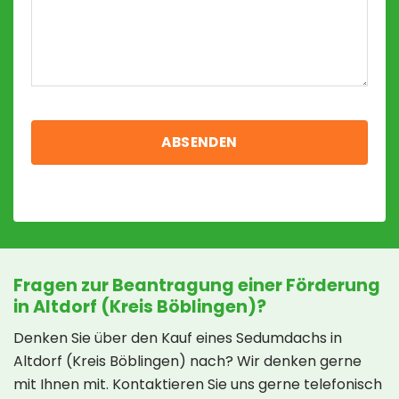
Fragen zur Beantragung einer Förderung
in Altdorf (Kreis Böblingen)?
Denken Sie über den Kauf eines Sedumdachs in
Altdorf (Kreis Böblingen) nach? Wir denken gerne
mit Ihnen mit. Kontaktieren Sie uns gerne telefonisch