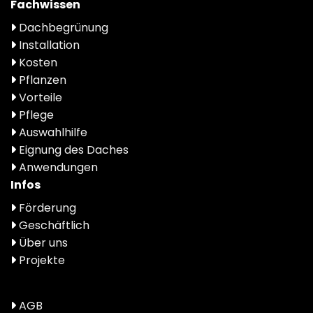
Fachwissen
Dachbegrünung
Installation
Kosten
Pflanzen
Vorteile
Pflege
Auswahlhilfe
Eignung des Daches
Anwendungen
Infos
Förderung
Geschäftlich
Über uns
Projekte
AGB