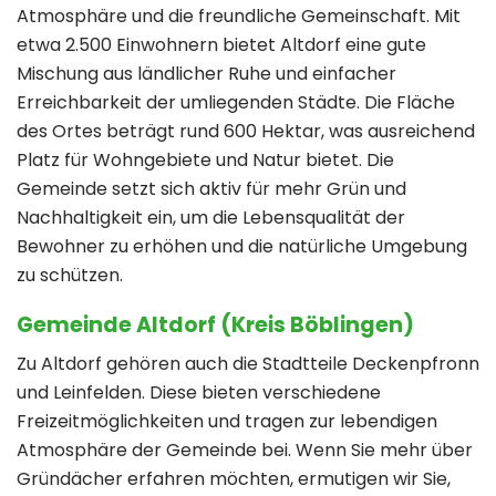
Atmosphäre und die freundliche Gemeinschaft. Mit
etwa 2.500 Einwohnern bietet Altdorf eine gute
Mischung aus ländlicher Ruhe und einfacher
Erreichbarkeit der umliegenden Städte. Die Fläche
des Ortes beträgt rund 600 Hektar, was ausreichend
Platz für Wohngebiete und Natur bietet. Die
Gemeinde setzt sich aktiv für mehr Grün und
Nachhaltigkeit ein, um die Lebensqualität der
Bewohner zu erhöhen und die natürliche Umgebung
zu schützen.
Gemeinde Altdorf (Kreis Böblingen)
Zu Altdorf gehören auch die Stadtteile Deckenpfronn
und Leinfelden. Diese bieten verschiedene
Freizeitmöglichkeiten und tragen zur lebendigen
Atmosphäre der Gemeinde bei. Wenn Sie mehr über
Gründächer erfahren möchten, ermutigen wir Sie,