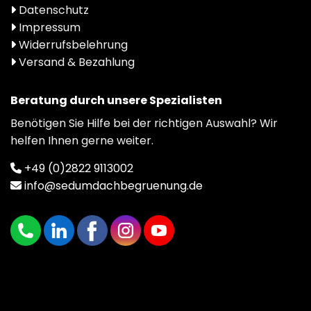
Datenschutz
Impressum
Widerrufsbelehrung
Versand & Bezahlung
Beratung durch unsere Spezialisten
Benötigen Sie Hilfe bei der richtigen Auswahl? Wir
helfen Ihnen gerne weiter.
+49 (0)2822 9113002
info@sedumdachbegruenung.de