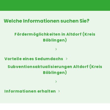
Welche Informationen suchen Sie?
Fördermöglichkeiten in Altdorf (Kreis
Böblingen)
Vorteile eines Sedumdachs
Subventionsaktualisierungen Altdorf (Kreis
Böblingen)
Informationen erhalten