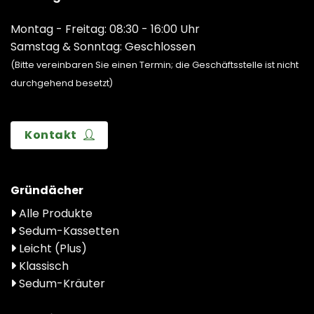
Montag - Freitag: 08:30 - 16:00 Uhr
Samstag & Sonntag: Geschlossen
(Bitte vereinbaren Sie einen Termin; die Geschäftsstelle ist nicht
durchgehend besetzt)
Kontakt
Gründächer
Alle Produkte
Sedum-Kassetten
Leicht (Plus)
Klassisch
Sedum-Kräuter