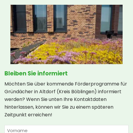
Bleiben Sie informiert
Möchten Sie über kommende Förderprogramme für
Gründächer in Altdorf (Kreis Böblingen) informiert
werden? Wenn Sie unten Ihre Kontaktdaten
hinterlassen, können wir Sie zu einem späteren
Zeitpunkt erreichen!
NAME