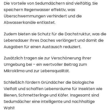
Die Vorteile von Sedumdächern sind vielfältig. Sie
speichern Regenwasser effektiv, was
Überschwemmungen verhindert und die
Abwasserkanäle entlastet.
Zudem bieten sie Schutz für die Dachstruktur, was die
Lebensdauer Ihres Daches verlängert und damit die
Ausgaben für einen Austausch reduziert.
Zusätzlich tragen sie zur Verschönerung Ihrer
Umgebung bei – ein wertvoller Beitrag zum
Mikroklima und zur Lebensqualität.
Schließlich fördern Gründächer die biologische
Vielfalt und schaffen Lebensräume für Insekten wie
Bienen, Schmetterlinge und Käfer. Insgesamt sind
Sedumdächer eine intelligente und nachhaltige
Wahl!