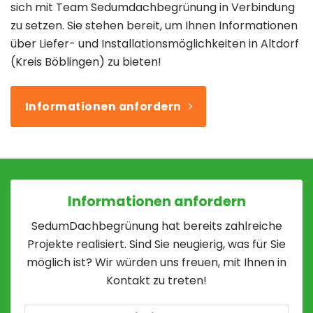
sich mit Team Sedumdachbegrünung in Verbindung
zu setzen. Sie stehen bereit, um Ihnen Informationen
über Liefer- und Installationsmöglichkeiten in Altdorf
(Kreis Böblingen) zu bieten!
Informationen anfordern
Informationen anfordern
SedumDachbegrünung hat bereits zahlreiche
Projekte realisiert. Sind Sie neugierig, was für Sie
möglich ist? Wir würden uns freuen, mit Ihnen in
Kontakt zu treten!
Geschätzte