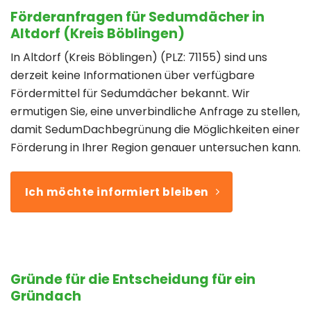
Förderanfragen für Sedumdächer in
Altdorf (Kreis Böblingen)
In Altdorf (Kreis Böblingen) (PLZ: 71155) sind uns
derzeit keine Informationen über verfügbare
Fördermittel für Sedumdächer bekannt. Wir
ermutigen Sie, eine unverbindliche Anfrage zu stellen,
damit SedumDachbegrünung die Möglichkeiten einer
Förderung in Ihrer Region genauer untersuchen kann.
Ich möchte informiert bleiben
Gründe für die Entscheidung für ein
Gründach