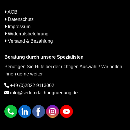
AGB
Datenschutz
Impressum
Widerrufsbelehrung
Versand & Bezahlung
Beratung durch unsere Spezialisten
Benötigen Sie Hilfe bei der richtigen Auswahl? Wir helfen
Ihnen gerne weiter.
+49 (0)2822 9113002
info@sedumdachbegruenung.de