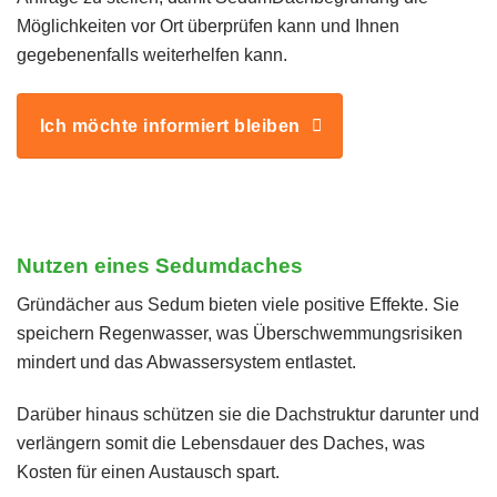
Möglichkeiten vor Ort überprüfen kann und Ihnen
gegebenenfalls weiterhelfen kann.
Ich möchte informiert bleiben
Nutzen eines Sedumdaches
Gründächer aus Sedum bieten viele positive Effekte. Sie
speichern Regenwasser, was Überschwemmungsrisiken
mindert und das Abwassersystem entlastet.
Darüber hinaus schützen sie die Dachstruktur darunter und
verlängern somit die Lebensdauer des Daches, was
Kosten für einen Austausch spart.