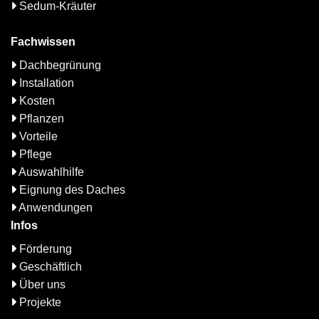
Sedum-Kräuter
Fachwissen
Dachbegrünung
Installation
Kosten
Pflanzen
Vorteile
Pflege
Auswahlhilfe
Eignung des Daches
Anwendungen
Infos
Förderung
Geschäftlich
Über uns
Projekte