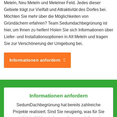
Meteln, Neu Meteln und Metelner Feld. Jedes dieser
Gebiete trägt zur Vielfalt und Attraktivität des Dorfes bei.
Möchten Sie mehr über die Möglichkeiten von
Gründächern erfahren? Team Sedumdachbegrünung ist
hier, um Ihnen zu helfen! Holen Sie sich Informationen über
Liefer- und Installationsoptionen in Alt Meteln und tragen
Sie zur Verschönerung der Umgebung bei.
Informationen anfordern
Informationen anfordern
SedumDachbegrünung hat bereits zahlreiche
Projekte realisiert. Sind Sie neugierig, was für Sie