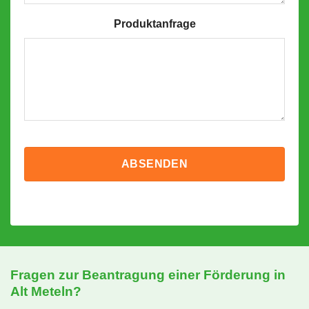
Produktanfrage
Fragen zur Beantragung einer Förderung in
Alt Meteln?