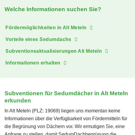
Welche Informationen suchen Sie?
Fördermöglichkeiten in Alt Meteln
Vorteile eines Sedumdachs
Subventionsaktualisierungen Alt Meteln
Informationen erhalten
Subventionen für Sedumdächer in Alt Meteln
erkunden
In Alt Meteln (PLZ: 19069) liegen uns momentan keine
Informationen über die Verfügbarkeit von Fördermitteln für
die Begrünung von Dächern vor. Wir ermutigen Sie, eine
Anfrage zu stellen, damit SedumDachbegrünung die