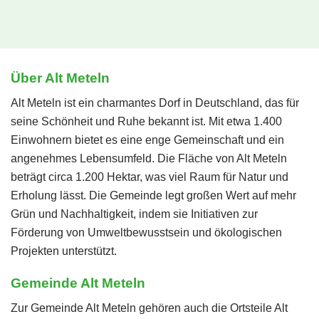
Über Alt Meteln
Alt Meteln ist ein charmantes Dorf in Deutschland, das für
seine Schönheit und Ruhe bekannt ist. Mit etwa 1.400
Einwohnern bietet es eine enge Gemeinschaft und ein
angenehmes Lebensumfeld. Die Fläche von Alt Meteln
beträgt circa 1.200 Hektar, was viel Raum für Natur und
Erholung lässt. Die Gemeinde legt großen Wert auf mehr
Grün und Nachhaltigkeit, indem sie Initiativen zur
Förderung von Umweltbewusstsein und ökologischen
Projekten unterstützt.
Gemeinde Alt Meteln
Zur Gemeinde Alt Meteln gehören auch die Ortsteile Alt