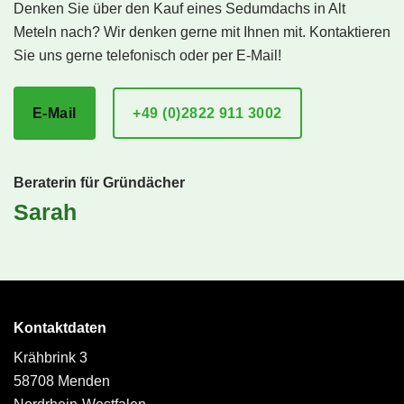
Denken Sie über den Kauf eines Sedumdachs in Alt
Meteln nach? Wir denken gerne mit Ihnen mit. Kontaktieren
Sie uns gerne telefonisch oder per E-Mail!
E-Mail
+49 (0)2822 911 3002
Beraterin für Gründächer
Sarah
Kontaktdaten
Krähbrink 3
58708 Menden