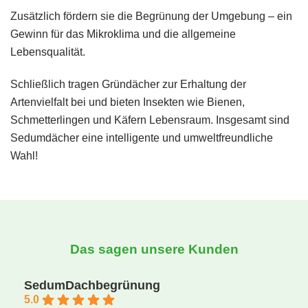
Zusätzlich fördern sie die Begrünung der Umgebung – ein
Gewinn für das Mikroklima und die allgemeine
Lebensqualität.
Schließlich tragen Gründächer zur Erhaltung der
Artenvielfalt bei und bieten Insekten wie Bienen,
Schmetterlingen und Käfern Lebensraum. Insgesamt sind
Sedumdächer eine intelligente und umweltfreundliche
Wahl!
Das sagen unsere Kunden
SedumDachbegrünung
5.0