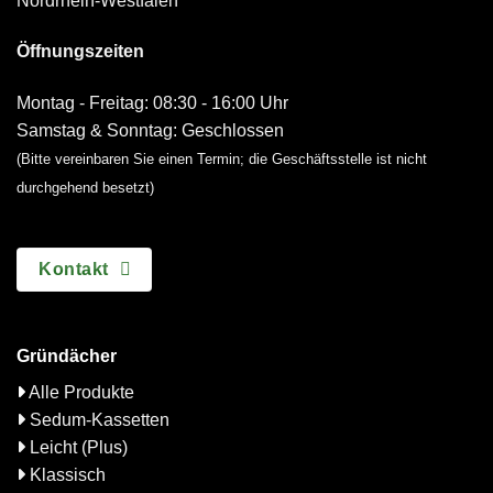
Nordrhein-Westfalen
Öffnungszeiten
Montag - Freitag: 08:30 - 16:00 Uhr
Samstag & Sonntag: Geschlossen
(Bitte vereinbaren Sie einen Termin; die Geschäftsstelle ist nicht
durchgehend besetzt)
Kontakt
Gründächer
Alle Produkte
Sedum-Kassetten
Leicht (Plus)
Klassisch