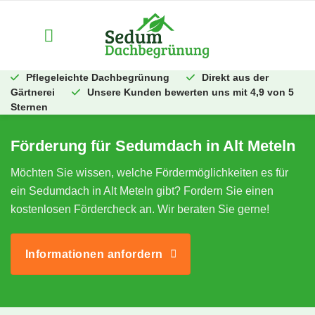
Zum
Inhalt
springen
Pflegeleichte Dachbegrünung
Direkt aus der
Gärtnerei
Unsere Kunden bewerten uns mit 4,9 von 5
Sternen
Förderung für Sedumdach in Alt Meteln
Möchten Sie wissen, welche Fördermöglichkeiten es für
ein Sedumdach in Alt Meteln gibt? Fordern Sie einen
kostenlosen Fördercheck an. Wir beraten Sie gerne!
Informationen anfordern