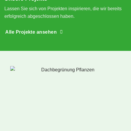
Lassen Sie sich von Projekten inspirieren, die wir bereits
erfolgreich abgeschlossen haben.
Alle Projekte ansehen