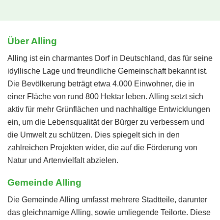
Über Alling
Alling ist ein charmantes Dorf in Deutschland, das für seine
idyllische Lage und freundliche Gemeinschaft bekannt ist.
Die Bevölkerung beträgt etwa 4.000 Einwohner, die in
einer Fläche von rund 800 Hektar leben. Alling setzt sich
aktiv für mehr Grünflächen und nachhaltige Entwicklungen
ein, um die Lebensqualität der Bürger zu verbessern und
die Umwelt zu schützen. Dies spiegelt sich in den
zahlreichen Projekten wider, die auf die Förderung von
Natur und Artenvielfalt abzielen.
Gemeinde Alling
Die Gemeinde Alling umfasst mehrere Stadtteile, darunter
das gleichnamige Alling, sowie umliegende Teilorte. Diese