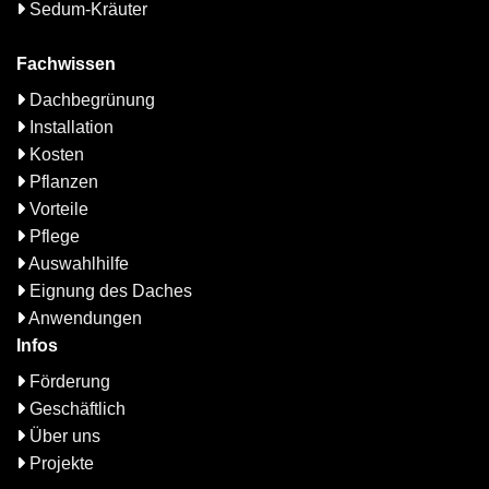
Sedum-Kräuter
Fachwissen
Dachbegrünung
Installation
Kosten
Pflanzen
Vorteile
Pflege
Auswahlhilfe
Eignung des Daches
Anwendungen
Infos
Förderung
Geschäftlich
Über uns
Projekte