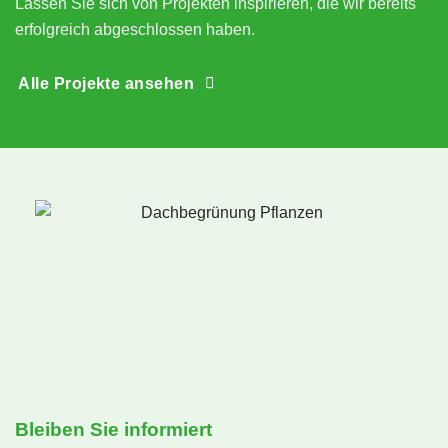
Lassen Sie sich von Projekten inspirieren, die wir bereits
erfolgreich abgeschlossen haben.
Alle Projekte ansehen
Bleiben Sie informiert