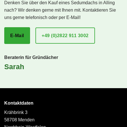
Denken Sie über den Kauf eines Sedumdachs in Alling
nach? Wir denken gerne mit Ihnen mit. Kontaktieren Sie
uns gerne telefonisch oder per E-Mail!
E-Mail
+49 (0)2822 911 3002
Beraterin für Gründächer
Sarah
Kontaktdaten
Krähbrink 3
58708 Menden