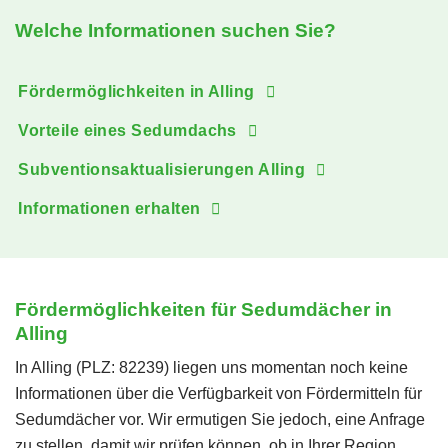
Welche Informationen suchen Sie?
Fördermöglichkeiten in Alling
Vorteile eines Sedumdachs
Subventionsaktualisierungen Alling
Informationen erhalten
Fördermöglichkeiten für Sedumdächer in
Alling
In Alling (PLZ: 82239) liegen uns momentan noch keine
Informationen über die Verfügbarkeit von Fördermitteln für
Sedumdächer vor. Wir ermutigen Sie jedoch, eine Anfrage
zu stellen, damit wir prüfen können, ob in Ihrer Region