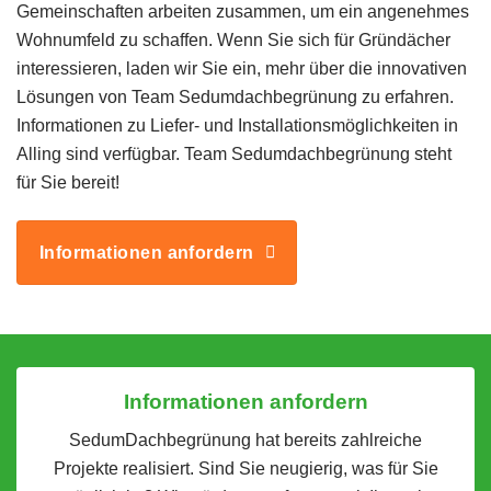
Gemeinschaften arbeiten zusammen, um ein angenehmes
Wohnumfeld zu schaffen. Wenn Sie sich für Gründächer
interessieren, laden wir Sie ein, mehr über die innovativen
Lösungen von Team Sedumdachbegrünung zu erfahren.
Informationen zu Liefer- und Installationsmöglichkeiten in
Alling sind verfügbar. Team Sedumdachbegrünung steht
für Sie bereit!
Informationen anfordern
Informationen anfordern
SedumDachbegrünung hat bereits zahlreiche
Projekte realisiert. Sind Sie neugierig, was für Sie