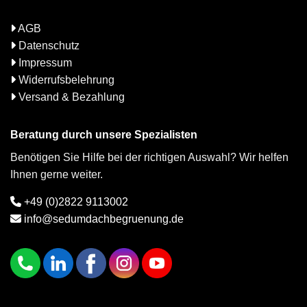
AGB
Datenschutz
Impressum
Widerrufsbelehrung
Versand & Bezahlung
Beratung durch unsere Spezialisten
Benötigen Sie Hilfe bei der richtigen Auswahl? Wir helfen
Ihnen gerne weiter.
+49 (0)2822 9113002
info@sedumdachbegruenung.de