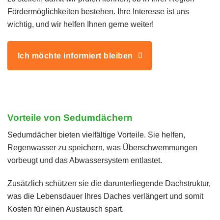
Fördermöglichkeiten bestehen. Ihre Interesse ist uns
wichtig, und wir helfen Ihnen gerne weiter!
Ich möchte informiert bleiben
Vorteile von Sedumdächern
Sedumdächer bieten vielfältige Vorteile. Sie helfen,
Regenwasser zu speichern, was Überschwemmungen
vorbeugt und das Abwassersystem entlastet.
Zusätzlich schützen sie die darunterliegende Dachstruktur,
was die Lebensdauer Ihres Daches verlängert und somit
Kosten für einen Austausch spart.