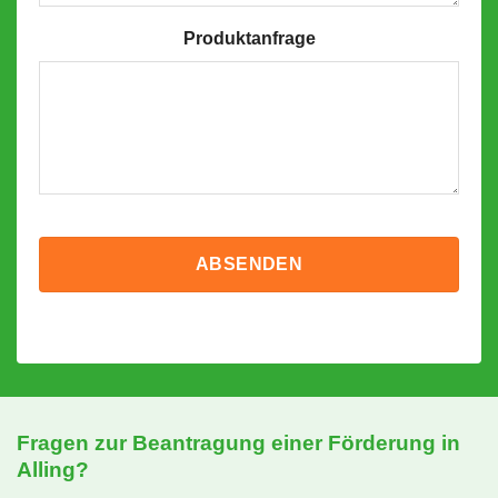
Produktanfrage
Fragen zur Beantragung einer Förderung in
Alling?