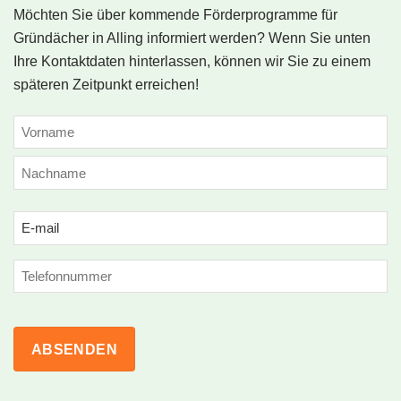
Möchten Sie über kommende Förderprogramme für
Gründächer in Alling informiert werden? Wenn Sie unten
Ihre Kontaktdaten hinterlassen, können wir Sie zu einem
späteren Zeitpunkt erreichen!
NAME
(ERFORDERLICH)
Vorname
Nachname
Email
(erforderlich)
Phone