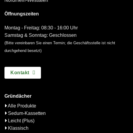
Nordrhein-Westfalen
Öffnungszeiten
Montag - Freitag: 08:30 - 16:00 Uhr
Samstag & Sonntag: Geschlossen
(Bitte vereinbaren Sie einen Termin; die Geschäftsstelle ist nicht
durchgehend besetzt)
Kontakt
Gründächer
Alle Produkte
Sedum-Kassetten
Leicht (Plus)
Klassisch