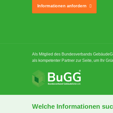
Informationen anfordern
Als Mitglied des Bundesverbands GebäudeG
als kompetenter Partner zur Seite, um Ihr Grü
Welche Informationen suc