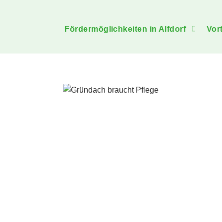
Fördermöglichkeiten in Alfdorf
Vor