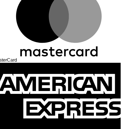
sterCard