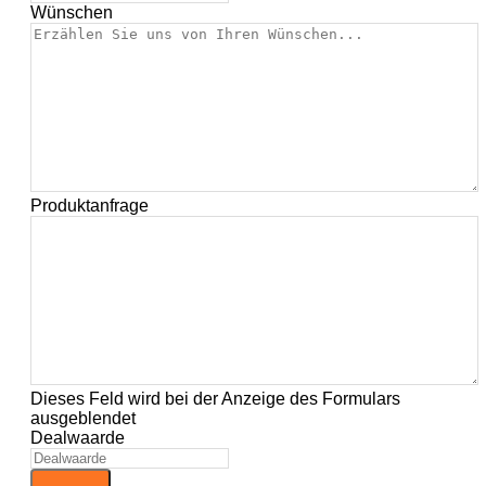
Wünschen
Produktanfrage
Dieses Feld wird bei der Anzeige des Formulars
ausgeblendet
Dealwaarde