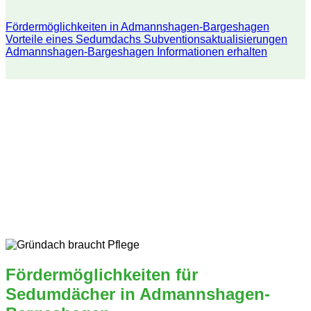
Fördermöglichkeiten in Admannshagen-Bargeshagen
Vorteile eines Sedumdachs
Subventionsaktualisierungen
Admannshagen-Bargeshagen
Informationen erhalten
Fördermöglichkeiten für
Sedumdächer in Admannshagen-