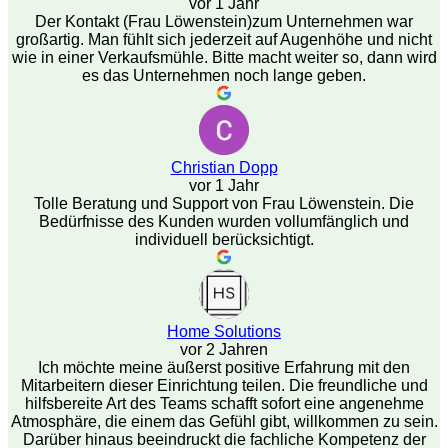
vor 1 Jahr
Der Kontakt (Frau Löwenstein)zum Unternehmen war
großartig. Man fühlt sich jederzeit auf Augenhöhe und nicht
wie in einer Verkaufsmühle. Bitte macht weiter so, dann wird
es das Unternehmen noch lange geben.
Christian Dopp
vor 1 Jahr
Tolle Beratung und Support von Frau Löwenstein. Die
Bedürfnisse des Kunden wurden vollumfänglich und
individuell berücksichtigt.
Home Solutions
vor 2 Jahren
Ich möchte meine äußerst positive Erfahrung mit den
Mitarbeitern dieser Einrichtung teilen. Die freundliche und
hilfsbereite Art des Teams schafft sofort eine angenehme
Atmosphäre, die einem das Gefühl gibt, willkommen zu sein.
Darüber hinaus beeindruckt die fachliche Kompetenz der