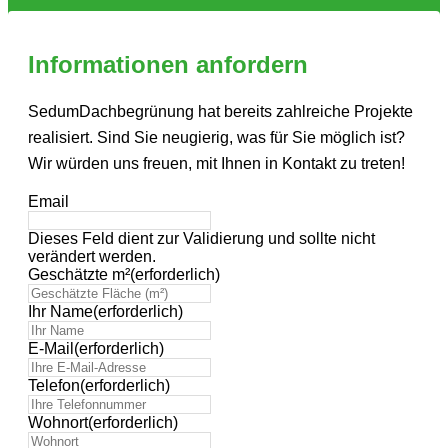
Informationen anfordern
SedumDachbegrünung hat bereits zahlreiche Projekte
realisiert. Sind Sie neugierig, was für Sie möglich ist?
Wir würden uns freuen, mit Ihnen in Kontakt zu treten!
Email
Dieses Feld dient zur Validierung und sollte nicht
verändert werden.
Geschätzte m²
(erforderlich)
Ihr Name
(erforderlich)
E-Mail
(erforderlich)
Telefon
(erforderlich)
Wohnort
(erforderlich)