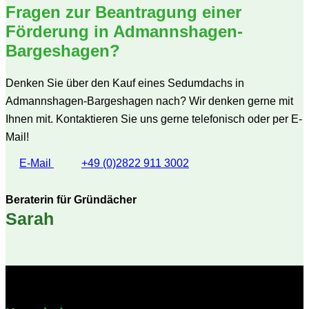
Fragen zur Beantragung einer
Förderung in Admannshagen-
Bargeshagen?
Denken Sie über den Kauf eines Sedumdachs in
Admannshagen-Bargeshagen nach? Wir denken gerne mit
Ihnen mit. Kontaktieren Sie uns gerne telefonisch oder per E-
Mail!
E-Mail
+49 (0)2822 911 3002
Beraterin für Gründächer
Sarah