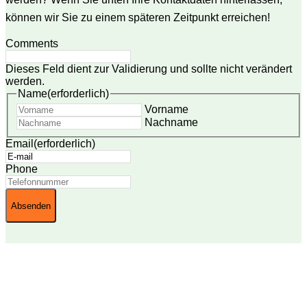
können wir Sie zu einem späteren Zeitpunkt erreichen!
Comments
Dieses Feld dient zur Validierung und sollte nicht verändert
werden.
Name
(erforderlich)
Vorname
Nachname
Email
(erforderlich)
Phone