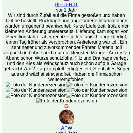
DIETER D.
vor 1 Jahr
Wir sind durch Zufall auf die Firma gestoßen und haben
Online bestellt. Rückfrage und angeforderte Informationen
wurden umgehend beantwortet. Kurze Lieferzeit, trotz einer
kleineren Änderung unsererseits. Lieferung kam sogar, von
Speditionsfahrer aber rechtzeitig telefonisch angekündigt,
einen Tag früher als versprochen. Anlieferung war toll. Ein
sehr netter und zuvorkommender Fahrer. Material toll
verpackt und ohne auch nur die kleinsten Mängel. Am ersten
Abend schon Wurzelschutzfolie, Filz und Drainage verlegt
und den Kies als Windschutz auch schon auf die Garage
gebracht. Am 2. Tag komplett fertiggestellt. Sieht alles Super
aus und wächst einwandfrei. Haben die Firma schon
weiterempfohlen.
APW