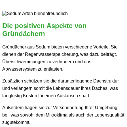
Die positiven Aspekte von
Gründächern
Gründächer aus Sedum bieten verschiedene Vorteile. Sie
dienen der Regenwasserspeicherung, was dazu beiträgt,
Überschwemmungen zu verhindern und das
Abwassersystem zu entlasten.
Zusätzlich schützen sie die darunterliegende Dachstruktur
und verlängern somit die Lebensdauer Ihres Daches, was
langfristig Kosten für einen Austausch spart.
Außerdem tragen sie zur Verschönerung Ihrer Umgebung
bei, was sowohl dem Mikroklima als auch der Lebensqualität
zugutekommt.