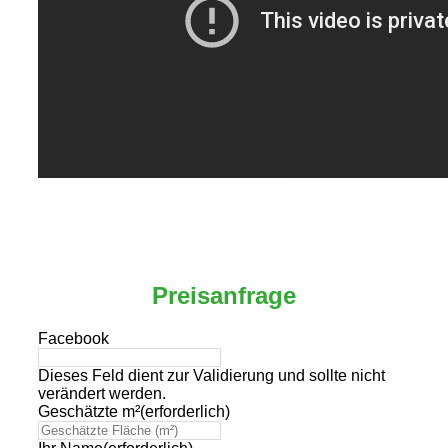
Preisanfrage
Facebook
Dieses Feld dient zur Validierung und sollte nicht
verändert werden.
Geschätzte m²
(erforderlich)