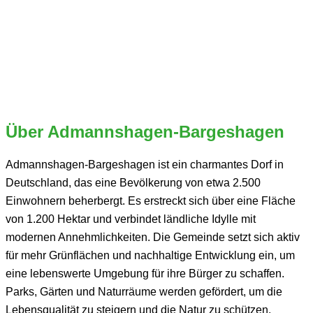
Über Admannshagen-Bargeshagen
Admannshagen-Bargeshagen ist ein charmantes Dorf in
Deutschland, das eine Bevölkerung von etwa 2.500
Einwohnern beherbergt. Es erstreckt sich über eine Fläche
von 1.200 Hektar und verbindet ländliche Idylle mit
modernen Annehmlichkeiten. Die Gemeinde setzt sich aktiv
für mehr Grünflächen und nachhaltige Entwicklung ein, um
eine lebenswerte Umgebung für ihre Bürger zu schaffen.
Parks, Gärten und Naturräume werden gefördert, um die
Lebensqualität zu steigern und die Natur zu schützen.