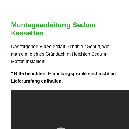
Montageanleitung Sedum
Kassetten
Das folgende Video erklärt Schritt für Schritt, wie
man ein leichtes Gründach mit leichten Sedum-
Matten installiert.
* Bitte beachten: Einteilungsprofile sind nicht im
Lieferumfang enthalten.