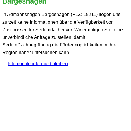
Bargeshagen
In Admannshagen-Bargeshagen (PLZ: 18211) liegen uns
zurzeit keine Informationen über die Verfügbarkeit von
Zuschüssen für Sedumdächer vor. Wir ermutigen Sie, eine
unverbindliche Anfrage zu stellen, damit
SedumDachbegrünung die Fördermöglichkeiten in Ihrer
Region näher untersuchen kann.
Ich möchte informiert bleiben