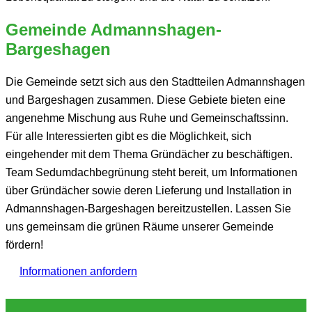
Gemeinde Admannshagen-
Bargeshagen
Die Gemeinde setzt sich aus den Stadtteilen Admannshagen
und Bargeshagen zusammen. Diese Gebiete bieten eine
angenehme Mischung aus Ruhe und Gemeinschaftssinn.
Für alle Interessierten gibt es die Möglichkeit, sich
eingehender mit dem Thema Gründächer zu beschäftigen.
Team Sedumdachbegrünung steht bereit, um Informationen
über Gründächer sowie deren Lieferung und Installation in
Admannshagen-Bargeshagen bereitzustellen. Lassen Sie
uns gemeinsam die grünen Räume unserer Gemeinde
fördern!
Informationen anfordern