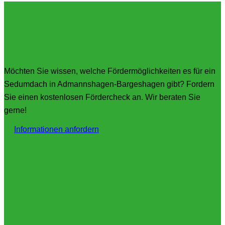
Förderung für Sedumdach in
Admannshagen-Bargeshagen
Möchten Sie wissen, welche Fördermöglichkeiten es für ein
Sedumdach in Admannshagen-Bargeshagen gibt? Fordern
Sie einen kostenlosen Fördercheck an. Wir beraten Sie
gerne!
Informationen anfordern